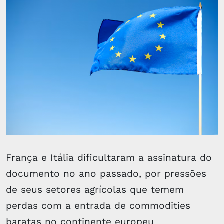
França e Itália dificultaram a assinatura do
documento no ano passado, por pressões
de seus setores agrícolas que temem
perdas com a entrada de commodities
baratas no continente europeu