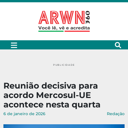
PUBLICIDADE
Reunião decisiva para
acordo Mercosul-UE
acontece nesta quarta
6 de janeiro de 2026
Redação