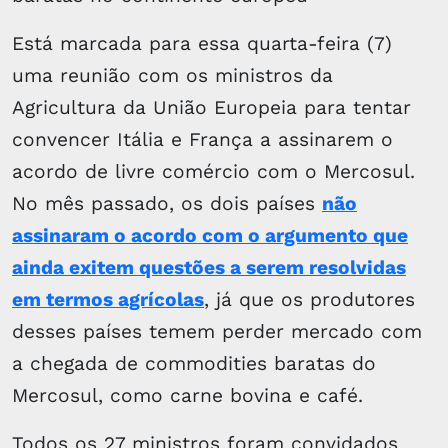
Está marcada para essa quarta-feira (7)
uma reunião com os ministros da
Agricultura da União Europeia para tentar
convencer Itália e França a assinarem o
acordo de livre comércio com o Mercosul.
No mês passado, os dois países
não
assinaram o acordo com o argumento que
ainda exitem questões a serem resolvidas
em termos agrícolas
, já que os produtores
desses países temem perder mercado com
a chegada de commodities baratas do
Mercosul, como carne bovina e café.
Todos os 27 ministros foram convidados