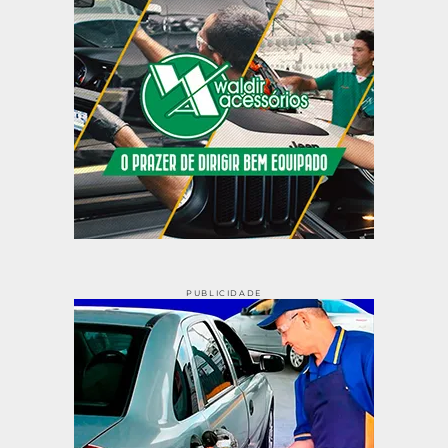
PUBLICIDADE