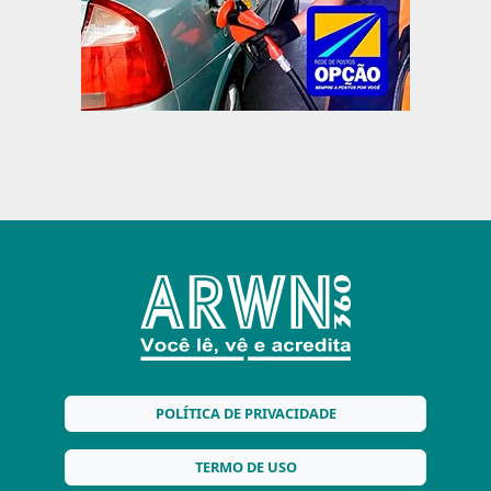
POLÍTICA DE PRIVACIDADE
TERMO DE USO