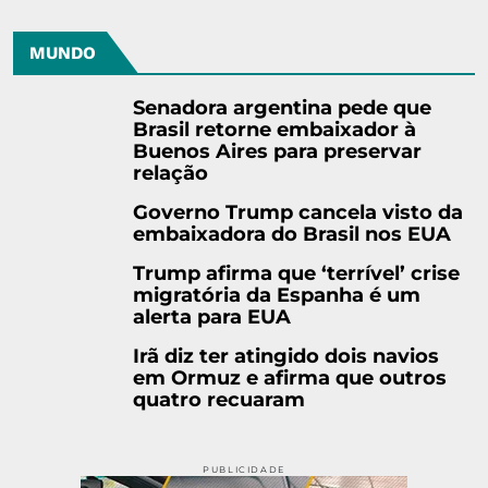
MUNDO
Senadora argentina pede que
Brasil retorne embaixador à
Buenos Aires para preservar
relação
Governo Trump cancela visto da
embaixadora do Brasil nos EUA
Trump afirma que ‘terrível’ crise
migratória da Espanha é um
alerta para EUA
Irã diz ter atingido dois navios
em Ormuz e afirma que outros
quatro recuaram
PUBLICIDADE