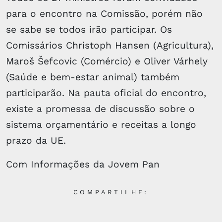
para o encontro na Comissão, porém não
se sabe se todos irão participar. Os
Comissários Christoph Hansen (Agricultura),
Maroš Šefcovic (Comércio) e Oliver Várhely
(Saúde e bem-estar animal) também
participarão. Na pauta oficial do encontro,
existe a promessa de discussão sobre o
sistema orçamentário e receitas a longo
prazo da UE.
Com Informações da Jovem Pan
COMPARTILHE: