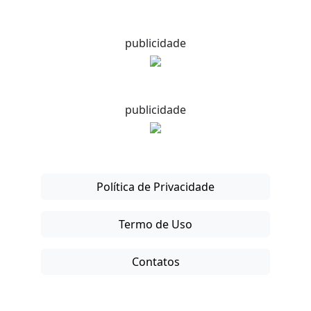
publicidade
publicidade
Política de Privacidade
Termo de Uso
Contatos