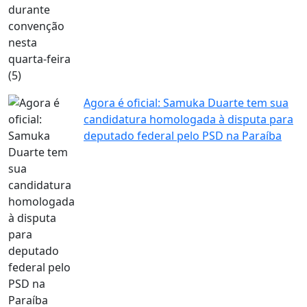
Agora é oficial: Samuka Duarte tem sua
candidatura homologada à disputa para
deputado federal pelo PSD na Paraíba