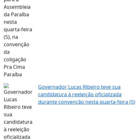
Governador Lucas Ribeiro teve sua
candidatura à reeleição oficializada
durante convenção nesta quarta-feira (5)