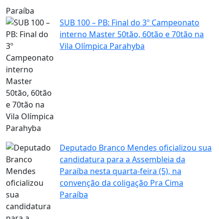
Paraíba
SUB 100 – PB: Final do 3º Campeonato
interno Master 50tão, 60tão e 70tão na
Vila Olímpica Parahyba
Deputado Branco Mendes oficializou sua
candidatura para a Assembleia da
Paraíba nesta quarta-feira (5), na
convenção da coligação Pra Cima
Paraíba