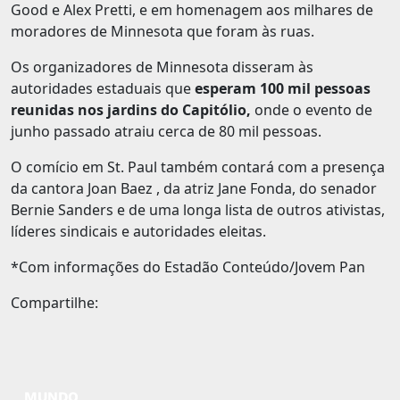
Good e Alex Pretti, e em homenagem aos milhares de
moradores de Minnesota que foram às ruas.
Os organizadores de Minnesota disseram às
autoridades estaduais que
esperam 100 mil pessoas
reunidas nos jardins do Capitólio,
onde o evento de
junho passado atraiu cerca de 80 mil pessoas.
O comício em St. Paul também contará com a presença
da cantora Joan Baez , da atriz Jane Fonda, do senador
Bernie Sanders e de uma longa lista de outros ativistas,
líderes sindicais e autoridades eleitas.
*Com informações do Estadão Conteúdo/Jovem Pan
Compartilhe:
MUNDO