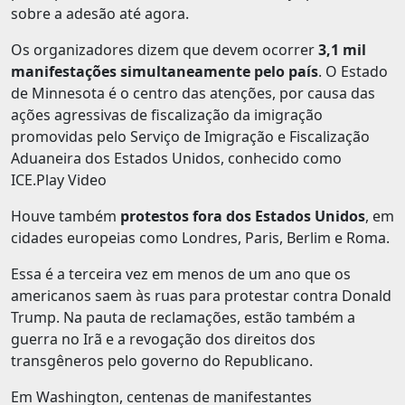
sobre a adesão até agora.
Os organizadores dizem que devem ocorrer
3,1 mil
manifestações simultaneamente pelo país
. O Estado
de Minnesota é o centro das atenções, por causa das
ações agressivas de fiscalização da imigração
promovidas pelo Serviço de Imigração e Fiscalização
Aduaneira dos Estados Unidos, conhecido como
ICE.Play Video
Houve também
protestos fora dos Estados Unidos
, em
cidades europeias como Londres, Paris, Berlim e Roma.
Essa é a terceira vez em menos de um ano que os
americanos saem às ruas para protestar contra Donald
Trump. Na pauta de reclamações, estão também a
guerra no Irã e a revogação dos direitos dos
transgêneros pelo governo do Republicano.
Em Washington, centenas de manifestantes