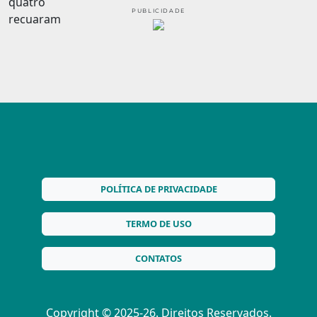
PUBLICIDADE
POLÍTICA DE PRIVACIDADE
TERMO DE USO
CONTATOS
Copyright © 2025-26. Direitos Reservados.