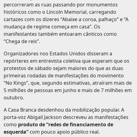
percorreram as ruas passando por monumentos
históricos como o Lincoln Memorial, carregando
cartazes com os dizeres “Abaixe a coroa, palhaço” e “A
mudança de regime começa em casa”. Os
manifestantes também entoaram cânticos como
“Chega de reis”.
Organizadores nos Estados Unidos disseram a
repórteres em entrevista coletiva que esperam que os
protestos de sábado sejam maiores do que as duas
primeiras rodadas de manifestações do movimento
“No Kings”, que, segundo estimativas, atraíram mais de
5 milhões de pessoas em junho e mais de 7 milhões em
outubro.
A Casa Branca desdenhou da mobilização popular. A
porta-voz Abigail Jackson descreveu as manifestações
como
produto de “redes de financiamento de
esquerda”
com pouco apoio público real.