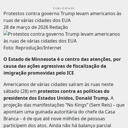
PUBLICIDADE
Protestos contra governo Trump levam americanos às
ruas de várias cidades dos EUA
28 de março de 2026
Redação
Foto: Reprodução/Internet
O Estado de Minnesota é o centro das atenções, por
causa das ações agressivas de fiscalização da
imigração promovidas pelo ICE
Americanos de várias cidades saíram às ruas neste
sábado (28) em
protestos contra as políticas do
presidente dos Estados Unidos, Donald Trump.
A
projeção das manifestações “No Kings” (Sem Reis) – que
apontam uma guinada autoritária do chefe da Casa
Branca – é de que até nove milhões de pessoas
participem dos atos. Ainda não há balanço parcial