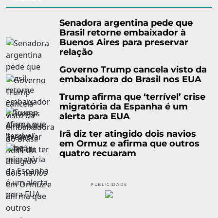
Senadora argentina pede que
Brasil retorne embaixador à
Buenos Aires para preservar
relação
Governo Trump cancela visto da
embaixadora do Brasil nos EUA
Trump afirma que ‘terrível’ crise
migratória da Espanha é um
alerta para EUA
Irã diz ter atingido dois navios
em Ormuz e afirma que outros
quatro recuaram
PUBLICIDADE