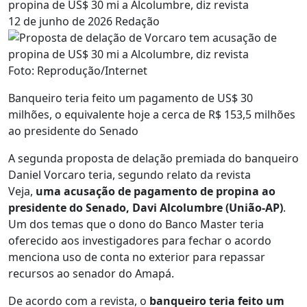
propina de US$ 30 mi a Alcolumbre, diz revista
12 de junho de 2026
Redação
Foto: Reprodução/Internet
Banqueiro teria feito um pagamento de US$ 30
milhões, o equivalente hoje a cerca de R$ 153,5 milhões
ao presidente do Senado
A segunda proposta de delação premiada do banqueiro
Daniel Vorcaro teria, segundo relato da revista
Veja,
uma acusação de pagamento de propina ao
presidente do Senado, Davi Alcolumbre (União-AP)
.
Um dos temas que o dono do Banco Master teria
oferecido aos investigadores para fechar o acordo
menciona uso de conta no exterior para repassar
recursos ao senador do Amapá.
De acordo com a revista, o
banqueiro teria feito um