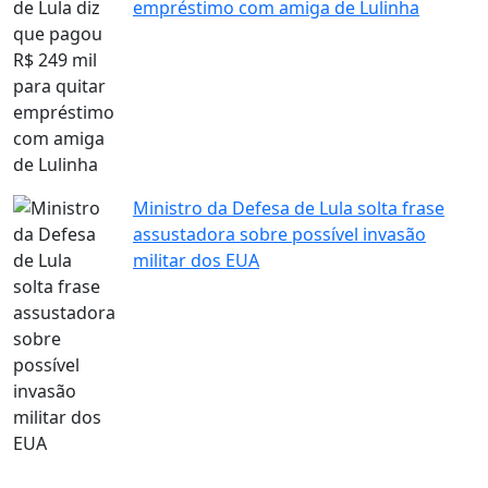
empréstimo com amiga de Lulinha
Ministro da Defesa de Lula solta frase
assustadora sobre possível invasão
militar dos EUA