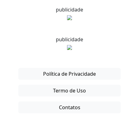
publicidade
publicidade
Política de Privacidade
Termo de Uso
Contatos
Copyright © 2025-26. Direitos Reservados.