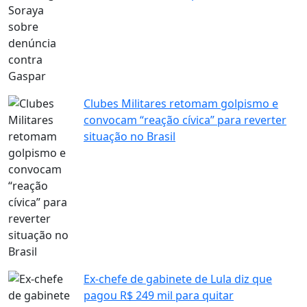
Clubes Militares retomam golpismo e
convocam “reação cívica” para reverter
situação no Brasil
Ex-chefe de gabinete de Lula diz que
pagou R$ 249 mil para quitar