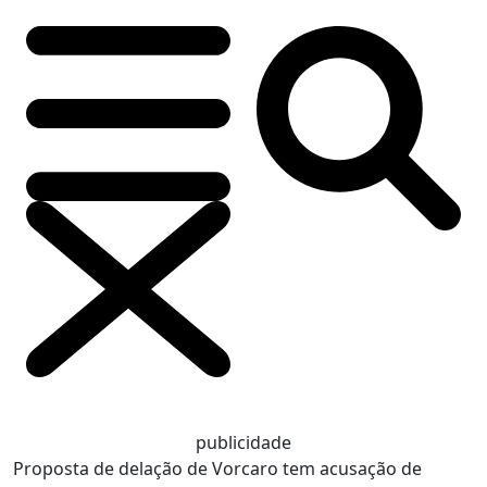
publicidade
Proposta de delação de Vorcaro tem acusação de