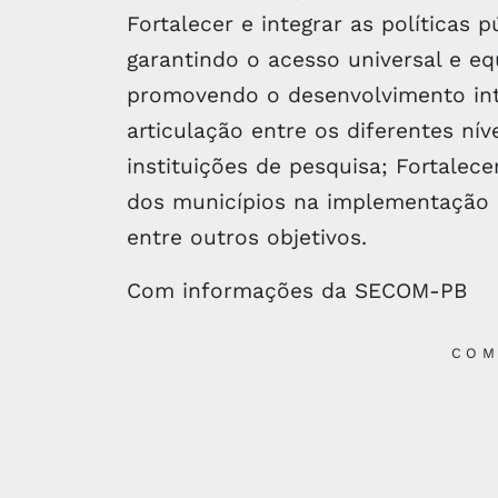
Fortalecer e integrar as políticas p
garantindo o acesso universal e equ
promovendo o desenvolvimento int
articulação entre os diferentes ní
instituições de pesquisa; Fortalec
dos municípios na implementação da
entre outros objetivos.
Com informações da SECOM-PB
COM