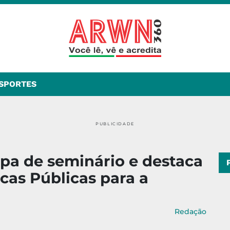
SPORTES
PUBLICIDADE
pa de seminário e destaca
icas Públicas para a
Redação