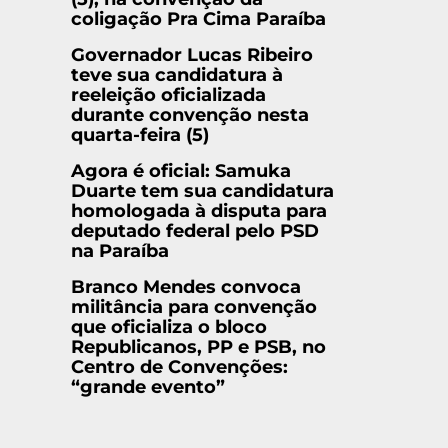
coligação Pra Cima Paraíba
Governador Lucas Ribeiro
teve sua candidatura à
reeleição oficializada
durante convenção nesta
quarta-feira (5)
Agora é oficial: Samuka
Duarte tem sua candidatura
homologada à disputa para
deputado federal pelo PSD
na Paraíba
Branco Mendes convoca
militância para convenção
que oficializa o bloco
Republicanos, PP e PSB, no
Centro de Convenções:
“grande evento”