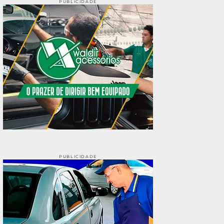
PUBLICIDADE
PUBLICIDADE