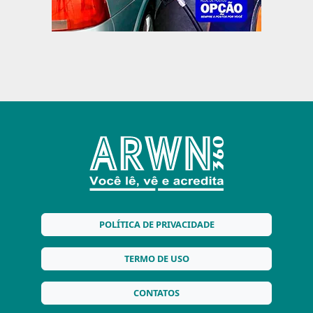
POLÍTICA DE PRIVACIDADE
TERMO DE USO
CONTATOS