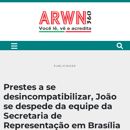
PUBLICIDADE
Prestes a se
desincompatibilizar, João
se despede da equipe da
Secretaria de
Representação em Brasília