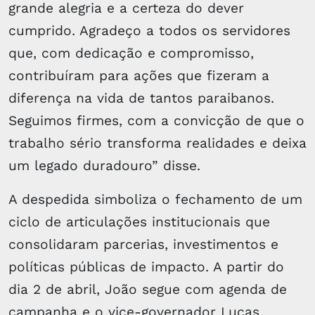
grande alegria e a certeza do dever
cumprido. Agradeço a todos os servidores
que, com dedicação e compromisso,
contribuíram para ações que fizeram a
diferença na vida de tantos paraibanos.
Seguimos firmes, com a convicção de que o
trabalho sério transforma realidades e deixa
um legado duradouro” disse.
A despedida simboliza o fechamento de um
ciclo de articulações institucionais que
consolidaram parcerias, investimentos e
políticas públicas de impacto. A partir do
dia 2 de abril, João segue com agenda de
campanha e o vice-governador Lucas