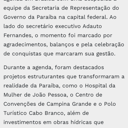
equipe da Secretaria de Representação do
Governo da Paraíba na capital federal. Ao
lado do secretário executivo Adauto
Fernandes, o momento foi marcado por
agradecimentos, balanços e pela celebração
de conquistas que marcaram sua gestão.
Durante a agenda, foram destacados
projetos estruturantes que transformaram a
realidade da Paraíba, como o Hospital da
Mulher de João Pessoa, o Centro de
Convenções de Campina Grande e o Polo
Turístico Cabo Branco, além de
investimentos em obras hídricas que