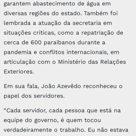
garantem abastecimento de água em
diversas regiões do estado. Também foi
lembrada a atuação da secretaria em
situações críticas, como a repatriação de
cerca de 600 paraibanos durante a
pandemia e conflitos internacionais, em
articulação com o Ministério das Relações
Exteriores.
Em sua fala, João Azevêdo reconheceu o
papel dos servidores.
“Cada servidor, cada pessoa que está na
equipe do governo, é quem tocou
verdadeiramente o trabalho. Eu não estava