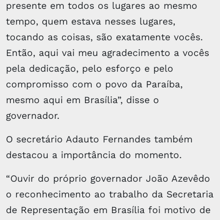
presente em todos os lugares ao mesmo
tempo, quem estava nesses lugares,
tocando as coisas, são exatamente vocês.
Então, aqui vai meu agradecimento a vocês
pela dedicação, pelo esforço e pelo
compromisso com o povo da Paraíba,
mesmo aqui em Brasília”, disse o
governador.
O secretário Adauto Fernandes também
destacou a importância do momento.
“Ouvir do próprio governador João Azevêdo
o reconhecimento ao trabalho da Secretaria
de Representação em Brasília foi motivo de