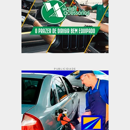
PUBLICIDADE