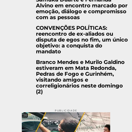
Alvino em encontro marcado por
emoção, diálogo e compromisso
com as pessoas
CONVENÇÕES POLÍTICAS:
reencontro de ex-aliados ou
disputa de egos no fim, um único
objetivo: a conquista do
mandato
Branco Mendes e Murilo Galdino
estiveram em Mata Redonda,
Pedras de Fogo e Gurinhém,
visitando amigos e
correligionários neste domingo
(2)
PUBLICIDADE