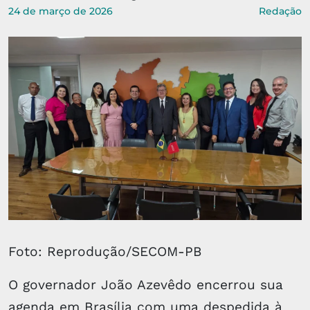
24 de março de 2026
Redação
Foto: Reprodução/SECOM-PB
O governador João Azevêdo encerrou sua
agenda em Brasília com uma despedida à