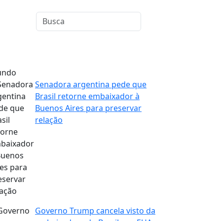
ndo
Senadora argentina pede que
Brasil retorne embaixador à
Buenos Aires para preservar
relação
Governo Trump cancela visto da