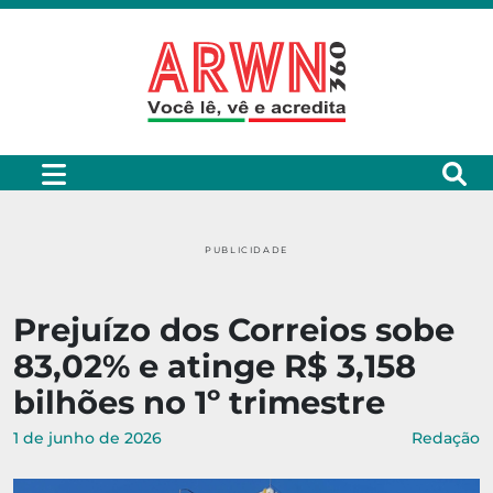
PUBLICIDADE
Prejuízo dos Correios sobe
83,02% e atinge R$ 3,158
bilhões no 1º trimestre
1 de junho de 2026
Redação