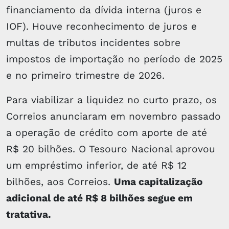
financiamento da dívida interna (juros e
IOF). Houve reconhecimento de juros e
multas de tributos incidentes sobre
impostos de importação no período de 2025
e no primeiro trimestre de 2026.
Para viabilizar a liquidez no curto prazo, os
Correios anunciaram em novembro passado
a operação de crédito com aporte de até
R$ 20 bilhões. O Tesouro Nacional aprovou
um empréstimo inferior, de até R$ 12
bilhões, aos Correios.
Uma capitalização
adicional de até R$ 8 bilhões segue em
tratativa.