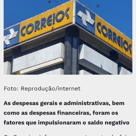
Foto: Reprodução/internet
As despesas gerais e administrativas, bem
como as despesas financeiras, foram os
fatores que impulsionaram o saldo negativo