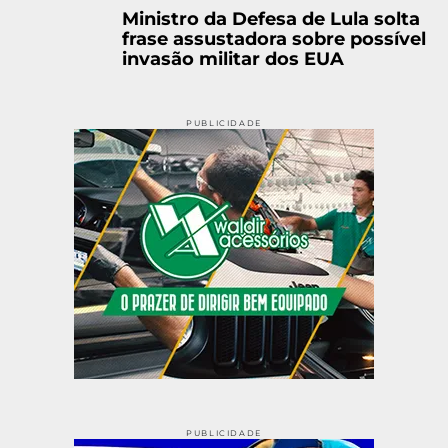
Ministro da Defesa de Lula solta
frase assustadora sobre possível
invasão militar dos EUA
PUBLICIDADE
PUBLICIDADE