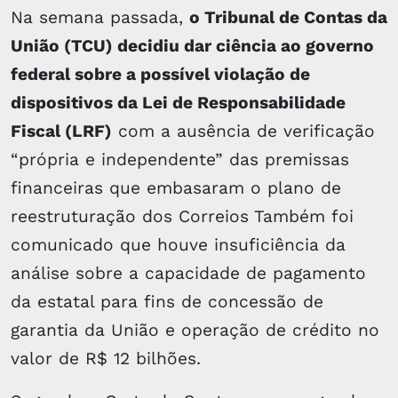
Na semana passada,
o Tribunal de Contas da
União (TCU) decidiu dar ciência ao governo
federal sobre a possível violação de
dispositivos da Lei de Responsabilidade
Fiscal (LRF)
com a ausência de verificação
“própria e independente” das premissas
financeiras que embasaram o plano de
reestruturação dos Correios Também foi
comunicado que houve insuficiência da
análise sobre a capacidade de pagamento
da estatal para fins de concessão de
garantia da União e operação de crédito no
valor de R$ 12 bilhões.