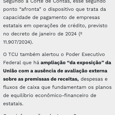
Segundo a Corte de Contas, esse segundo
ponto “afronta” o dispositivo que trata da
capacidade de pagamento de empresas
estatais em operações de crédito, previsto
no decreto de janeiro de 2024 (º
11.907/2024).
O TCU também alertou o Poder Executivo
Federal que há
ampliação “da exposição” da
União com a ausência de avaliação externa
sobre as premissas de receitas,
despesas e
fluxos de caixa que fundamentam os planos
de equilíbrio econômico-financeiro de
estatais.