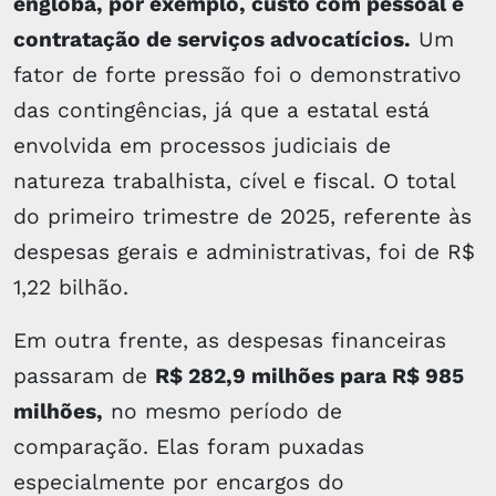
engloba, por exemplo, custo com pessoal e
contratação de serviços advocatícios.
Um
fator de forte pressão foi o demonstrativo
das contingências, já que a estatal está
envolvida em processos judiciais de
natureza trabalhista, cível e fiscal. O total
do primeiro trimestre de 2025, referente às
despesas gerais e administrativas, foi de R$
1,22 bilhão.
Em outra frente, as despesas financeiras
passaram de
R$ 282,9 milhões para R$ 985
milhões,
no mesmo período de
comparação. Elas foram puxadas
especialmente por encargos do