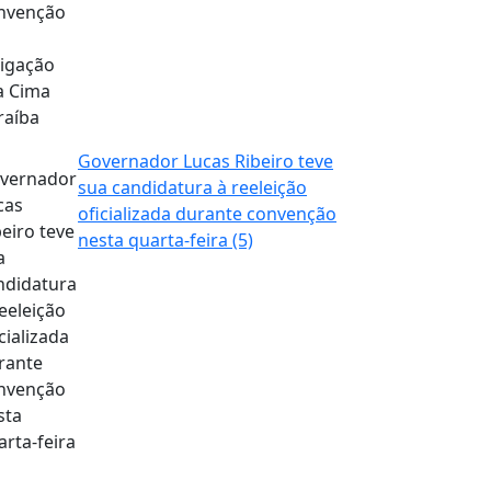
Governador Lucas Ribeiro teve
sua candidatura à reeleição
oficializada durante convenção
nesta quarta-feira (5)