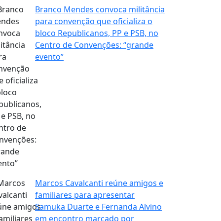
Branco Mendes convoca militância
para convenção que oficializa o
bloco Republicanos, PP e PSB, no
Centro de Convenções: “grande
evento”
Marcos Cavalcanti reúne amigos e
familiares para apresentar
Samuka Duarte e Fernanda Alvino
em encontro marcado por