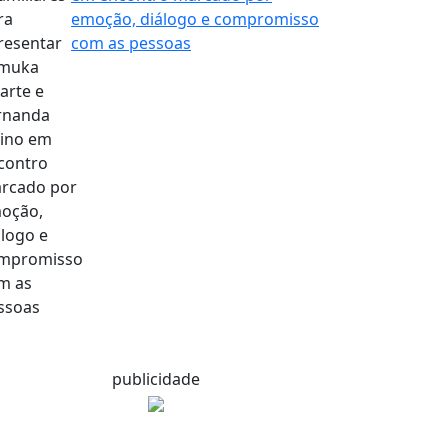
emoção, diálogo e compromisso
com as pessoas
publicidade