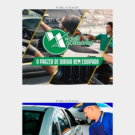
PUBLICIDADE
PUBLICIDADE