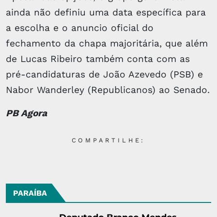
ainda não definiu uma data específica para
a escolha e o anuncio oficial do
fechamento da chapa majoritária, que além
de Lucas Ribeiro também conta com as
pré-candidaturas de João Azevedo (PSB) e
Nabor Wanderley (Republicanos) ao Senado.
PB Agora
COMPARTILHE:
PARAÍBA