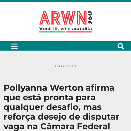
PUBLICIDADE
Pollyanna Werton afirma
que está pronta para
qualquer desafio, mas
reforça desejo de disputar
vaga na Câmara Federal