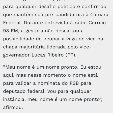
para qualquer desafio político e confirmou
que mantém sua pré-candidatura à Câmara
Federal. Durante entrevista à rádio Correio
98 FM, a gestora não descartou a
possibilidade de ocupar a vaga de vice na
chapa majoritária liderada pelo vice-
governador Lucas Ribeiro (PP).
“Meu nome é um nome pronto. Eu estou
aqui, mas nesse momento o nome está
para validar a nominata do PSB para
deputado federal. Vou para qualquer
instância, meu nome é um nome pronto”,
afirmou.