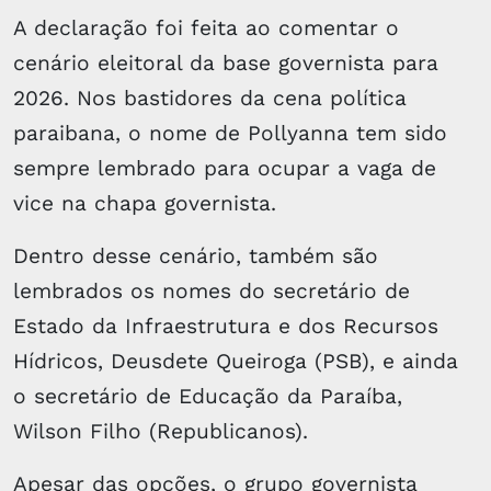
A declaração foi feita ao comentar o
cenário eleitoral da base governista para
2026. Nos bastidores da cena política
paraibana, o nome de Pollyanna tem sido
sempre lembrado para ocupar a vaga de
vice na chapa governista.
Dentro desse cenário, também são
lembrados os nomes do secretário de
Estado da Infraestrutura e dos Recursos
Hídricos, Deusdete Queiroga (PSB), e ainda
o secretário de Educação da Paraíba,
Wilson Filho (Republicanos).
Apesar das opções, o grupo governista