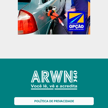
POLÍTICA DE PRIVACIDADE