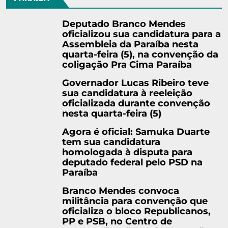
Deputado Branco Mendes
oficializou sua candidatura para a
Assembleia da Paraíba nesta
quarta-feira (5), na convenção da
coligação Pra Cima Paraíba
Governador Lucas Ribeiro teve
sua candidatura à reeleição
oficializada durante convenção
nesta quarta-feira (5)
Agora é oficial: Samuka Duarte
tem sua candidatura
homologada à disputa para
deputado federal pelo PSD na
Paraíba
Branco Mendes convoca
militância para convenção que
oficializa o bloco Republicanos,
PP e PSB, no Centro de