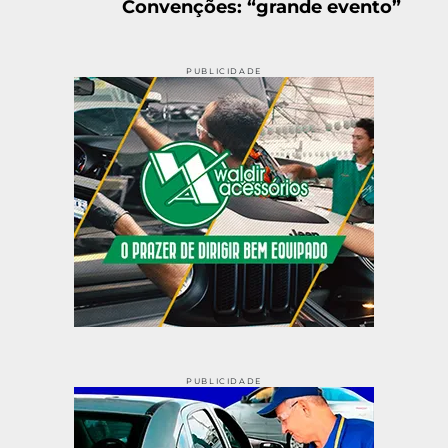
Convenções: “grande evento”
PUBLICIDADE
PUBLICIDADE