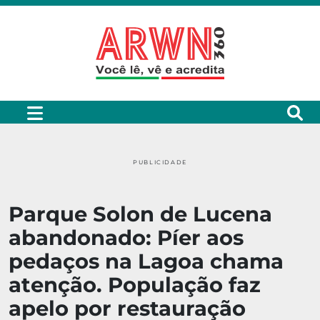
PUBLICIDADE
Parque Solon de Lucena
abandonado: Píer aos
pedaços na Lagoa chama
atenção. População faz
apelo por restauração