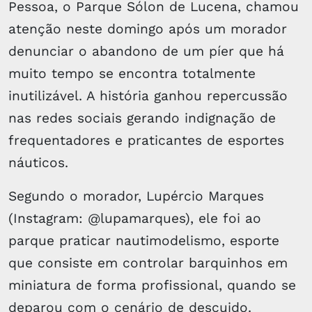
Pessoa, o Parque Sólon de Lucena, chamou
atenção neste domingo após um morador
denunciar o abandono de um píer que há
muito tempo se encontra totalmente
inutilizável. A história ganhou repercussão
nas redes sociais gerando indignação de
frequentadores e praticantes de esportes
náuticos.
Segundo o morador, Lupércio Marques
(Instagram: @lupamarques), ele foi ao
parque praticar nautimodelismo, esporte
que consiste em controlar barquinhos em
miniatura de forma profissional, quando se
deparou com o cenário de descuido.