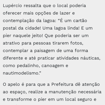
Lupércio ressalta que o local poderia
oferecer mais opções de lazer e
contemplação da lagoa: “É um cartão
postal da cidade! Uma lagoa linda! E um
píer naquele jeito! Que poderia ser um
atrativo para pessoas tirarem fotos,
contemplar a paisagem de uma forma
diferente e até praticar atividades náuticas,
como pedalinho, canoagem e
nautimodelismo.”
O apelo é para que a Prefeitura dê atenção
ao espaço, realize a manutenção necessária
e transforme o píer em um local seguro e