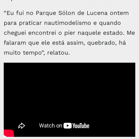
“Eu fui no Parque Sólon de Lucena ontem
para praticar nautimodelismo e quando
cheguei encontrei o píer naquele estado. Me
falaram que ele está assim, quebrado, há
muito tempo”, relatou.