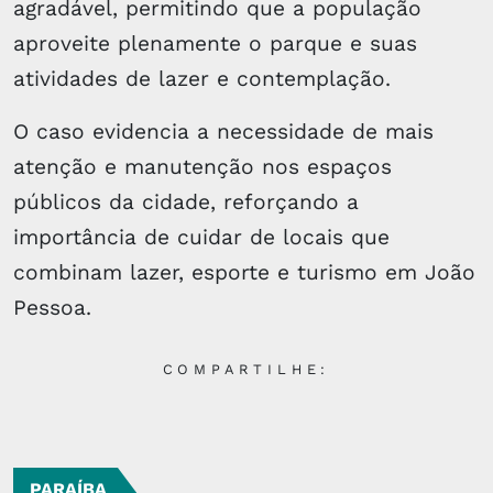
agradável, permitindo que a população
aproveite plenamente o parque e suas
atividades de lazer e contemplação.
O caso evidencia a necessidade de mais
atenção e manutenção nos espaços
públicos da cidade, reforçando a
importância de cuidar de locais que
combinam lazer, esporte e turismo em João
Pessoa.
COMPARTILHE:
PARAÍBA