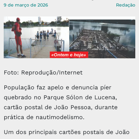
9 de março de 2026
Redação
Foto: Reprodução/Internet
População faz apelo e denuncia píer
quebrado no Parque Sólon de Lucena,
cartão postal de João Pessoa, durante
prática de nautimodelismo.
Um dos principais cartões postais de João