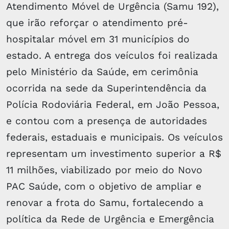
Atendimento Móvel de Urgência (Samu 192),
que irão reforçar o atendimento pré-
hospitalar móvel em 31 municípios do
estado. A entrega dos veículos foi realizada
pelo Ministério da Saúde, em cerimônia
ocorrida na sede da Superintendência da
Polícia Rodoviária Federal, em João Pessoa,
e contou com a presença de autoridades
federais, estaduais e municipais. Os veículos
representam um investimento superior a R$
11 milhões, viabilizado por meio do Novo
PAC Saúde, com o objetivo de ampliar e
renovar a frota do Samu, fortalecendo a
política da Rede de Urgência e Emergência