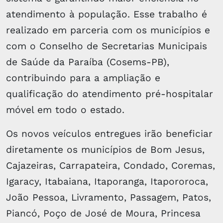
atendimento à população. Esse trabalho é
realizado em parceria com os municípios e
com o Conselho de Secretarias Municipais
de Saúde da Paraíba (Cosems-PB),
contribuindo para a ampliação e
qualificação do atendimento pré-hospitalar
móvel em todo o estado.
Os novos veículos entregues irão beneficiar
diretamente os municípios de Bom Jesus,
Cajazeiras, Carrapateira, Condado, Coremas,
Igaracy, Itabaiana, Itaporanga, Itapororoca,
João Pessoa, Livramento, Passagem, Patos,
Piancó, Poço de José de Moura, Princesa