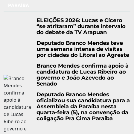
PARAÍBA
ELEIÇÕES 2026: Lucas e Cícero
“se atritaram” durante intervalo
do debate da TV Arapuan
Deputado Branco Mendes teve
uma semana intensa de visitas
por cidades do Litoral ao Agreste
Branco Mendes confirma apoio à
candidatura de Lucas Ribeiro ao
governo e João Azevedo ao
Senado
Deputado Branco Mendes
oficializou sua candidatura para a
Assembleia da Paraíba nesta
quarta-feira (5), na convenção da
coligação Pra Cima Paraíba