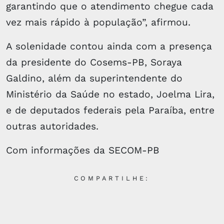
garantindo que o atendimento chegue cada
vez mais rápido à população”, afirmou.
A solenidade contou ainda com a presença
da presidente do Cosems-PB, Soraya
Galdino, além da superintendente do
Ministério da Saúde no estado, Joelma Lira,
e de deputados federais pela Paraíba, entre
outras autoridades.
Com informações da SECOM-PB
COMPARTILHE: