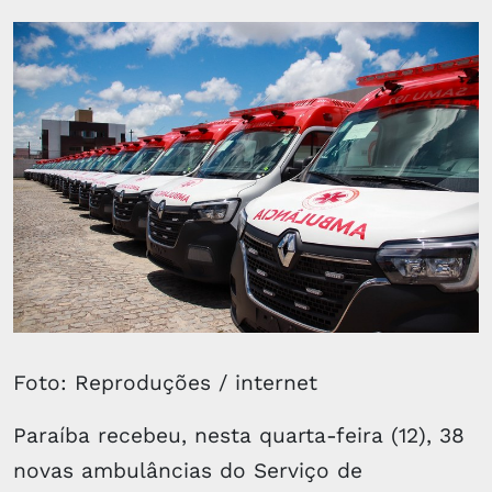
Foto: Reproduções / internet
Paraíba recebeu, nesta quarta-feira (12), 38
novas ambulâncias do Serviço de