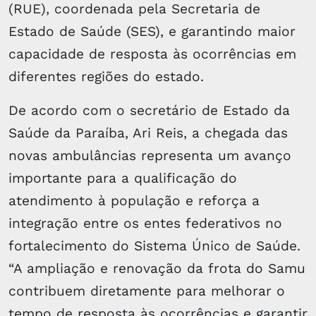
(RUE), coordenada pela Secretaria de
Estado de Saúde (SES), e garantindo maior
capacidade de resposta às ocorrências em
diferentes regiões do estado.
De acordo com o secretário de Estado da
Saúde da Paraíba, Ari Reis, a chegada das
novas ambulâncias representa um avanço
importante para a qualificação do
atendimento à população e reforça a
integração entre os entes federativos no
fortalecimento do Sistema Único de Saúde.
“A ampliação e renovação da frota do Samu
contribuem diretamente para melhorar o
tempo de resposta às ocorrências e garantir