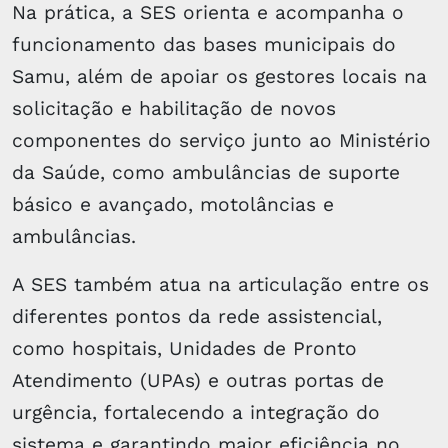
Na prática, a SES orienta e acompanha o
funcionamento das bases municipais do
Samu, além de apoiar os gestores locais na
solicitação e habilitação de novos
componentes do serviço junto ao Ministério
da Saúde, como ambulâncias de suporte
básico e avançado, motolâncias e
ambulâncias.
A SES também atua na articulação entre os
diferentes pontos da rede assistencial,
como hospitais, Unidades de Pronto
Atendimento (UPAs) e outras portas de
urgência, fortalecendo a integração do
sistema e garantindo maior eficiência no