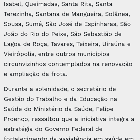
Isabel, Queimadas, Santa Rita, Santa
Terezinha, Santana de Mangueira, Solânea,
Sousa, Sumé, São José de Espinharas, São
João do Rio do Peixe, São Sebastião de
Lagoa de Roça, Tavares, Teixeira, Uiraúna e
Vieirópolis, entre outros municípios
circunvizinhos contemplados na renovação
e ampliação da frota.
Durante a solenidade, o secretário de
Gestão do Trabalho e da Educação na
Saúde do Ministério da Saúde, Felipe
Proenço, ressaltou que a iniciativa integra a
estratégia do Governo Federal de
fortalecimento da assistência em saúde em