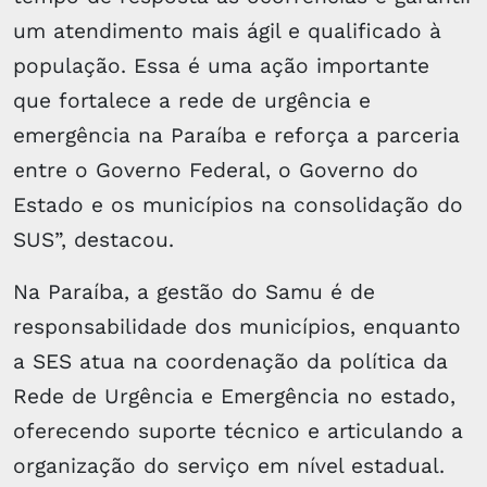
um atendimento mais ágil e qualificado à
população. Essa é uma ação importante
que fortalece a rede de urgência e
emergência na Paraíba e reforça a parceria
entre o Governo Federal, o Governo do
Estado e os municípios na consolidação do
SUS”, destacou.
Na Paraíba, a gestão do Samu é de
responsabilidade dos municípios, enquanto
a SES atua na coordenação da política da
Rede de Urgência e Emergência no estado,
oferecendo suporte técnico e articulando a
organização do serviço em nível estadual.