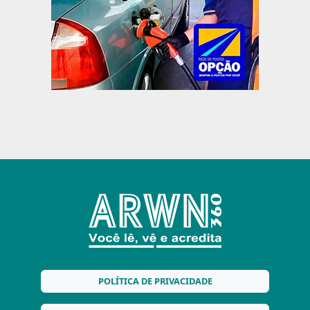
POLÍTICA DE PRIVACIDADE