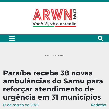
PUBLICIDADE
Paraíba recebe 38 novas
ambulâncias do Samu para
reforçar atendimento de
urgência em 31 municípios
12 de março de 2026
Redação