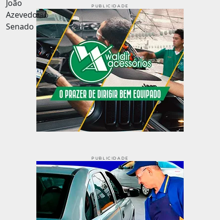
PUBLICIDADE
PUBLICIDADE