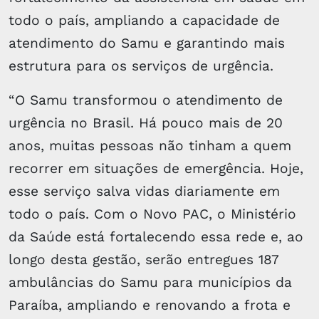
todo o país, ampliando a capacidade de
atendimento do Samu e garantindo mais
estrutura para os serviços de urgência.
“O Samu transformou o atendimento de
urgência no Brasil. Há pouco mais de 20
anos, muitas pessoas não tinham a quem
recorrer em situações de emergência. Hoje,
esse serviço salva vidas diariamente em
todo o país. Com o Novo PAC, o Ministério
da Saúde está fortalecendo essa rede e, ao
longo desta gestão, serão entregues 187
ambulâncias do Samu para municípios da
Paraíba, ampliando e renovando a frota e