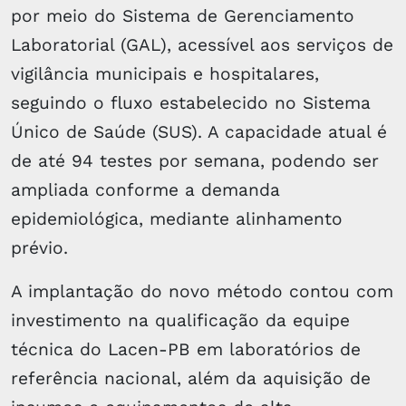
por meio do Sistema de Gerenciamento
Laboratorial (GAL), acessível aos serviços de
vigilância municipais e hospitalares,
seguindo o fluxo estabelecido no Sistema
Único de Saúde (SUS). A capacidade atual é
de até 94 testes por semana, podendo ser
ampliada conforme a demanda
epidemiológica, mediante alinhamento
prévio.
A implantação do novo método contou com
investimento na qualificação da equipe
técnica do Lacen-PB em laboratórios de
referência nacional, além da aquisição de