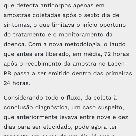
que detecta anticorpos apenas em
amostras coletadas após o sexto dia de
sintomas, o que limitava o início oportuno
do tratamento e o monitoramento da
doença. Com a nova metodologia, o laudo
que antes era liberado, em média, 72 horas
após o recebimento da amostra no Lacen-
PB passa a ser emitido dentro das primeiras
24 horas.
Considerando todo o fluxo, da coleta à
conclusão diagnóstica, um caso suspeito,
que anteriormente levava entre nove e dez
dias para ser elucidado, pode agora ter