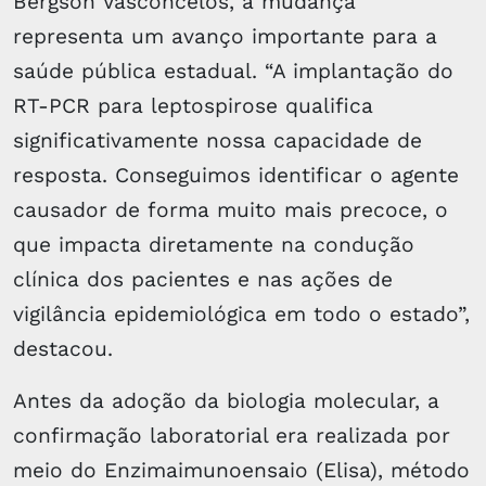
Bergson Vasconcelos, a mudança
representa um avanço importante para a
saúde pública estadual. “A implantação do
RT-PCR para leptospirose qualifica
significativamente nossa capacidade de
resposta. Conseguimos identificar o agente
causador de forma muito mais precoce, o
que impacta diretamente na condução
clínica dos pacientes e nas ações de
vigilância epidemiológica em todo o estado”,
destacou.
Antes da adoção da biologia molecular, a
confirmação laboratorial era realizada por
meio do Enzimaimunoensaio (Elisa), método