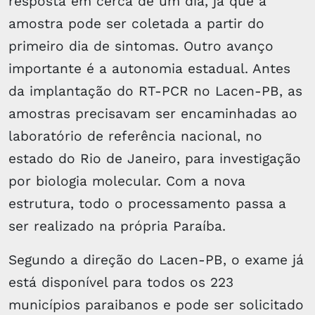
resposta em cerca de um dia, já que a
amostra pode ser coletada a partir do
primeiro dia de sintomas. Outro avanço
importante é a autonomia estadual. Antes
da implantação do RT-PCR no Lacen-PB, as
amostras precisavam ser encaminhadas ao
laboratório de referência nacional, no
estado do Rio de Janeiro, para investigação
por biologia molecular. Com a nova
estrutura, todo o processamento passa a
ser realizado na própria Paraíba.
Segundo a direção do Lacen-PB, o exame já
está disponível para todos os 223
municípios paraibanos e pode ser solicitado