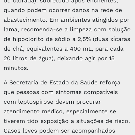
ou clorada), sobretudo após enchentes,
quando podem ocorrer danos na rede de
abastecimento. Em ambientes atingidos por
lama, recomenda-se a limpeza com solução
de hipoclorito de sódio a 2,5% (duas xícaras
de chá, equivalentes a 400 mL, para cada
20 litros de água), deixando agir por 15
minutos.
A Secretaria de Estado da Saúde reforça
que pessoas com sintomas compatíveis
com leptospirose devem procurar
atendimento médico, especialmente se
tiverem tido exposição a situações de risco.
Casos leves podem ser acompanhados