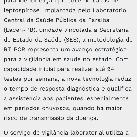
para identificação precoce de casos de
leptospirose. Implantada pelo Laboratório
Central de Saúde Pública da Paraíba
(Lacen-PB), unidade vinculada à Secretaria
de Estado da Saúde (SES), a metodologia de
RT-PCR representa um avanço estratégico
para a vigilância em saúde no estado. Com
capacidade inicial para realizar até 94
testes por semana, a nova tecnologia reduz
o tempo de resposta diagnóstica e qualifica
a assistência aos pacientes, especialmente
em períodos chuvosos, quando há maior
risco de transmissão da doença.
O serviço de vigilância laboratorial utiliza a