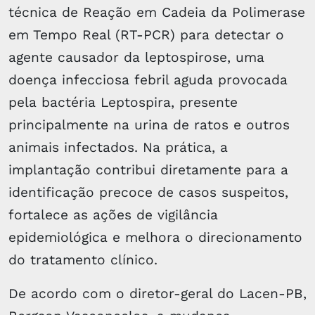
técnica de Reação em Cadeia da Polimerase
em Tempo Real (RT-PCR) para detectar o
agente causador da leptospirose, uma
doença infecciosa febril aguda provocada
pela bactéria Leptospira, presente
principalmente na urina de ratos e outros
animais infectados. Na prática, a
implantação contribui diretamente para a
identificação precoce de casos suspeitos,
fortalece as ações de vigilância
epidemiológica e melhora o direcionamento
do tratamento clínico.
De acordo com o diretor-geral do Lacen-PB,