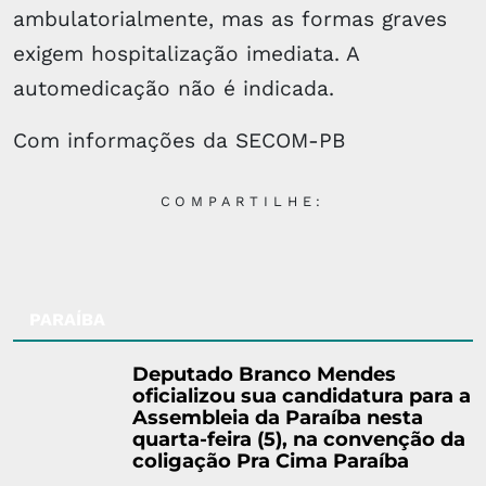
ambulatorialmente, mas as formas graves
exigem hospitalização imediata. A
automedicação não é indicada.
Com informações da SECOM-PB
COMPARTILHE:
PARAÍBA
Deputado Branco Mendes
oficializou sua candidatura para a
Assembleia da Paraíba nesta
quarta-feira (5), na convenção da
coligação Pra Cima Paraíba