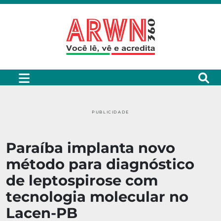
PUBLICIDADE
Paraíba implanta novo
método para diagnóstico
de leptospirose com
tecnologia molecular no
Lacen-PB