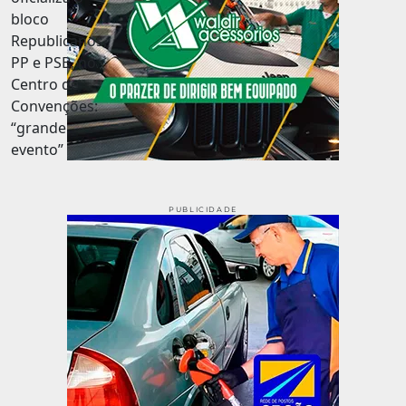
PUBLICIDADE