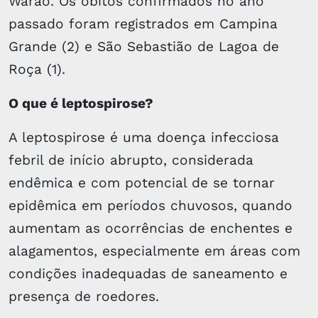
Warao. Os óbitos confirmados no ano
passado foram registrados em Campina
Grande (2) e São Sebastião de Lagoa de
Roça (1).
O que é leptospirose?
A leptospirose é uma doença infecciosa
febril de início abrupto, considerada
endêmica e com potencial de se tornar
epidêmica em períodos chuvosos, quando
aumentam as ocorrências de enchentes e
alagamentos, especialmente em áreas com
condições inadequadas de saneamento e
presença de roedores.