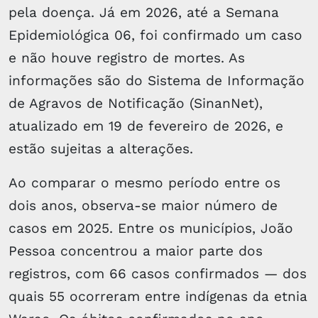
pela doença. Já em 2026, até a Semana
Epidemiológica 06, foi confirmado um caso
e não houve registro de mortes. As
informações são do Sistema de Informação
de Agravos de Notificação (SinanNet),
atualizado em 19 de fevereiro de 2026, e
estão sujeitas a alterações.
Ao comparar o mesmo período entre os
dois anos, observa-se maior número de
casos em 2025. Entre os municípios, João
Pessoa concentrou a maior parte dos
registros, com 66 casos confirmados — dos
quais 55 ocorreram entre indígenas da etnia