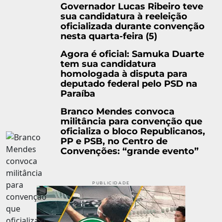
Governador Lucas Ribeiro teve
sua candidatura à reeleição
oficializada durante convenção
nesta quarta-feira (5)
Agora é oficial: Samuka Duarte
tem sua candidatura
homologada à disputa para
deputado federal pelo PSD na
Paraíba
Branco Mendes convoca
militância para convenção que
oficializa o bloco Republicanos,
PP e PSB, no Centro de
Convenções: “grande evento”
PUBLICIDADE