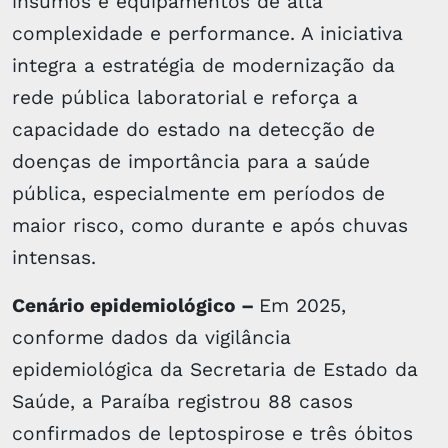
insumos e equipamentos de alta
complexidade e performance. A iniciativa
integra a estratégia de modernização da
rede pública laboratorial e reforça a
capacidade do estado na detecção de
doenças de importância para a saúde
pública, especialmente em períodos de
maior risco, como durante e após chuvas
intensas.
Cenário epidemiológico –
Em 2025,
conforme dados da vigilância
epidemiológica da Secretaria de Estado da
Saúde, a Paraíba registrou 88 casos
confirmados de leptospirose e três óbitos