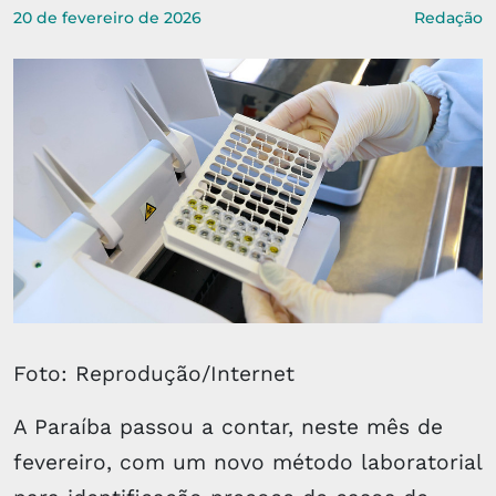
20 de fevereiro de 2026
Redação
Foto: Reprodução/Internet
A Paraíba passou a contar, neste mês de
fevereiro, com um novo método laboratorial