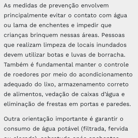
As medidas de prevenção envolvem
principalmente evitar o contato com água
ou lama de enchentes e impedir que
crianças brinquem nessas áreas. Pessoas
que realizam limpeza de locais inundados
devem utilizar botas e luvas de borracha.
Também é fundamental manter o controle
de roedores por meio do acondicionamento
adequado do lixo, armazenamento correto
de alimentos, vedação de caixas d’água e
eliminação de frestas em portas e paredes.
Outra orientação importante é garantir o
consumo de água potável (filtrada, fervida