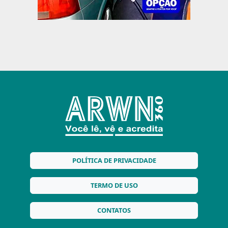
POLÍTICA DE PRIVACIDADE
TERMO DE USO
CONTATOS