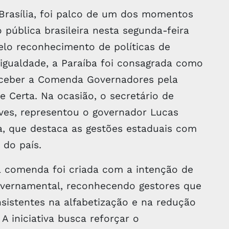
Brasília, foi palco de um dos momentos
 pública brasileira nesta segunda-feira
lo reconhecimento de políticas de
igualdade, a Paraíba foi consagrada como
eceber a Comenda Governadores pela
e Certa. Na ocasião, o secretário de
ves, representou o governador Lucas
a, que destaca as gestões estaduais com
 do país.
 a comenda foi criada com a intenção de
governamental, reconhecendo gestores que
istentes na alfabetização e na redução
A iniciativa busca reforçar o