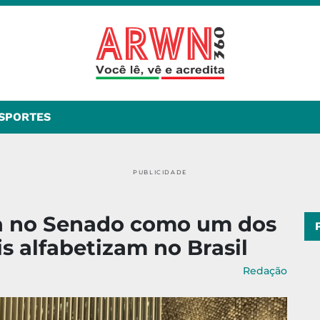
SPORTES
PUBLICIDADE
da no Senado como um dos
s alfabetizam no Brasil
Redação