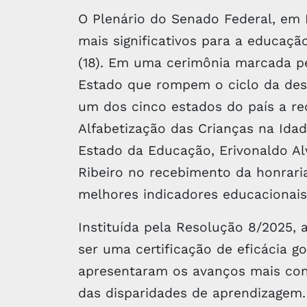
O Plenário do Senado Federal, em 
mais significativos para a educação
(18). Em uma cerimônia marcada pe
Estado que rompem o ciclo da des
um dos cinco estados do país a r
Alfabetização das Crianças na Idad
Estado da Educação, Erivonaldo Al
Ribeiro no recebimento da honrari
melhores indicadores educacionais
Instituída pela Resolução 8/2025,
ser uma certificação de eficácia 
apresentaram os avanços mais cons
das disparidades de aprendizagem. 