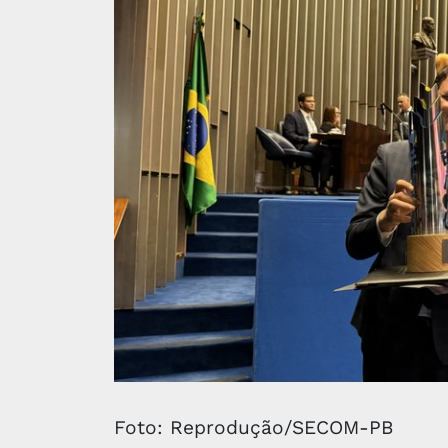
Foto: Reprodução/SECOM-PB