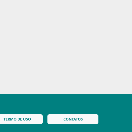
TERMO DE USO
CONTATOS