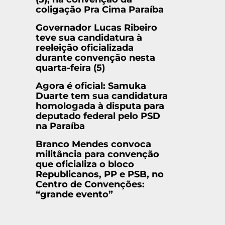
coligação Pra Cima Paraíba
Governador Lucas Ribeiro
teve sua candidatura à
reeleição oficializada
durante convenção nesta
quarta-feira (5)
Agora é oficial: Samuka
Duarte tem sua candidatura
homologada à disputa para
deputado federal pelo PSD
na Paraíba
Branco Mendes convoca
militância para convenção
que oficializa o bloco
Republicanos, PP e PSB, no
Centro de Convenções:
“grande evento”