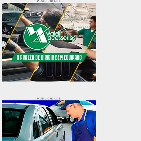
PUBLICIDADE
PUBLICIDADE