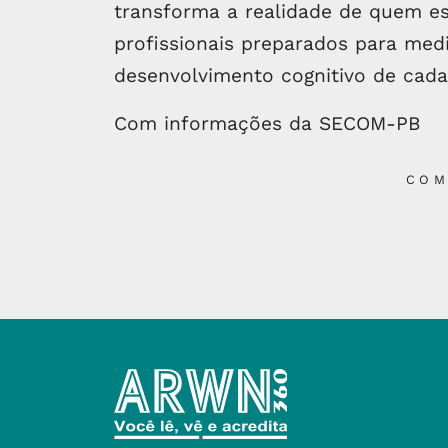
transforma a realidade de quem e
profissionais preparados para med
desenvolvimento cognitivo de cada
Com informações da SECOM-PB
COM