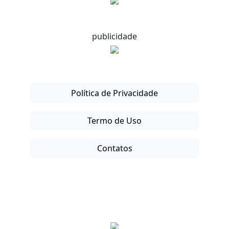
publicidade
Política de Privacidade
Termo de Uso
Contatos
Copyright © 2025-26. Direitos Reservados.