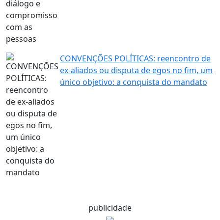
CONVENÇÕES POLÍTICAS: reencontro de
ex-aliados ou disputa de egos no fim, um
único objetivo: a conquista do mandato
publicidade