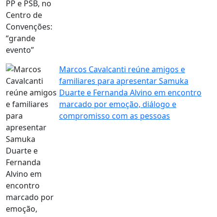
Marcos Cavalcanti reúne amigos e
familiares para apresentar Samuka
Duarte e Fernanda Alvino em encontro
marcado por emoção, diálogo e
compromisso com as pessoas