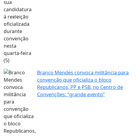
Branco Mendes convoca militância para
convenção que oficializa o bloco
Republicanos, PP e PSB, no Centro de
Convenções: “grande evento”