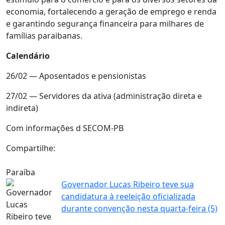
economia, fortalecendo a geração de emprego e renda
e garantindo segurança financeira para milhares de
famílias paraibanas.
Calendário
26/02 — Aposentados e pensionistas
27/02 — Servidores da ativa (administração direta e
indireta)
Com informações d SECOM-PB
Compartilhe:
Paraíba
Governador Lucas Ribeiro teve sua
candidatura à reeleição oficializada
durante convenção nesta quarta-feira (5)