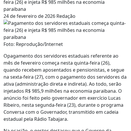
feira (26) e injeta R$ 985 milhões na economia
paraibana
24 de fevereiro de 2026
Redação
Foto: Reprodução/Internet
Opagamento dos servidores estaduais referente ao
mês de fevereiro começa nesta quinta-feira (26),
quando recebem aposentados e pensionistas, e segue
na sexta-feira (27), com o pagamento dos servidores da
ativa (administração direta e indireta). Ao todo, serão
injetados R$ 985,9 milhões na economia paraibana. O
anúncio foi feito pelo governador em exercício Lucas
Ribeiro, nesta segunda-feira (23), durante o programa
Conversa com o Governador, transmitido em cadeia
estadual pela Rádio Tabajara.
Na ocasião, o gestor destacou que o Governo da