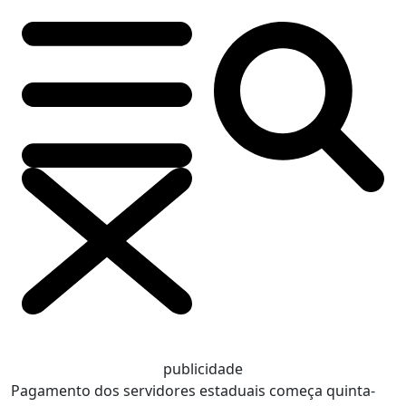
publicidade
Pagamento dos servidores estaduais começa quinta-