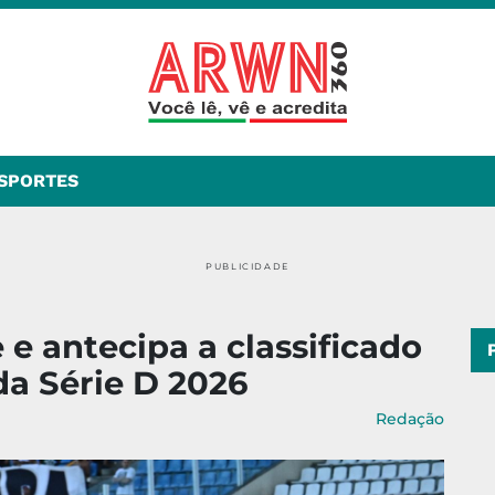
SPORTES
PUBLICIDADE
 e antecipa a classificado
da Série D 2026
Redação