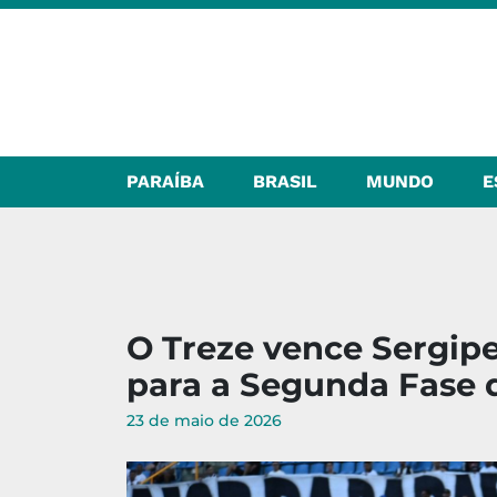
PARAÍBA
BRASIL
MUNDO
E
O Treze vence Sergipe
para a Segunda Fase 
23 de maio de 2026