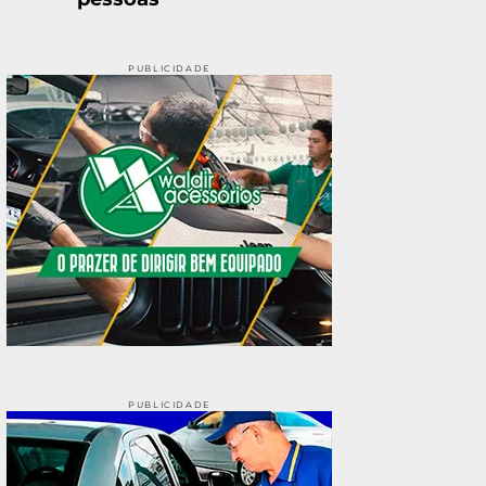
PUBLICIDADE
PUBLICIDADE