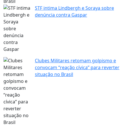
Brasil
STF intima Lindbergh e Soraya sobre
denúncia contra Gaspar
Clubes Militares retomam golpismo e
convocam “reação cívica” para reverter
situação no Brasil