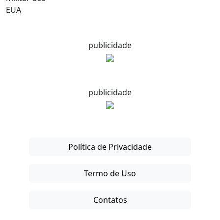
publicidade
publicidade
Política de Privacidade
Termo de Uso
Contatos