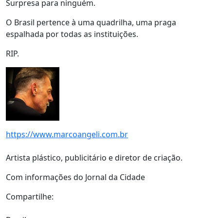
Surpresa para ninguém.
O Brasil pertence à uma quadrilha, uma praga
espalhada por todas as instituições.
RIP.
https://www.marcoangeli.com.br
Artista plástico, publicitário e diretor de criação.
Com informações do Jornal da Cidade
Compartilhe: