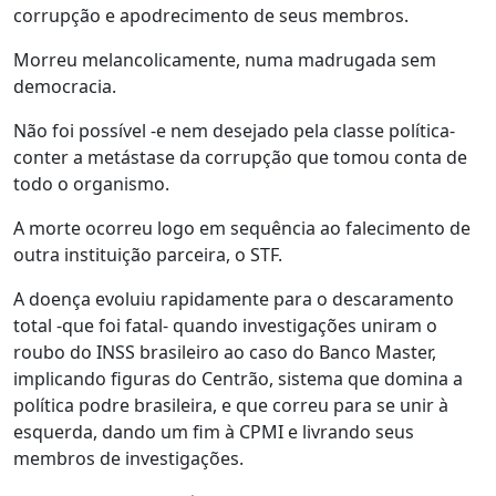
corrupção e apodrecimento de seus membros.
Morreu melancolicamente, numa madrugada sem
democracia.
Não foi possível -e nem desejado pela classe política-
conter a metástase da corrupção que tomou conta de
todo o organismo.
A morte ocorreu logo em sequência ao falecimento de
outra instituição parceira, o STF.
A doença evoluiu rapidamente para o descaramento
total -que foi fatal- quando investigações uniram o
roubo do INSS brasileiro ao caso do Banco Master,
implicando figuras do Centrão, sistema que domina a
política podre brasileira, e que correu para se unir à
esquerda, dando um fim à CPMI e livrando seus
membros de investigações.