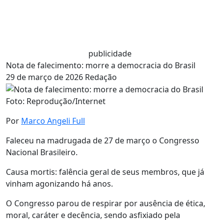
publicidade
Nota de falecimento: morre a democracia do Brasil
29 de março de 2026
Redação
Foto: Reprodução/Internet
Por
Marco Angeli Full
Faleceu na madrugada de 27 de março o Congresso
Nacional Brasileiro.
Causa mortis: falência geral de seus membros, que já
vinham agonizando há anos.
O Congresso parou de respirar por ausência de ética,
moral, caráter e decência, sendo asfixiado pela