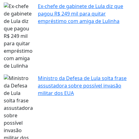
Ex-chefe de gabinete de Lula diz que
pagou R$ 249 mil para quitar
empréstimo com amiga de Lulinha
Ministro da Defesa de Lula solta frase
assustadora sobre possível invasão
militar dos EUA