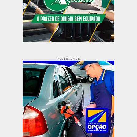
PUBLICIDADE