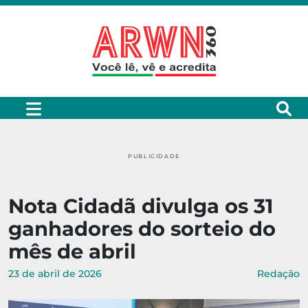
PUBLICIDADE
Nota Cidadã divulga os 31
ganhadores do sorteio do
mês de abril
23 de abril de 2026
Redação