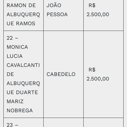
RAMON DE
JOÃO
R$
ALBUQUERQ
PESSOA
2.500,00
UE RAMOS
22 –
MONICA
LUCIA
CAVALCANTI
R$
DE
CABEDELO
2.500,00
ALBUQUERQ
UE DUARTE
MARIZ
NOBREGA
23 –