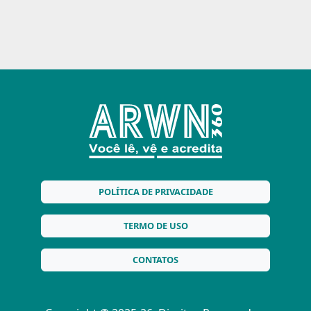
POLÍTICA DE PRIVACIDADE
TERMO DE USO
CONTATOS