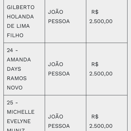
GILBERTO
JOÃO
R$
HOLANDA
PESSOA
2.500,00
DE LIMA
FILHO
24 -
AMANDA
JOÃO
R$
DAYS
PESSOA
2.500,00
RAMOS
NOVO
25 -
MICHELLE
JOÃO
R$
EVELYNE
PESSOA
2.500,00
MUNIZ