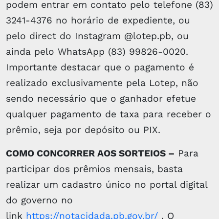
podem entrar em contato pelo telefone (83)
3241-4376 no horário de expediente, ou
pelo direct do Instagram @lotep.pb, ou
ainda pelo WhatsApp (83) 99826-0020.
Importante destacar que o pagamento é
realizado exclusivamente pela Lotep, não
sendo necessário que o ganhador efetue
qualquer pagamento de taxa para receber o
prêmio, seja por depósito ou PIX.
COMO CONCORRER AOS SORTEIOS –
Para
participar dos prêmios mensais, basta
realizar um cadastro único no portal digital
do governo no
link
https://notacidada.pb.gov.br/
. O