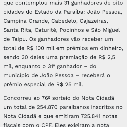
que contemplou mais 31 ganhadores de oito
cidades do Estado da Paraíba: João Pessoa,
Campina Grande, Cabedelo, Cajazeiras,
Santa Rita, Caturité, Pocinhos e São Miguel
de Taipu. Os ganhadores vão receber um
total de R$ 100 mil em prêmios em dinheiro,
sendo 30 deles uma premiação de R$ 2,5
mil, enquanto o 31º ganhador – do
município de João Pessoa – receberá o
prêmio especial de R$ 25 mil.
Concorreu ao 76º sorteio do Nota Cidadã
um total de 254.870 paraibanos inscritos no
Nota Cidadã e que emitiram 725.841 notas
fiscais com o CPF. Eles exigiram a nota