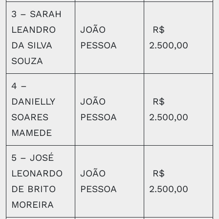
3 – SARAH
LEANDRO
JOÃO
R$
DA SILVA
PESSOA
2.500,00
SOUZA
4 –
DANIELLY
JOÃO
R$
SOARES
PESSOA
2.500,00
MAMEDE
5 – JOSÉ
LEONARDO
JOÃO
R$
DE BRITO
PESSOA
2.500,00
MOREIRA