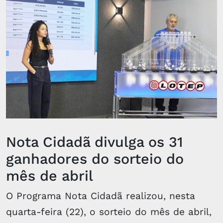
Nota Cidadã divulga os 31
ganhadores do sorteio do
mês de abril
O Programa Nota Cidadã realizou, nesta
quarta-feira (22), o sorteio do mês de abril,