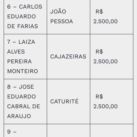
6 – CARLOS
JOÃO
R$
EDUARDO
PESSOA
2.500,00
DE FARIAS
7 – LAIZA
ALVES
R$
CAJAZEIRAS
PEREIRA
2.500,00
MONTEIRO
8 – JOSE
EDUARDO
R$
CATURITÉ
CABRAL DE
2.500,00
ARAUJO
9 –