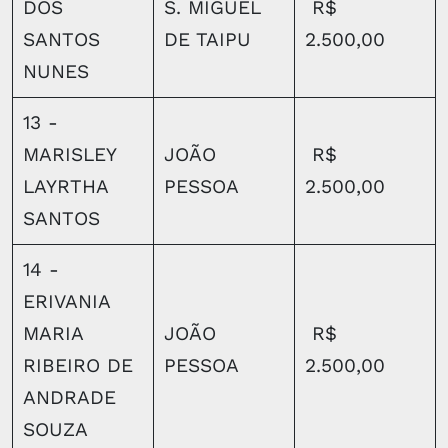
DOS
S. MIGUEL
R$
SANTOS
DE TAIPU
2.500,00
NUNES
13 -
MARISLEY
JOÃO
R$
LAYRTHA
PESSOA
2.500,00
SANTOS
14 -
ERIVANIA
MARIA
JOÃO
R$
RIBEIRO DE
PESSOA
2.500,00
ANDRADE
SOUZA