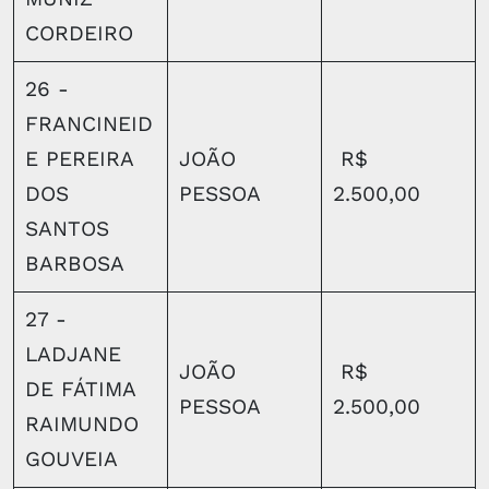
CORDEIRO
26 -
FRANCINEID
E PEREIRA
JOÃO
R$
DOS
PESSOA
2.500,00
SANTOS
BARBOSA
27 -
LADJANE
JOÃO
R$
DE FÁTIMA
PESSOA
2.500,00
RAIMUNDO
GOUVEIA