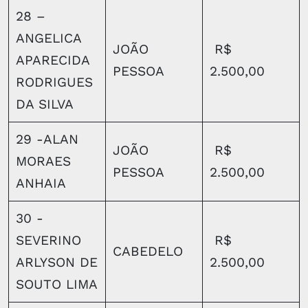
28 –
ANGELICA
JOÃO
R$
APARECIDA
PESSOA
2.500,00
RODRIGUES
DA SILVA
29 -ALAN
JOÃO
R$
MORAES
PESSOA
2.500,00
ANHAIA
30 -
SEVERINO
R$
CABEDELO
ARLYSON DE
2.500,00
SOUTO LIMA