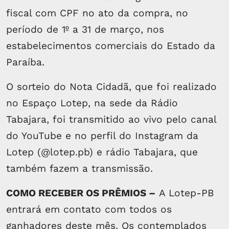
fiscal com CPF no ato da compra, no
período de 1º a 31 de março, nos
estabelecimentos comerciais do Estado da
Paraíba.
O sorteio do Nota Cidadã, que foi realizado
no Espaço Lotep, na sede da Rádio
Tabajara, foi transmitido ao vivo pelo canal
do YouTube e no perfil do Instagram da
Lotep (@lotep.pb) e rádio Tabajara, que
também fazem a transmissão.
COMO RECEBER OS PRÊMIOS –
A Lotep-PB
entrará em contato com todos os
ganhadores deste mês. Os contemplados