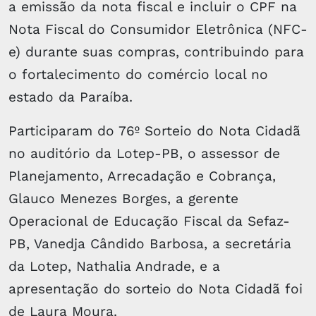
a emissão da nota fiscal e incluir o CPF na
Nota Fiscal do Consumidor Eletrônica (NFC-
e) durante suas compras, contribuindo para
o fortalecimento do comércio local no
estado da Paraíba.
Participaram do 76º Sorteio do Nota Cidadã
no auditório da Lotep-PB, o assessor de
Planejamento, Arrecadação e Cobrança,
Glauco Menezes Borges, a gerente
Operacional de Educação Fiscal da Sefaz-
PB, Vanedja Cândido Barbosa, a secretária
da Lotep, Nathalia Andrade, e a
apresentação do sorteio do Nota Cidadã foi
de Laura Moura.