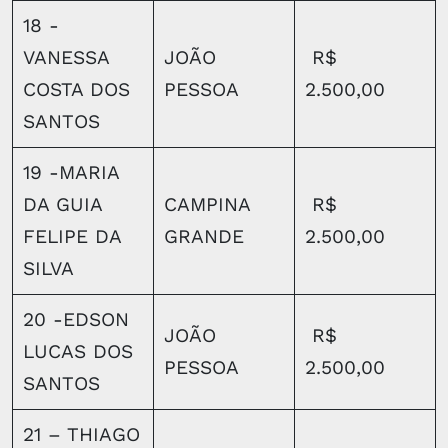
18 -
VANESSA
JOÃO
R$
COSTA DOS
PESSOA
2.500,00
SANTOS
19 -MARIA
DA GUIA
CAMPINA
R$
FELIPE DA
GRANDE
2.500,00
SILVA
20 -EDSON
JOÃO
R$
LUCAS DOS
PESSOA
2.500,00
SANTOS
21 – THIAGO