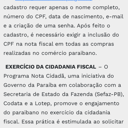
cadastro requer apenas o nome completo,
número do CPF, data de nascimento, e-mail
e a criação de uma senha. Após feito o
cadastro, é necessário exigir a inclusão do
CPF na nota fiscal em todas as compras
realizadas no comércio paraibano.
EXERCÍCIO DA CIDADANIA FISCAL
– O
Programa Nota Cidadã, uma iniciativa do
Governo da Paraíba em colaboração com a
Secretaria de Estado da Fazenda (Sefaz-PB),
Codata e a Lotep, promove o engajamento
do paraibano no exercício da cidadania
fiscal. Essa prática é estimulada ao solicitar