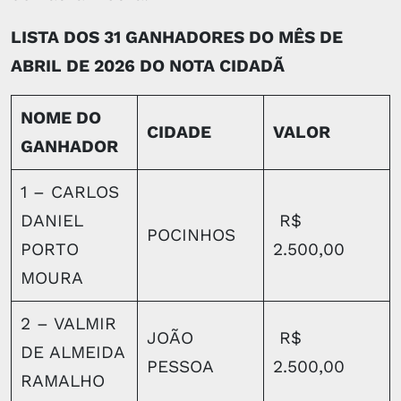
LISTA DOS 31 GANHADORES DO MÊS DE
ABRIL DE 2026 DO NOTA CIDADÃ
NOME DO
CIDADE
VALOR
GANHADOR
1 – CARLOS
DANIEL
R$
POCINHOS
PORTO
2.500,00
MOURA
2 – VALMIR
JOÃO
R$
DE ALMEIDA
PESSOA
2.500,00
RAMALHO