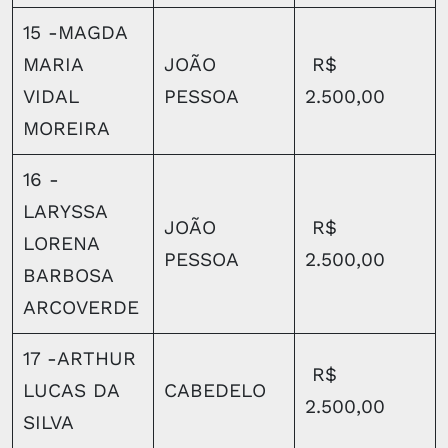
15 -MAGDA
MARIA
JOÃO
R$
VIDAL
PESSOA
2.500,00
MOREIRA
16 -
LARYSSA
JOÃO
R$
LORENA
PESSOA
2.500,00
BARBOSA
ARCOVERDE
17 -ARTHUR
R$
LUCAS DA
CABEDELO
2.500,00
SILVA