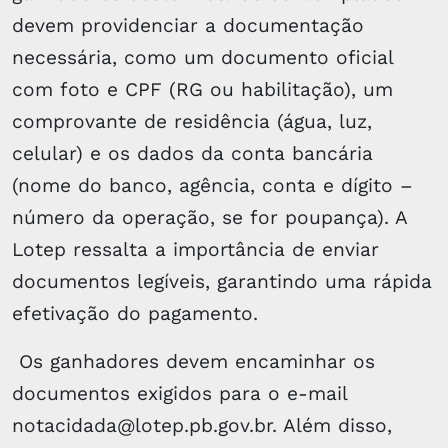
devem providenciar a documentação
necessária, como um documento oficial
com foto e CPF (RG ou habilitação), um
comprovante de residência (água, luz,
celular) e os dados da conta bancária
(nome do banco, agência, conta e dígito –
número da operação, se for poupança). A
Lotep ressalta a importância de enviar
documentos legíveis, garantindo uma rápida
efetivação do pagamento.
Os ganhadores devem encaminhar os
documentos exigidos para o e-mail
notacidada@lotep.pb.gov.br. Além disso,