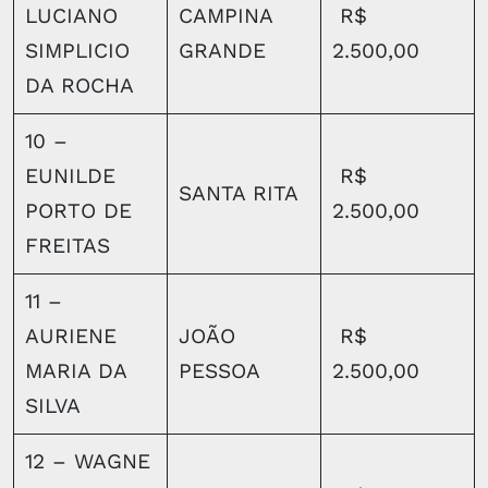
LUCIANO
CAMPINA
R$
SIMPLICIO
GRANDE
2.500,00
DA ROCHA
10 –
EUNILDE
R$
SANTA RITA
PORTO DE
2.500,00
FREITAS
11 –
AURIENE
JOÃO
R$
MARIA DA
PESSOA
2.500,00
SILVA
12 – WAGNE