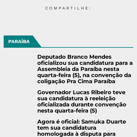
COMPARTILHE:
PARAÍBA
Deputado Branco Mendes
oficializou sua candidatura para a
Assembleia da Paraíba nesta
quarta-feira (5), na convenção da
coligação Pra Cima Paraíba
Governador Lucas Ribeiro teve
sua candidatura à reeleição
oficializada durante convenção
nesta quarta-feira (5)
Agora é oficial: Samuka Duarte
tem sua candidatura
homologada à disputa para