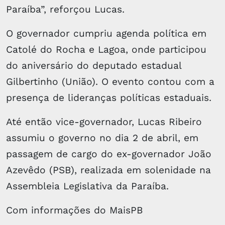
Paraíba”, reforçou Lucas.
O governador cumpriu agenda política em
Catolé do Rocha e Lagoa, onde participou
do aniversário do deputado estadual
Gilbertinho (União). O evento contou com a
presença de lideranças políticas estaduais.
Até então vice-governador, Lucas Ribeiro
assumiu o governo no dia 2 de abril, em
passagem de cargo do ex-governador João
Azevêdo (PSB), realizada em solenidade na
Assembleia Legislativa da Paraíba.
Com informações do MaisPB