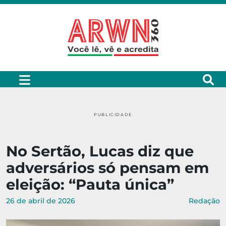
PUBLICIDADE
No Sertão, Lucas diz que
adversários só pensam em
eleição: “Pauta única”
26 de abril de 2026
Redação