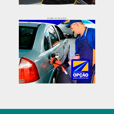
PUBLICIDADE