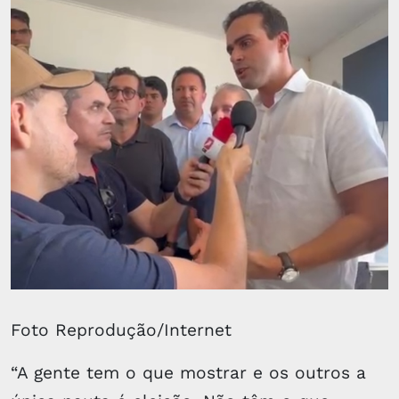
Foto Reprodução/Internet
“A gente tem o que mostrar e os outros a