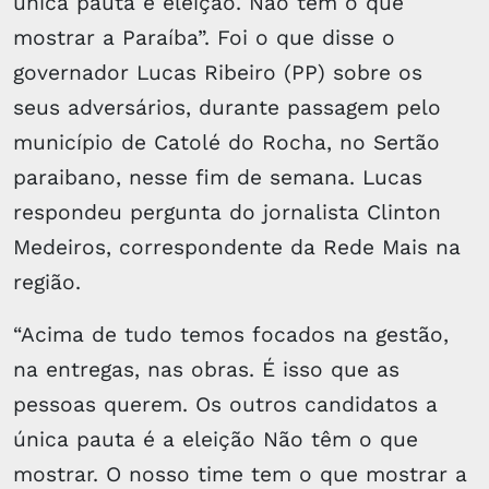
única pauta é eleição. Não têm o que
mostrar a Paraíba”. Foi o que disse o
governador Lucas Ribeiro (PP) sobre os
seus adversários, durante passagem pelo
município de Catolé do Rocha, no Sertão
paraibano, nesse fim de semana. Lucas
respondeu pergunta do jornalista Clinton
Medeiros, correspondente da Rede Mais na
região.
“Acima de tudo temos focados na gestão,
na entregas, nas obras. É isso que as
pessoas querem. Os outros candidatos a
única pauta é a eleição Não têm o que
mostrar. O nosso time tem o que mostrar a