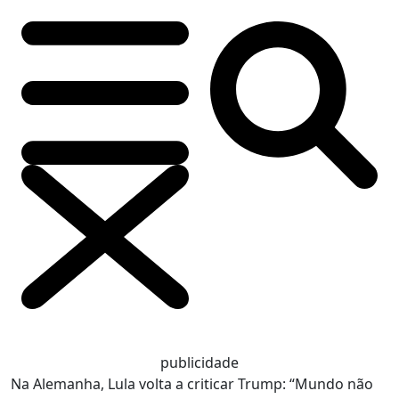
publicidade
Na Alemanha, Lula volta a criticar Trump: “Mundo não