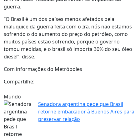
guerra.
“O Brasil é um dos países menos afetados pela
maluquice da guerra feita com o Irã. nós não estamos
sofrendo o do aumento do preço do petróleo, como
muitos países estão sofrendo, porque o governo
tomou medidas, e o brasil só importa 30% do seu óleo
diesel”, disse.
Com informações do Metrópoles
Compartilhe:
Mundo
Senadora argentina pede que Brasil
retorne embaixador à Buenos Aires para
preservar relação