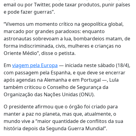
email ou por Twitter, pode taxar produtos, punir países
e pode fazer guerras”.
“Vivemos um momento crítico na geopolítica global,
marcado por grandes paradoxos: enquanto
astronautas sobrevoam a lua, bombardeios matam, de
forma indiscriminada, civis, mulheres e crianças no
Oriente Médio”, disse o petista.
Em
viagem pela Europa
— iniciada neste sábado (18/4),
com passagem pela Espanha, e que deve se encerrar
após agendas na Alemanha e em Portugal —, Lula
também criticou o Conselho de Segurança da
Organização das Nações Unidas (ONU).
O presidente afirmou que o órgão foi criado para
manter a paz no planeta, mas que, atualmente, o
mundo vive a “maior quantidade de conflitos da sua
história depois da Segunda Guerra Mundial”.