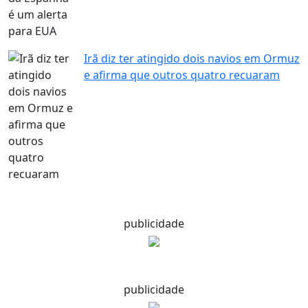
Irã diz ter atingido dois navios em Ormuz
e afirma que outros quatro recuaram
publicidade
publicidade