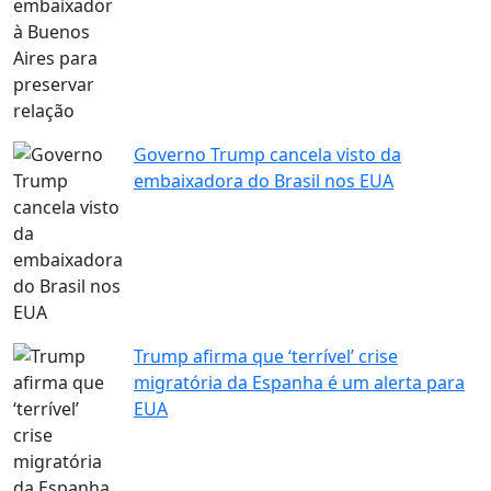
Governo Trump cancela visto da
embaixadora do Brasil nos EUA
Trump afirma que ‘terrível’ crise
migratória da Espanha é um alerta para
EUA