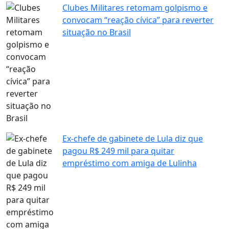
Clubes Militares retomam golpismo e
convocam “reação cívica” para reverter
situação no Brasil
Ex-chefe de gabinete de Lula diz que
pagou R$ 249 mil para quitar
empréstimo com amiga de Lulinha