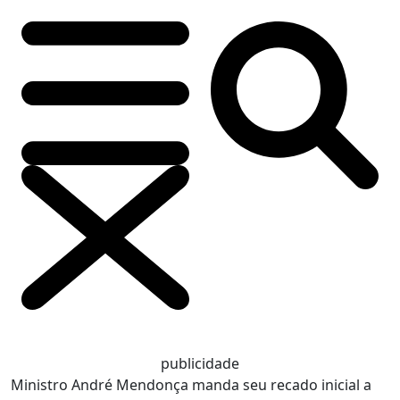
publicidade
Ministro André Mendonça manda seu recado inicial a