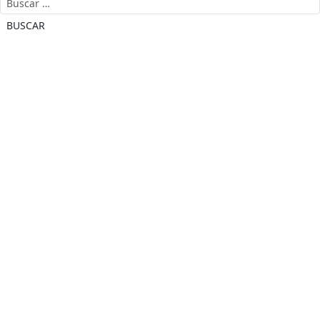
BUSCAR