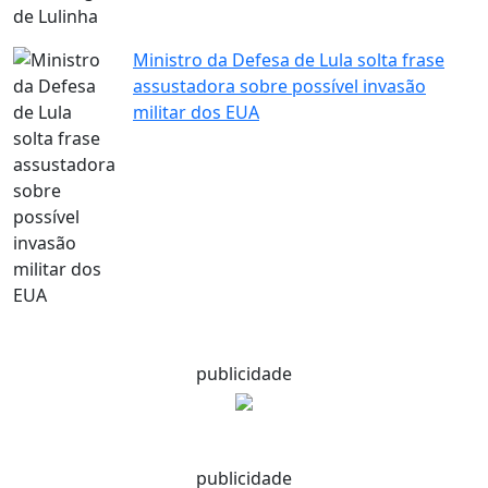
Ministro da Defesa de Lula solta frase
assustadora sobre possível invasão
militar dos EUA
publicidade
publicidade