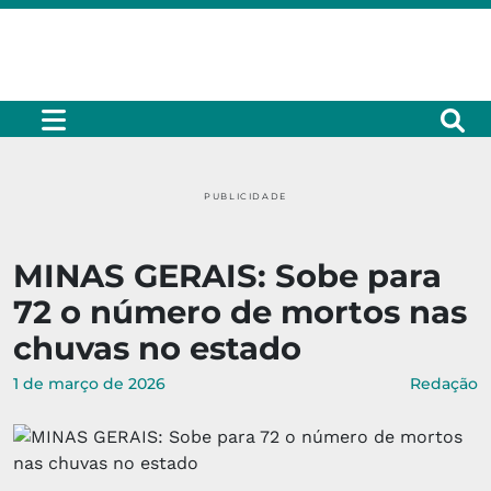
PUBLICIDADE
MINAS GERAIS: Sobe para
72 o número de mortos nas
chuvas no estado
1 de março de 2026
Redação