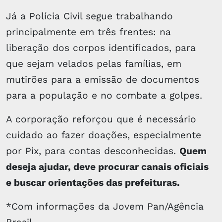
Já a Polícia Civil segue trabalhando
principalmente em três frentes: na
liberação dos corpos identificados, para
que sejam velados pelas famílias, em
mutirões para a emissão de documentos
para a população e no combate a golpes.
A corporação reforçou que é necessário
cuidado ao fazer doações, especialmente
por Pix, para contas desconhecidas.
Quem
deseja ajudar, deve procurar canais oficiais
e buscar orientações das prefeituras.
*Com informações da Jovem Pan/Agência