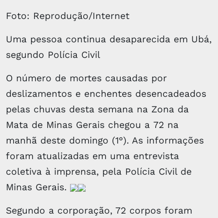
Foto: Reprodução/Internet
Uma pessoa continua desaparecida em Ubá,
segundo Polícia Civil
O número de mortes causadas por
deslizamentos e enchentes desencadeados
pelas chuvas desta semana na Zona da
Mata de Minas Gerais chegou a 72 na
manhã deste domingo (1°). As informações
foram atualizadas em uma entrevista
coletiva à imprensa, pela Polícia Civil de
Minas Gerais.
Segundo a corporação, 72 corpos foram