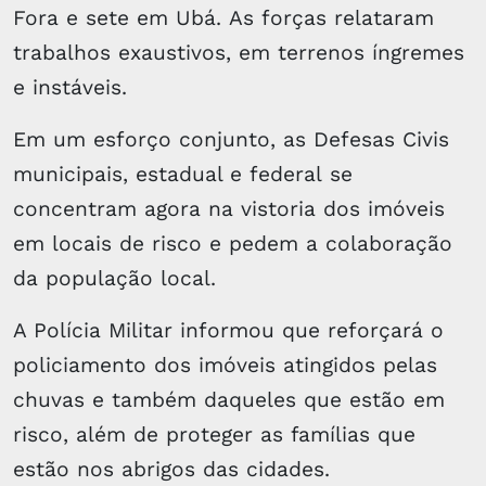
Fora e sete em Ubá. As forças relataram
trabalhos exaustivos, em terrenos íngremes
e instáveis.
Em um esforço conjunto, as Defesas Civis
municipais, estadual e federal se
concentram agora na vistoria dos imóveis
em locais de risco e pedem a colaboração
da população local.
A Polícia Militar informou que reforçará o
policiamento dos imóveis atingidos pelas
chuvas e também daqueles que estão em
risco, além de proteger as famílias que
estão nos abrigos das cidades.