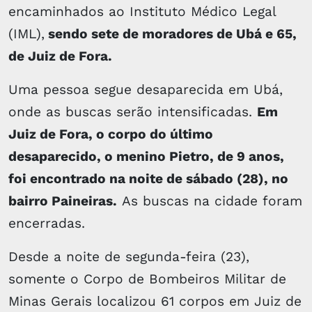
encaminhados ao Instituto Médico Legal
(IML),
sendo sete de moradores de Ubá e 65,
de Juiz de Fora.
Uma pessoa segue desaparecida em Ubá,
onde as buscas serão intensificadas.
Em
Juiz de Fora, o corpo do último
desaparecido, o menino Pietro, de 9 anos,
foi encontrado na noite de sábado (28), no
bairro Paineiras.
As buscas na cidade foram
encerradas.
Desde a noite de segunda-feira (23),
somente o Corpo de Bombeiros Militar de
Minas Gerais localizou 61 corpos em Juiz de