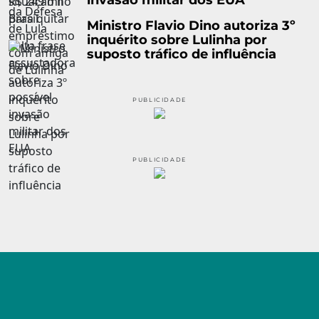
Ministro Flavio Dino autoriza 3º
inquérito sobre Lulinha por
suposto tráfico de influência
PUBLICIDADE
PUBLICIDADE