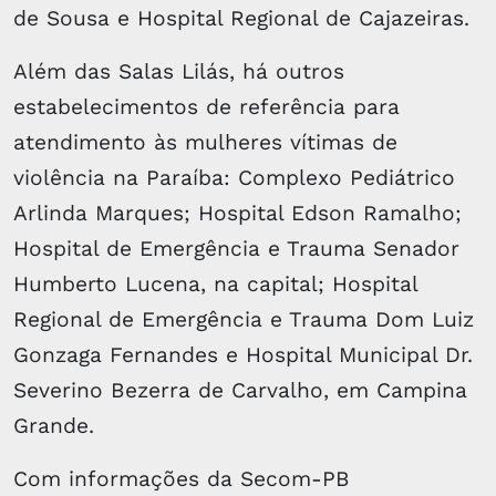
de Sousa e Hospital Regional de Cajazeiras.
Além das Salas Lilás, há outros
estabelecimentos de referência para
atendimento às mulheres vítimas de
violência na Paraíba: Complexo Pediátrico
Arlinda Marques; Hospital Edson Ramalho;
Hospital de Emergência e Trauma Senador
Humberto Lucena, na capital; Hospital
Regional de Emergência e Trauma Dom Luiz
Gonzaga Fernandes e Hospital Municipal Dr.
Severino Bezerra de Carvalho, em Campina
Grande.
Com informações da Secom-PB