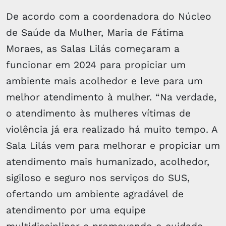
De acordo com a coordenadora do Núcleo
de Saúde da Mulher, Maria de Fátima
Moraes, as Salas Lilás começaram a
funcionar em 2024 para propiciar um
ambiente mais acolhedor e leve para um
melhor atendimento à mulher. “Na verdade,
o atendimento às mulheres vítimas de
violência já era realizado há muito tempo. A
Sala Lilás vem para melhorar e propiciar um
atendimento mais humanizado, acolhedor,
sigiloso e seguro nos serviços do SUS,
ofertando um ambiente agradável de
atendimento por uma equipe