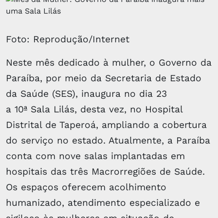
Foto: Reprodução/Internet
Neste mês dedicado à mulher, o Governo da
Paraíba, por meio da Secretaria de Estado
da Saúde (SES), inaugura no dia 23
a 10ª Sala Lilás, desta vez, no Hospital
Distrital de Taperoá, ampliando a cobertura
do serviço no estado. Atualmente, a Paraíba
conta com nove salas implantadas em
hospitais das três Macrorregiões de Saúde.
Os espaços oferecem acolhimento
humanizado, atendimento especializado e