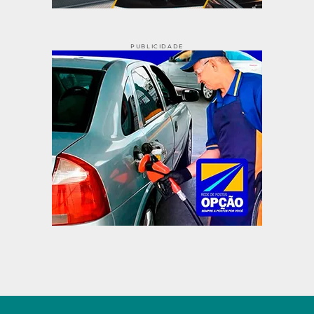
PUBLICIDADE