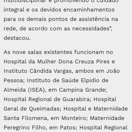
multidisciplinar e promovendo o cuidado
integral e os devidos encaminhamentos
para os demais pontos de assistência na
rede, de acordo com as necessidades”,
destacou.
As nove salas existentes funcionam no
Hospital da Mulher Dona Creuza Pires e
Instituto Cândida Vargas, ambos em João
Pessoa; Instituto de Saúde Elpídio de
Almeida (ISEA), em Campina Grande;
Hospital Regional de Guarabira; Hospital
Geral de Queimadas; Hospital e Maternidade
Santa Filomena, em Monteiro; Maternidade
Peregrino Filho, em Patos; Hospital Regional