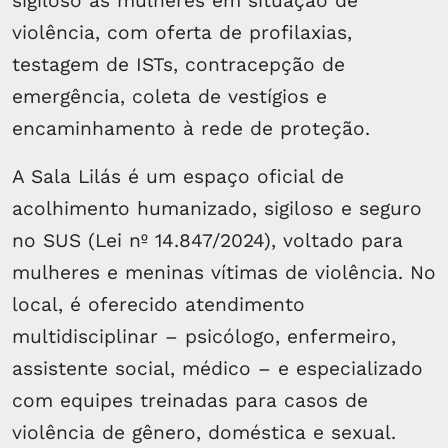
sigiloso às mulheres em situação de
violência, com oferta de profilaxias,
testagem de ISTs, contracepção de
emergência, coleta de vestígios e
encaminhamento à rede de proteção.
A Sala Lilás é um espaço oficial de
acolhimento humanizado, sigiloso e seguro
no SUS (Lei nº 14.847/2024), voltado para
mulheres e meninas vítimas de violência. No
local, é oferecido atendimento
multidisciplinar – psicólogo, enfermeiro,
assistente social, médico – e especializado
com equipes treinadas para casos de
violência de gênero, doméstica e sexual.