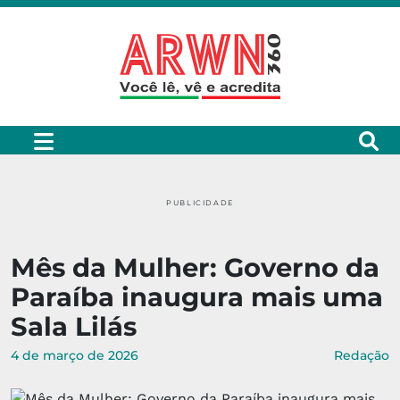
PUBLICIDADE
Mês da Mulher: Governo da
Paraíba inaugura mais uma
Sala Lilás
4 de março de 2026
Redação