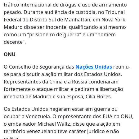
tráfico internacional de drogas e uso de armamento
pesado. Durante audiência de custódia, no Tribunal
Federal do Distrito Sul de Manhattan, em Nova York,
Maduro disse ser inocente, qualificando a si mesmo
como um “prisioneiro de guerra” e um “homem
decente”.
ONU
O Conselho de Segurança das
Nações Unidas
reuniu-
se para discutir a ação militar dos Estados Unidos.
Representantes da China e a Rússia condenaram
fortemente o ataque militar e pediram a libertação
imediata de Maduro e sua esposa, Cilia Flores.
Os Estados Unidos negaram estar em guerra ou
ocupar a Venezuela. O representante dos EUA na ONU,
o embaixador Michael Waltz, disse que a ação em
território venezuelano teve caráter jurídico e não
militar.