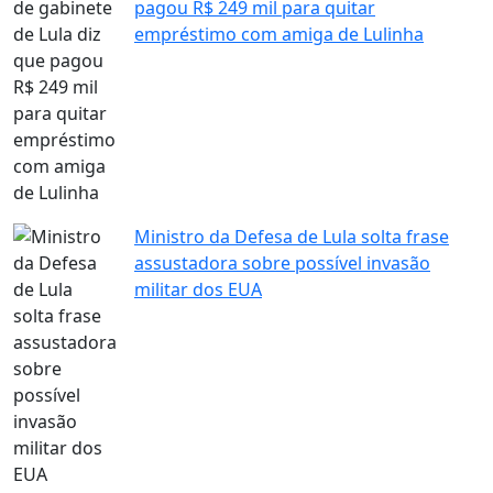
pagou R$ 249 mil para quitar
empréstimo com amiga de Lulinha
Ministro da Defesa de Lula solta frase
assustadora sobre possível invasão
militar dos EUA