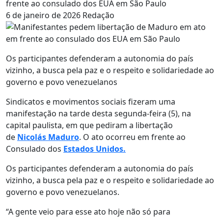
frente ao consulado dos EUA em São Paulo
6 de janeiro de 2026
Redação
Os participantes defenderam a autonomia do país
vizinho, a busca pela paz e o respeito e solidariedade ao
governo e povo venezuelanos
Sindicatos e movimentos sociais fizeram uma
manifestação na tarde desta segunda-feira (5), na
capital paulista, em que pediram a libertação
de
Nicolás Maduro
. O ato ocorreu em frente ao
Consulado dos
Estados Unidos.
Os participantes defenderam a autonomia do país
vizinho, a busca pela paz e o respeito e solidariedade ao
governo e povo venezuelanos.
“A gente veio para esse ato hoje não só para