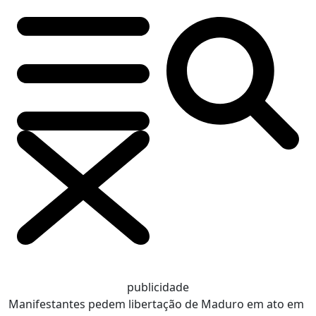
publicidade
Manifestantes pedem libertação de Maduro em ato em