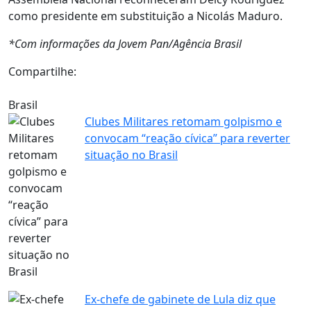
como presidente em substituição a Nicolás Maduro.
*Com informações da Jovem Pan/Agência Brasil
Compartilhe:
Brasil
Clubes Militares retomam golpismo e
convocam “reação cívica” para reverter
situação no Brasil
Ex-chefe de gabinete de Lula diz que