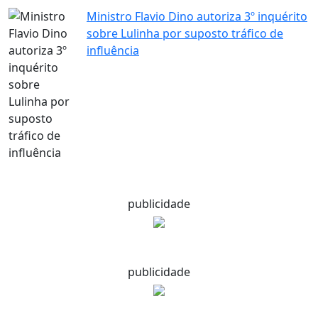
Ministro Flavio Dino autoriza 3º inquérito
sobre Lulinha por suposto tráfico de
influência
publicidade
publicidade