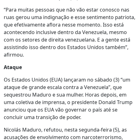
“Para muitas pessoas que não vão estar conosco nas
ruas gerou uma indignação e esse sentimento patriota,
que efetivamente aflora nesse momento. Isso está
acontecendo inclusive dentro da Venezuela, mesmo
com os setores de direita venezuelana. E a gente está
assistindo isso dentro dos Estados Unidos também”,
afirmou.
Ataque
Os Estados Unidos (EUA) lançaram no sábado (3) “um
ataque de grande escala contra a Venezuela”, que
sequestrou Maduro e sua mulher. Horas depois, em
uma coletiva de imprensa, o presidente Donald Trump
anunciou que os EUA vão governar o país até se
concluir uma transição de poder.
Nicolás Maduro, refutou, nesta segunda-feira (5), as
acusações de envolvimento com narcoterrorismo,