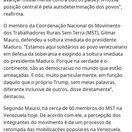
posição central é pela autodeterminação dos povos”,
reafirma.
O membro da Coordenação Nacional do Movimento
dos Trabalhadores Rurais Sem Terra (MST), Gilmar
Mauro, defendeu a soltura imediata do presidente
Maduro. “Estamos aqui solidários ao povo venezuelano
em defesa da soberania e exigindo a soltura imediata
do presidente Maduro. Porque na verdade é o
continente, são as democracias no mundo que estão
ameaçadas. E nós, muito particularmente, em função
daquilo que o próprio Trump, sem meias palavras,
diferente inclusive de outros, disse diretamente”,
destacou.
Segundo Mauro, há cerca de 60 membros do MST na
Venezuela hoje. De acordo com ele, a percepção dos
integrantes do movimento é de um processo de
retomada das mobilizações populares na Venezuela.