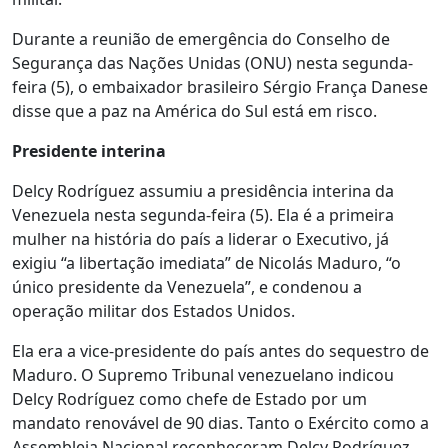
Durante a reunião de emergência do Conselho de
Segurança das Nações Unidas (ONU) nesta segunda-
feira (5), o embaixador brasileiro Sérgio França Danese
disse que a paz na América do Sul está em risco.
Presidente interina
Delcy Rodríguez assumiu a presidência interina da
Venezuela nesta segunda-feira (5). Ela é a primeira
mulher na história do país a liderar o Executivo, já
exigiu “a libertação imediata” de Nicolás Maduro, “o
único presidente da Venezuela”, e condenou a
operação militar dos Estados Unidos.
Ela era a vice-presidente do país antes do sequestro de
Maduro. O Supremo Tribunal venezuelano indicou
Delcy Rodríguez como chefe de Estado por um
mandato renovável de 90 dias. Tanto o Exército como a
Assembleia Nacional reconheceram Delcy Rodríguez