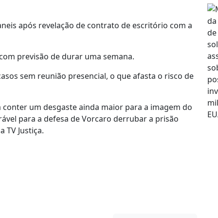
eis após revelação de contrato de escritório com a
, com previsão de durar uma semana.
casos sem reunião presencial, o que afasta o risco de
a conter um desgaste ainda maior para a imagem do
rável para a defesa de Vorcaro derrubar a prisão
 TV Justiça.