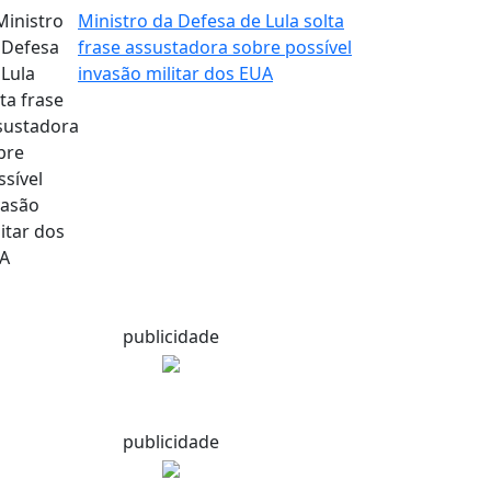
Ministro da Defesa de Lula solta
frase assustadora sobre possível
invasão militar dos EUA
publicidade
publicidade