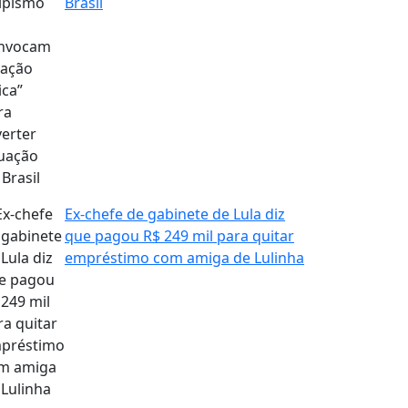
Brasil
Ex-chefe de gabinete de Lula diz
que pagou R$ 249 mil para quitar
empréstimo com amiga de Lulinha