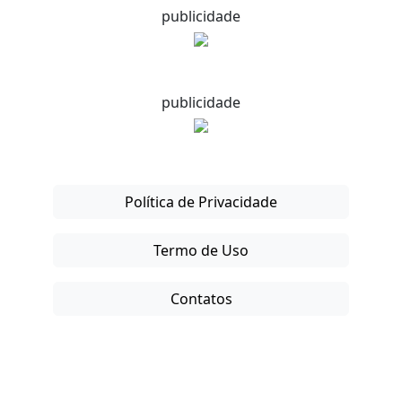
publicidade
publicidade
Política de Privacidade
Termo de Uso
Contatos
Copyright © 2025-26. Direitos Reservados.