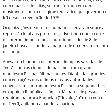
com o passar dos dias, se transformou em um
movimento contra o regime teocrático que governou o
Irã desde a revolução de 1979.
Organizações de direitos humanos alertaram sobre a
repressão letal aos protestos, advertindo que o corte
de internet imposto pelas autoridades desde 8 de
janeiro busca esconder a magnitude do derramamento
de sangue.
Apesar do bloqueio da internet, imagens vazadas de
Teerã e outras cidades do país mostram grandes
manifestações nas últimas noites. Diante das grandes
concentrações dos últimos dias, as autoridades
convocaram contramanifestações nesta segunda-feira
em apoio à República Islâmica. Milhares de pessoas se
reuniram na praça Enghelab (“Revolução”), no centro
de Teerã, agitando a bandeira nacional.