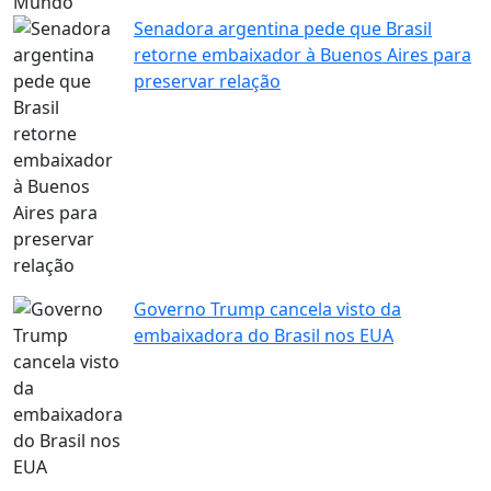
Mundo
Senadora argentina pede que Brasil
retorne embaixador à Buenos Aires para
preservar relação
Governo Trump cancela visto da
embaixadora do Brasil nos EUA