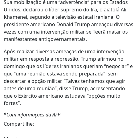
Sua mobilização é uma “advertência” para os Estados
Unidos, declarou o líder supremo do Irã, o aiatolá Ali
Khamenei, segundo a televisão estatal iraniana. O
presidente americano Donald Trump ameaçou diversas
vezes com uma intervenção militar se Teerã matar os
manifestantes antigovernamentais.
Após realizar diversas ameaças de uma intervenção
militar em resposta à repressão, Trump afirmou no
domingo que os líderes iranianos queriam “negociar” e
que “uma reunião estava sendo preparada”, sem
descartar a opção militar. “Talvez tenhamos que agir
antes de uma reunião”, disse Trump, acrescentando
que o Exército americano estudava “opções muito
fortes”.
*Com informações da AFP
Compartilhe: