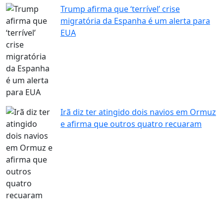
Trump afirma que ‘terrível’ crise
migratória da Espanha é um alerta para
EUA
Irã diz ter atingido dois navios em Ormuz
e afirma que outros quatro recuaram