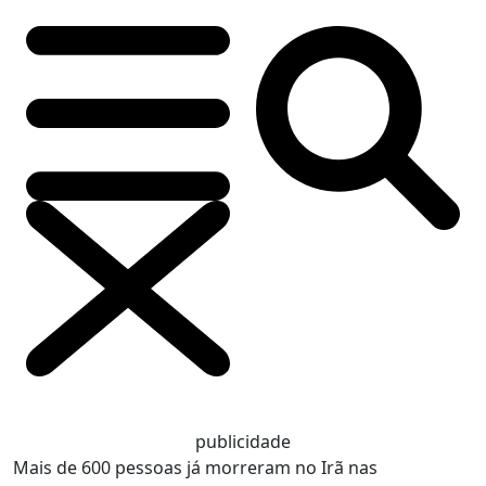
publicidade
Mais de 600 pessoas já morreram no Irã nas