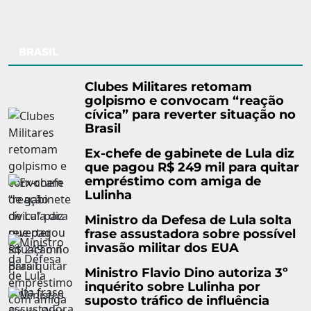
BRASIL
Clubes Militares retomam
golpismo e convocam “reação
cívica” para reverter situação no
Brasil
Ex-chefe de gabinete de Lula diz
que pagou R$ 249 mil para quitar
empréstimo com amiga de
Lulinha
Ministro da Defesa de Lula solta
frase assustadora sobre possível
invasão militar dos EUA
Ministro Flavio Dino autoriza 3º
inquérito sobre Lulinha por
suposto tráfico de influência