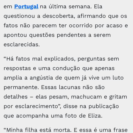
em
Portugal
na última semana. Ela
questionou a descoberta, afirmando que os
fatos não parecem ter ocorrido por acaso e
apontou questões pendentes a serem
esclarecidas.
“Há fatos mal explicados, perguntas sem
respostas e uma condução que apenas
amplia a angústia de quem já vive um luto
permanente. Essas lacunas não são
detalhes – elas pesam, machucam e gritam
por esclarecimento”, disse na publicação
que acompanha uma foto de Eliza.
“Minha filha está morta. E essa é uma frase