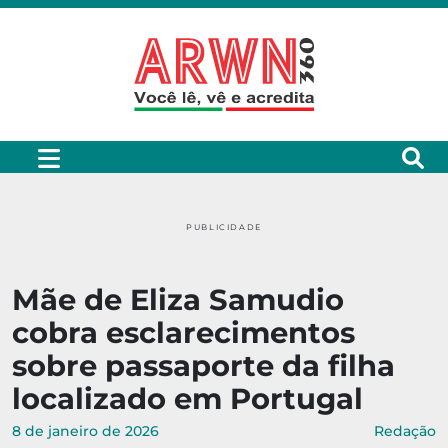
PUBLICIDADE
Mãe de Eliza Samudio
cobra esclarecimentos
sobre passaporte da filha
localizado em Portugal
8 de janeiro de 2026
Redação