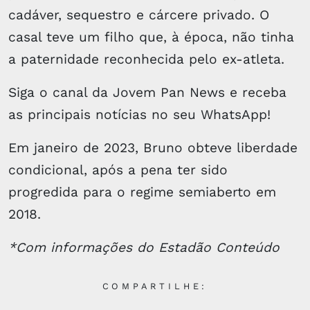
cadáver, sequestro e cárcere privado. O
casal teve um filho que, à época, não tinha
a paternidade reconhecida pelo ex-atleta.
Siga o canal da Jovem Pan News e receba
as principais notícias no seu WhatsApp!
Em janeiro de 2023, Bruno obteve liberdade
condicional, após a pena ter sido
progredida para o regime semiaberto em
2018.
*Com informações do Estadão Conteúdo
COMPARTILHE: