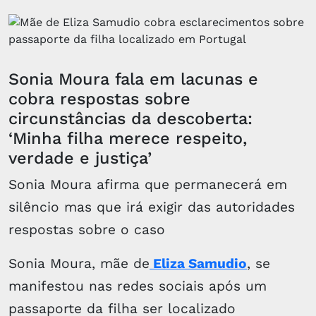
Sonia Moura fala em lacunas e
cobra respostas sobre
circunstâncias da descoberta:
‘Minha filha merece respeito,
verdade e justiça’
Sonia Moura afirma que permanecerá em
silêncio mas que irá exigir das autoridades
respostas sobre o caso
Sonia Moura, mãe de
Eliza Samudio
, se
manifestou nas redes sociais após um
passaporte da filha ser localizado