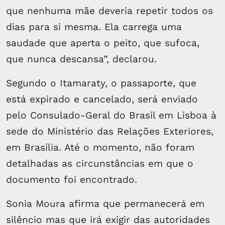
que nenhuma mãe deveria repetir todos os
dias para si mesma. Ela carrega uma
saudade que aperta o peito, que sufoca,
que nunca descansa”, declarou.
Segundo o Itamaraty, o passaporte, que
está expirado e cancelado, será enviado
pelo Consulado-Geral do Brasil em Lisboa à
sede do Ministério das Relações Exteriores,
em Brasília. Até o momento, não foram
detalhadas as circunstâncias em que o
documento foi encontrado.
Sonia Moura afirma que permanecerá em
silêncio mas que irá exigir das autoridades