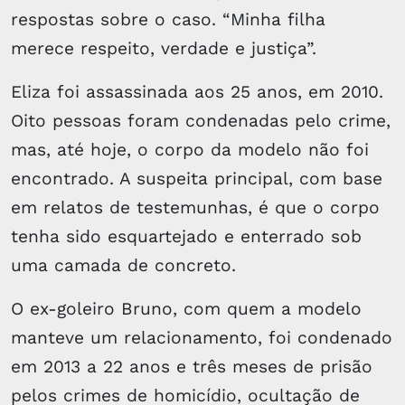
respostas sobre o caso. “Minha filha
merece respeito, verdade e justiça”.
Eliza foi assassinada aos 25 anos, em 2010.
Oito pessoas foram condenadas pelo crime,
mas, até hoje, o corpo da modelo não foi
encontrado. A suspeita principal, com base
em relatos de testemunhas, é que o corpo
tenha sido esquartejado e enterrado sob
uma camada de concreto.
O ex-goleiro Bruno, com quem a modelo
manteve um relacionamento, foi condenado
em 2013 a 22 anos e três meses de prisão
pelos crimes de homicídio, ocultação de