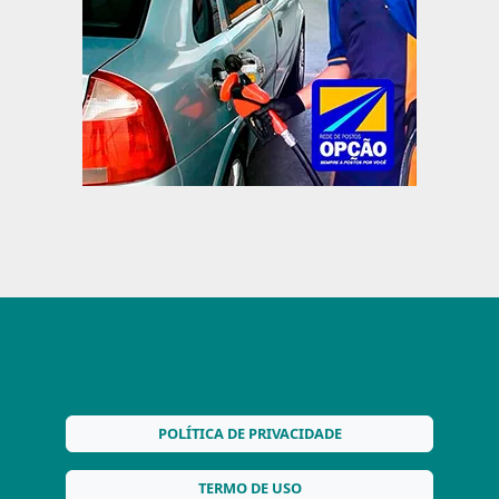
POLÍTICA DE PRIVACIDADE
TERMO DE USO