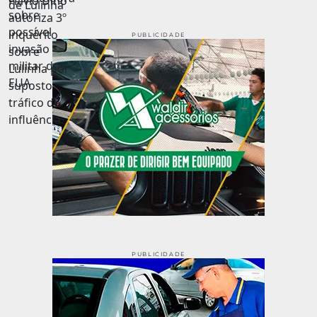
PUBLICIDADE
PUBLICIDADE