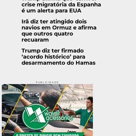
crise migratória da Espanha
é um alerta para EUA
Irã diz ter atingido dois
navios em Ormuz e afirma
que outros quatro
recuaram
Trump diz ter firmado
‘acordo histórico’ para
desarmamento do Hamas
PUBLICIDADE