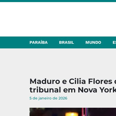
PARAÍBA
BRASIL
MUNDO
E
Maduro e Cilia Flore
tribunal em Nova York
5 de janeiro de 2026