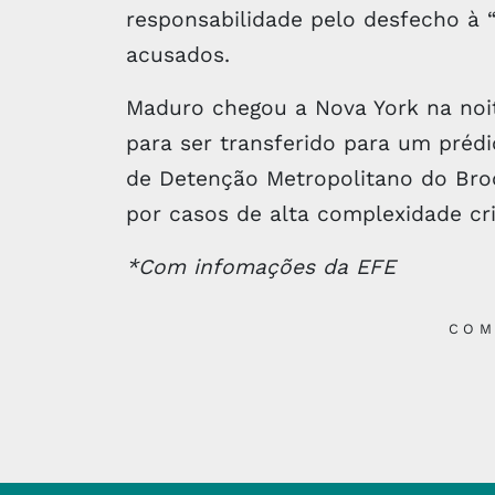
responsabilidade pelo desfecho à 
acusados.
Maduro chegou a Nova York na noit
para ser transferido para um prédi
de Detenção Metropolitano do Broo
por casos de alta complexidade cri
*Com infomações da EFE
COM