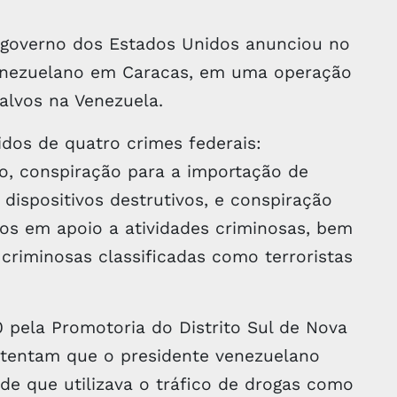
o governo dos Estados Unidos anunciou no
venezuelano em Caracas, em uma operação
alvos na Venezuela.
dos de quatro crimes federais:
o, conspiração para a importação de
dispositivos destrutivos, e conspiração
os em apoio a atividades criminosas, bem
riminosas classificadas como terroristas
pela Promotoria do Distrito Sul de Nova
stentam que o presidente venezuelano
de que utilizava o tráfico de drogas como