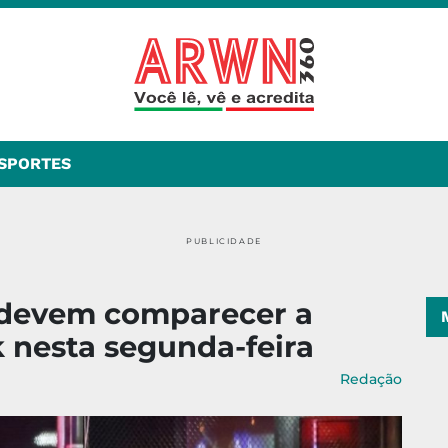
SPORTES
PUBLICIDADE
s devem comparecer a
 nesta segunda-feira
Redação