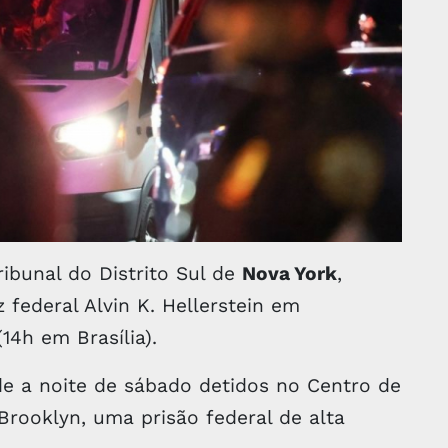
bunal do Distrito Sul de
Nova York
,
 federal Alvin K. Hellerstein em
14h em Brasília).
 a noite de sábado detidos no Centro de
rooklyn, uma prisão federal de alta