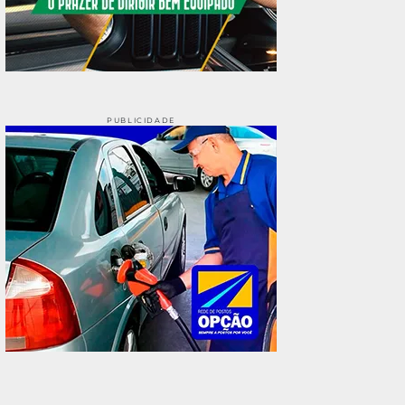
PUBLICIDADE