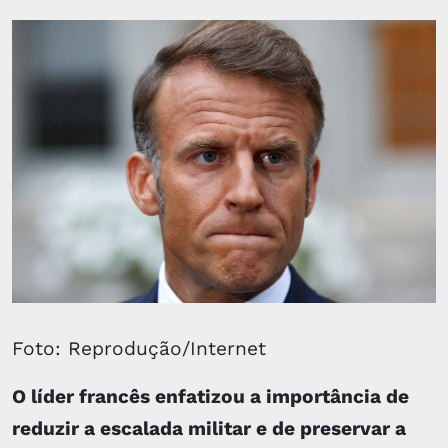
Foto: Reprodução/Internet
O líder francês enfatizou a importância de
reduzir a escalada militar e de preservar a