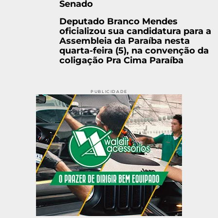
Senado
Deputado Branco Mendes
oficializou sua candidatura para a
Assembleia da Paraíba nesta
quarta-feira (5), na convenção da
coligação Pra Cima Paraíba
PUBLICIDADE