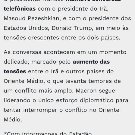
telefônicas
com o presidente do Irã,
Masoud Pezeshkian, e com o presidente dos
Estados Unidos, Donald Trump, em meio às
tensões crescentes entre os dois países.
As conversas acontecem em um momento
delicado, marcado pelo
aumento das
tensões
entre o Irã e outros países do
Oriente Médio, o que levanta temores de
um conflito mais amplo. Macron segue
liderando o único esforço diplomático para
tentar interromper o conflito no Oriente
Médio.
*Com informaçoes do Estadão