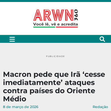
PUBLICIDADE
Macron pede que Irã ‘cesse
imediatamente’ ataques
contra países do Oriente
Médio
8 de março de 2026
Redação