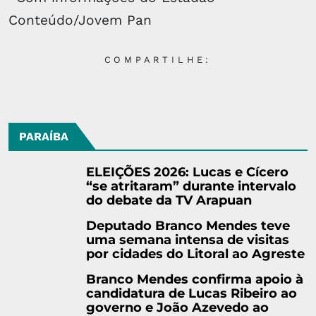
Conteúdo/Jovem Pan
COMPARTILHE:
PARAÍBA
ELEIÇÕES 2026: Lucas e Cícero
“se atritaram” durante intervalo
do debate da TV Arapuan
Deputado Branco Mendes teve
uma semana intensa de visitas
por cidades do Litoral ao Agreste
Branco Mendes confirma apoio à
candidatura de Lucas Ribeiro ao
governo e João Azevedo ao