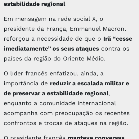
estabilidade regional
Em mensagem na rede social X, o
presidente da França, Emmanuel Macron,
reforçou a necessidade de que o
Irã “cesse
imediatamente” os seus ataques
contra os
países da região do Oriente Médio.
O líder francês enfatizou, ainda, a
importância de
reduzir a escalada militar e
de preservar a estabilidade regional
,
enquanto a comunidade internacional
acompanha com preocupação os recentes
confrontos e trocas de ataques na região.
O presidente francês
manteve conversas