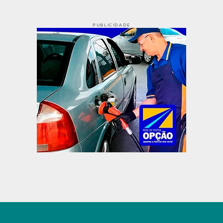
PUBLICIDADE