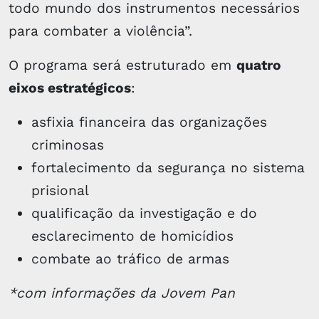
todo mundo dos instrumentos necessários
para combater a violência”.
O programa será estruturado em
quatro
eixos estratégicos
:
asfixia financeira das organizações
criminosas
fortalecimento da segurança no sistema
prisional
qualificação da investigação e do
esclarecimento de homicídios
combate ao tráfico de armas
*com informações da Jovem Pan