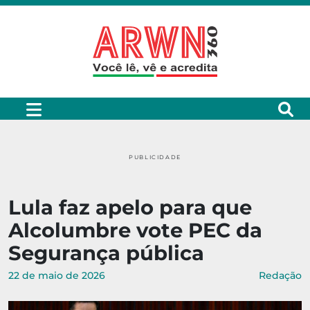
PUBLICIDADE
Lula faz apelo para que
Alcolumbre vote PEC da
Segurança pública
22 de maio de 2026
Redação