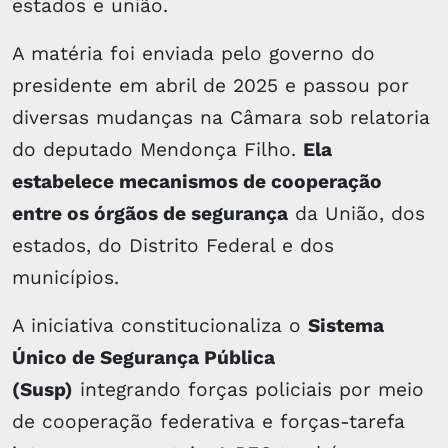
estados e união.
A matéria foi enviada pelo governo do
presidente em abril de 2025 e passou por
diversas mudanças na Câmara sob relatoria
do deputado Mendonça Filho.
Ela
estabelece mecanismos de cooperação
entre os órgãos de segurança
da União, dos
estados, do Distrito Federal e dos
municípios.
A iniciativa constitucionaliza o
Sistema
Único de Segurança Pública
(Susp)
integrando forças policiais por meio
de cooperação federativa e forças-tarefa