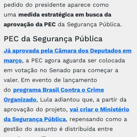
pedido do presidente aparece como
uma
medida estratégica em busca da
aprovação da PEC
da Segurança Pública.
PEC da Segurança Pública
Já aprovada pela Câmara dos Deputados em
março
, a PEC agora aguarda ser colocada
em votação no Senado para começar a
valer. Em evento de lançamento
do
programa Brasil Contra o Crime
Organizado
, Lula adiantou que, a partir da
aprovação do projeto,
vai criar o Ministério
da Segurança Pública
, repensando como a
gestão do assunto é distribuída entre