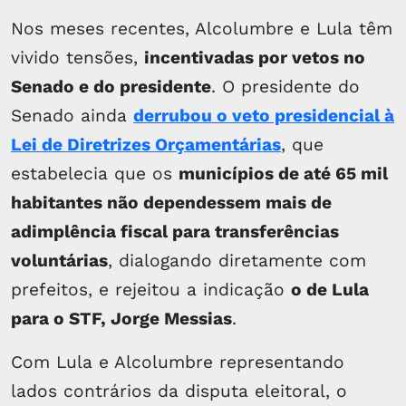
Nos meses recentes, Alcolumbre e Lula têm
vivido tensões,
incentivadas por vetos no
Senado e do presidente
. O presidente do
Senado ainda
derrubou o veto presidencial à
Lei de Diretrizes Orçamentárias
, que
estabelecia que os
municípios de até 65 mil
habitantes não dependessem mais de
adimplência fiscal para transferências
voluntárias
, dialogando diretamente com
prefeitos, e rejeitou a indicação
o de Lula
para o STF, Jorge Messias
.
Com Lula e Alcolumbre representando
lados contrários da disputa eleitoral, o