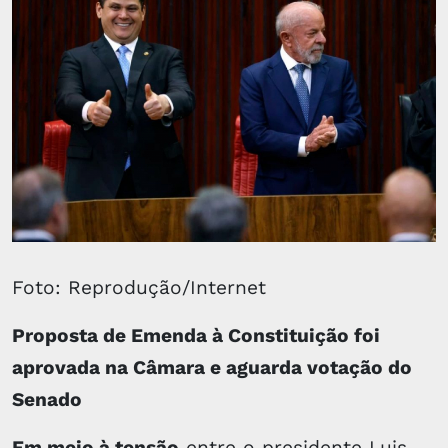
Foto: Reprodução/Internet
Proposta de Emenda à Constituição foi
aprovada na Câmara e aguarda votação do
Senado
Em meio à tensão
entre o presidente Luis