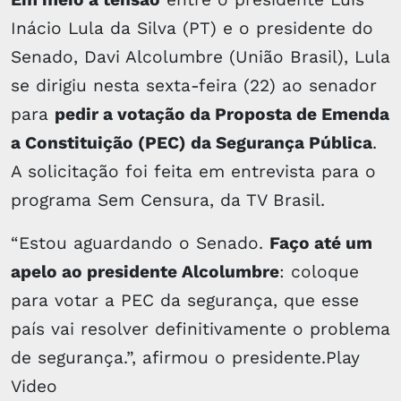
Inácio Lula da Silva (PT) e o presidente do
Senado, Davi Alcolumbre (União Brasil), Lula
se dirigiu nesta sexta-feira (22) ao senador
para
pedir a votação da Proposta de Emenda
a Constituição (PEC) da Segurança Pública
.
A solicitação foi feita em entrevista para o
programa Sem Censura, da TV Brasil.
“Estou aguardando o Senado.
Faço até um
apelo ao presidente Alcolumbre
: coloque
para votar a PEC da segurança, que esse
país vai resolver definitivamente o problema
de segurança.”, afirmou o presidente.Play
Video