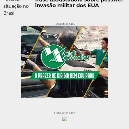
invasão militar dos EUA
PUBLICIDADE
PUBLICIDADE