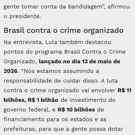
gente tomar conta da bandidagem”, afirmou
o presidente.
Brasil contra o crime organizado
Na entrevista, Lula também destacou
pontos do programa Brasil Contra o Crime
Organizado,
lançado no dia 13 de maio de
2026
. “Nós estamos assumindo a
responsabilidade de cuidar disso. A luta
contra o crime organizado vai envolver
R$ 11
bilhões, R$ 1 bilhão
de investimento do
governo federal, e
R$ 10 bilhões
de
financiamento para os estados e as
prefeituras, para que a gente possa dotar