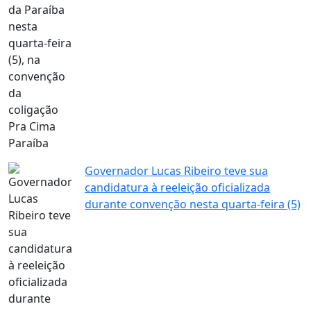
Governador Lucas Ribeiro teve sua
candidatura à reeleição oficializada
durante convenção nesta quarta-feira (5)