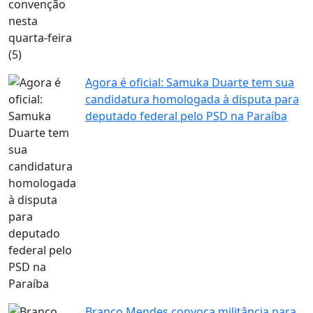
Agora é oficial: Samuka Duarte tem sua
candidatura homologada à disputa para
deputado federal pelo PSD na Paraíba
Branco Mendes convoca militância para