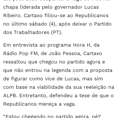
chapa liderada pelo governador Lucas
Ribeiro. Cartaxo filiou-se ao Republicanos
no último sábado (4), após deixar o Partido
dos Trabalhadores (PT).
Em entrevista ao programa Hora H, da
Rádio Pop FM, de João Pessoa, Cartaxo
ressaltou que chegou no partido agora e
que não entrou na legenda com a proposta
de figurar como vice de Lucas, mas sim
com base na viabilidade da sua reeleição na
ALPB. Entretanto, defendeu a tese de que o
Republicanos mereça a vaga.
“Estou chegando no partido agora, né?