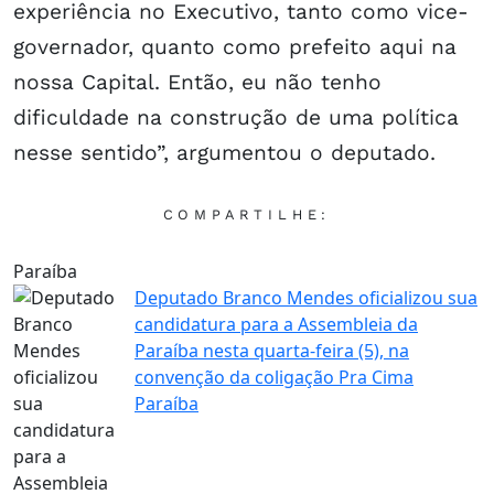
experiência no Executivo, tanto como vice-
governador, quanto como prefeito aqui na
nossa Capital. Então, eu não tenho
dificuldade na construção de uma política
nesse sentido”, argumentou o deputado.
COMPARTILHE:
Paraíba
Deputado Branco Mendes oficializou sua
candidatura para a Assembleia da
Paraíba nesta quarta-feira (5), na
convenção da coligação Pra Cima
Paraíba