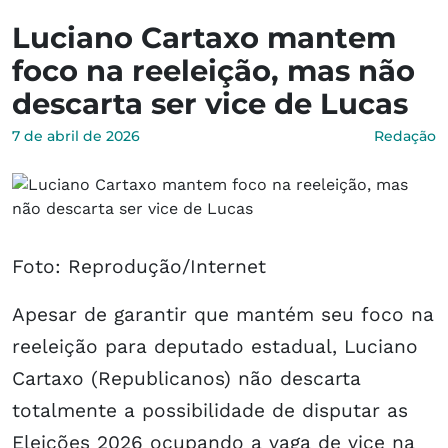
Luciano Cartaxo mantem
foco na reeleição, mas não
descarta ser vice de Lucas
7 de abril de 2026
Redação
Foto: Reprodução/Internet
Apesar de garantir que mantém seu foco na
reeleição para deputado estadual, Luciano
Cartaxo (Republicanos) não descarta
totalmente a possibilidade de disputar as
Eleições 2026 ocupando a vaga de vice na