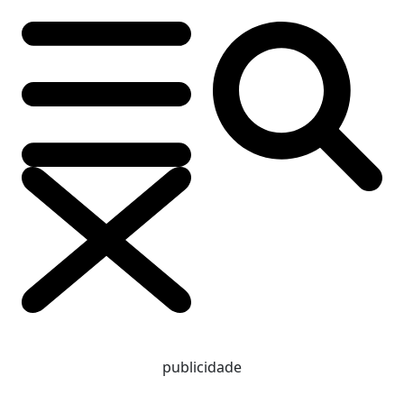
publicidade