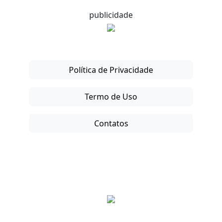
publicidade
Política de Privacidade
Termo de Uso
Contatos
Copyright © 2025-26. Direitos Reservados.