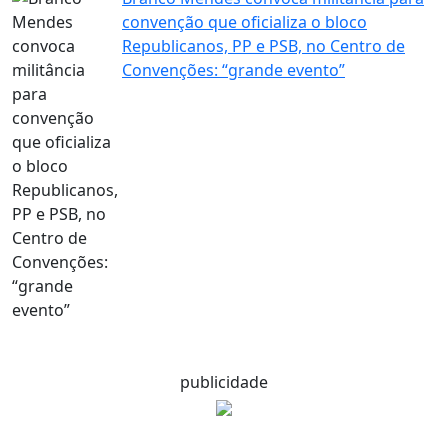
convenção que oficializa o bloco
Republicanos, PP e PSB, no Centro de
Convenções: “grande evento”
publicidade