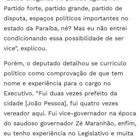
Partido forte, partido grande, partido de
disputa, espaços políticos importantes no
estado da Paraíba, né? Mas eu não entrei
condicionando essa possibilidade de ser
vice”, explicou.
Porém, o deputado detalhou se currículo
político como comprovação de que tem
nome e experiência para o cargo no
Executivo. “Fui duas vezes prefeito da
cidade [João Pessoa], fui quatro vezes
vereador aqui. Fui vice-governador na época
do saudoso governador Zé Maranhão, enfim,
eu tenho experiência no Legislativo e muita