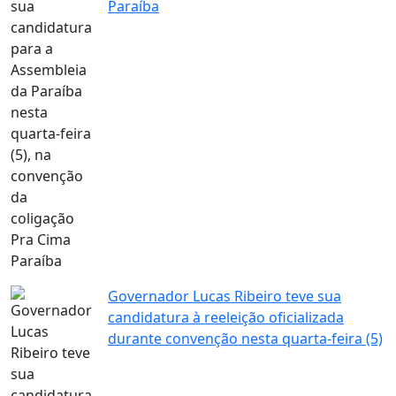
Paraíba
Governador Lucas Ribeiro teve sua
candidatura à reeleição oficializada
durante convenção nesta quarta-feira (5)