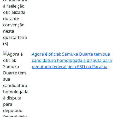
Agora é oficial: Samuka Duarte tem sua
candidatura homologada à disputa para
deputado federal pelo PSD na Paraíba