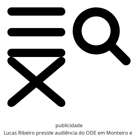
publicidade
Lucas Ribeiro preside audiência do ODE em Monteiro e