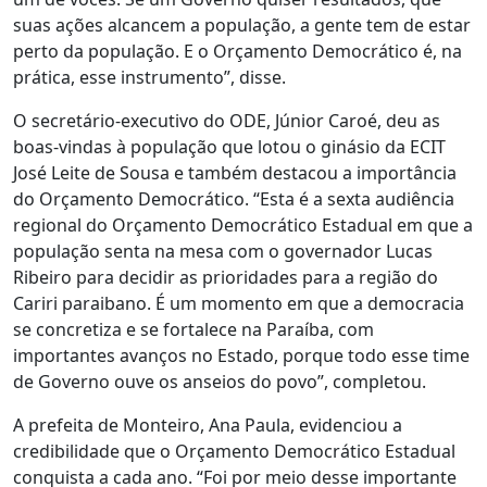
suas ações alcancem a população, a gente tem de estar
perto da população. E o Orçamento Democrático é, na
prática, esse instrumento”, disse.
O secretário-executivo do ODE, Júnior Caroé, deu as
boas-vindas à população que lotou o ginásio da ECIT
José Leite de Sousa e também destacou a importância
do Orçamento Democrático. “Esta é a sexta audiência
regional do Orçamento Democrático Estadual em que a
população senta na mesa com o governador Lucas
Ribeiro para decidir as prioridades para a região do
Cariri paraibano. É um momento em que a democracia
se concretiza e se fortalece na Paraíba, com
importantes avanços no Estado, porque todo esse time
de Governo ouve os anseios do povo”, completou.
A prefeita de Monteiro, Ana Paula, evidenciou a
credibilidade que o Orçamento Democrático Estadual
conquista a cada ano. “Foi por meio desse importante