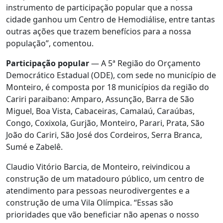
instrumento de participação popular que a nossa
cidade ganhou um Centro de Hemodiálise, entre tantas
outras ações que trazem benefícios para a nossa
população”, comentou.
Participação popular
— A 5ª Região do Orçamento
Democrático Estadual (ODE), com sede no município de
Monteiro, é composta por 18 municípios da região do
Cariri paraibano: Amparo, Assunção, Barra de São
Miguel, Boa Vista, Cabaceiras, Camalaú, Caraúbas,
Congo, Coxixola, Gurjão, Monteiro, Parari, Prata, São
João do Cariri, São José dos Cordeiros, Serra Branca,
Sumé e Zabelê.
Claudio Vitório Barcia, de Monteiro, reivindicou a
construção de um matadouro público, um centro de
atendimento para pessoas neurodivergentes e a
construção de uma Vila Olímpica. “Essas são
prioridades que vão beneficiar não apenas o nosso