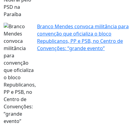
Branco Mendes convoca militância para
convenção que oficializa o bloco
Republicanos, PP e PSB, no Centro de
Convenções: “grande evento”