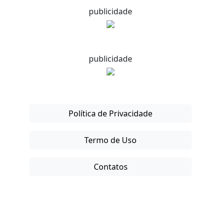
publicidade
publicidade
Política de Privacidade
Termo de Uso
Contatos
Copyright © 2025-26. Direitos Reservados.