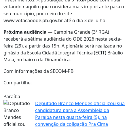
votando naquilo que considera mais importante para o
seu município, por meio do site
www.votacaoode.pb.gov.br até o dia 3 de julho.
Próxima audiência
— Campina Grande (3ª RGA)
receberá a sétima audiência do ODE 2026 nesta sexta-
feira (29), a partir das 19h. A plenária será realizada no
ginásio da Escola Cidadã Integral Técnica (ECIT) Bráulio
Maia, no bairro da Dinamérica.
Com informações da SECOM-PB
Compartilhe:
Paraíba
Deputado Branco Mendes oficializou sua
candidatura para a Assembleia da
Paraíba nesta quarta-feira (5), na
convenção da coligação Pra Cima