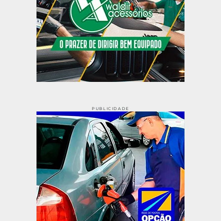
PUBLICIDADE