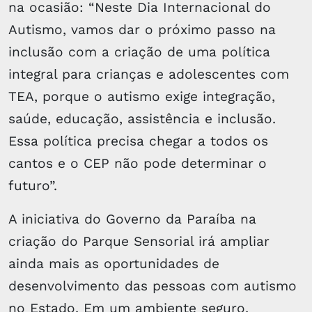
na ocasião: “Neste Dia Internacional do
Autismo, vamos dar o próximo passo na
inclusão com a criação de uma política
integral para crianças e adolescentes com
TEA, porque o autismo exige integração,
saúde, educação, assistência e inclusão.
Essa política precisa chegar a todos os
cantos e o CEP não pode determinar o
futuro”.
A iniciativa do Governo da Paraíba na
criação do Parque Sensorial irá ampliar
ainda mais as oportunidades de
desenvolvimento das pessoas com autismo
no Estado. Em um ambiente seguro,