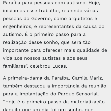
Paraíba para pessoas com autismo. Hoje,
iniciamos esse trabalho, reunindo várias
pessoas do Governo, como arquitetos e
engenheiros, e representantes da causa do
autismo. É o primeiro passo para a
realização desse sonho, que será tão
importante para oferecer mais qualidade de
vida aos nossos autistas e aos seus
familiares”, celebrou Lucas.
A primeira-dama da Paraíba, Camila Mariz,
também destacou a importância da reunião
para a implantação do Parque Sensorial.
“Hoje é o primeiro passo da materialização
daquilo que um dia foi um sonho, que