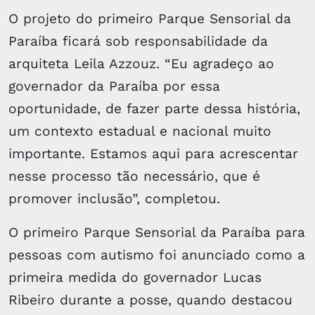
O projeto do primeiro Parque Sensorial da
Paraíba ficará sob responsabilidade da
arquiteta Leila Azzouz. “Eu agradeço ao
governador da Paraíba por essa
oportunidade, de fazer parte dessa história,
um contexto estadual e nacional muito
importante. Estamos aqui para acrescentar
nesse processo tão necessário, que é
promover inclusão”, completou.
O primeiro Parque Sensorial da Paraíba para
pessoas com autismo foi anunciado como a
primeira medida do governador Lucas
Ribeiro durante a posse, quando destacou