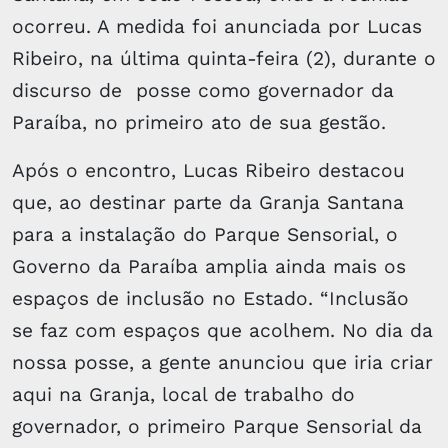
ocorreu. A medida foi anunciada por Lucas
Ribeiro, na última quinta-feira (2), durante o
discurso de posse como governador da
Paraíba, no primeiro ato de sua gestão.
Após o encontro, Lucas Ribeiro destacou
que, ao destinar parte da Granja Santana
para a instalação do Parque Sensorial, o
Governo da Paraíba amplia ainda mais os
espaços de inclusão no Estado. “Inclusão
se faz com espaços que acolhem. No dia da
nossa posse, a gente anunciou que iria criar
aqui na Granja, local de trabalho do
governador, o primeiro Parque Sensorial da