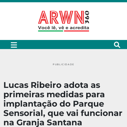
PUBLICIDADE
Lucas Ribeiro adota as
primeiras medidas para
implantação do Parque
Sensorial, que vai funcionar
na Granja Santana