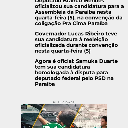
Deputado Branco Mendes
oficializou sua candidatura para a
Assembleia da Paraíba nesta
quarta-feira (5), na convenção da
coligação Pra Cima Paraíba
Governador Lucas Ribeiro teve
sua candidatura à reeleição
oficializada durante convenção
nesta quarta-feira (5)
Agora é oficial: Samuka Duarte
tem sua candidatura
homologada à disputa para
deputado federal pelo PSD na
Paraíba
PUBLICIDADE