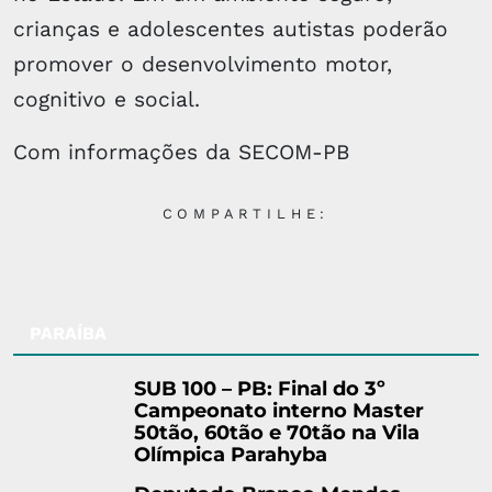
crianças e adolescentes autistas poderão
promover o desenvolvimento motor,
cognitivo e social.
Com informações da SECOM-PB
COMPARTILHE:
PARAÍBA
SUB 100 – PB: Final do 3º
Campeonato interno Master
50tão, 60tão e 70tão na Vila
Olímpica Parahyba