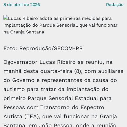
8 de abril de 2026
Redação
Foto: Reprodução/SECOM-PB
Ogovernador Lucas Ribeiro se reuniu, na
manhã desta quarta-feira (8), com auxiliares
do Governo e representantes da causa do
autismo para tratar da implantação do
primeiro Parque Sensorial Estadual para
Pessoas com Transtorno do Espectro
Autista (TEA), que vai funcionar na Granja
Santana, em João Pessoa, onde a reunião