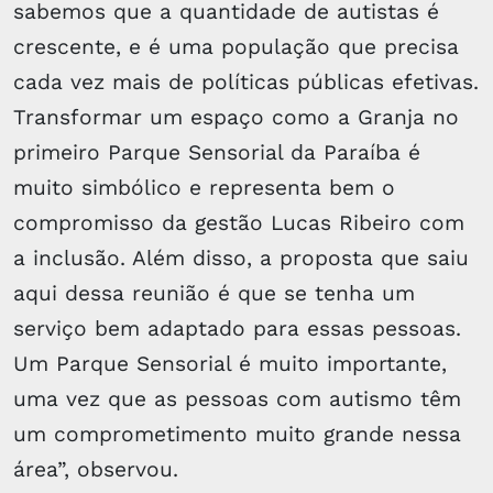
sabemos que a quantidade de autistas é
crescente, e é uma população que precisa
cada vez mais de políticas públicas efetivas.
Transformar um espaço como a Granja no
primeiro Parque Sensorial da Paraíba é
muito simbólico e representa bem o
compromisso da gestão Lucas Ribeiro com
a inclusão. Além disso, a proposta que saiu
aqui dessa reunião é que se tenha um
serviço bem adaptado para essas pessoas.
Um Parque Sensorial é muito importante,
uma vez que as pessoas com autismo têm
um comprometimento muito grande nessa
área”, observou.