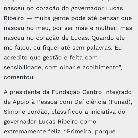
nasceu no coração do governador Lucas
Ribeiro — muita gente pode até pensar que
nasceu no meu, por ser mãe e mulher; mas
nasceu no coração de Lucas. Quando ele
me falou, eu fiquei até sem palavras. Eu
acredito que gestão é feita com
sensibilidade, com olhar e acolhimento”,
comentou.
A presidente da Fundação Centro Integrado
de Apoio à Pessoa com Deficiência (Funad),
Simone Jordão, classificou a iniciativa do
governador Lucas Ribeiro como
extremamente feliz. “Primeiro, porque