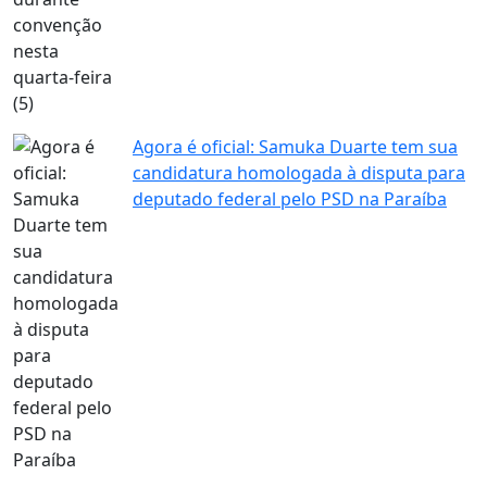
Agora é oficial: Samuka Duarte tem sua
candidatura homologada à disputa para
deputado federal pelo PSD na Paraíba