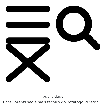
publicidade
Lisca Lorenzi não é mais técnico do Botafogo; diretor