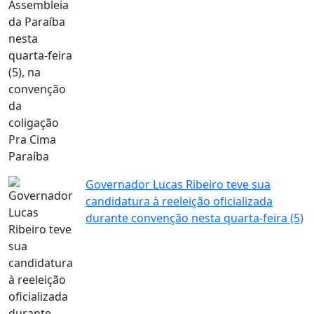
Governador Lucas Ribeiro teve sua
candidatura à reeleição oficializada
durante convenção nesta quarta-feira (5)