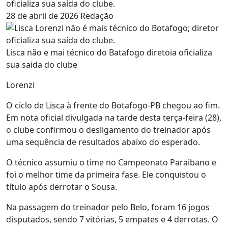
oficializa sua saída do clube.
28 de abril de 2026
Redação
Lisca não e mai técnico do Batafogo diretoia oficializa
sua saida do clube
Lorenzi
O ciclo de Lisca à frente do Botafogo-PB chegou ao fim.
Em nota oficial divulgada na tarde desta terça-feira (28),
o clube confirmou o desligamento do treinador após
uma sequência de resultados abaixo do esperado.
O técnico assumiu o time no Campeonato Paraibano e
foi o melhor time da primeira fase. Ele conquistou o
título após derrotar o Sousa.
Na passagem do treinador pelo Belo, foram 16 jogos
disputados, sendo 7 vitórias, 5 empates e 4 derrotas. O