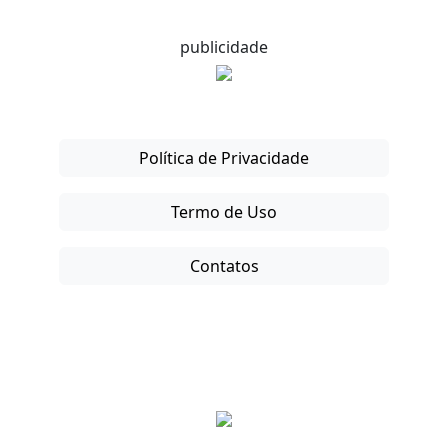
publicidade
Política de Privacidade
Termo de Uso
Contatos
Copyright © 2025-26. Direitos Reservados.