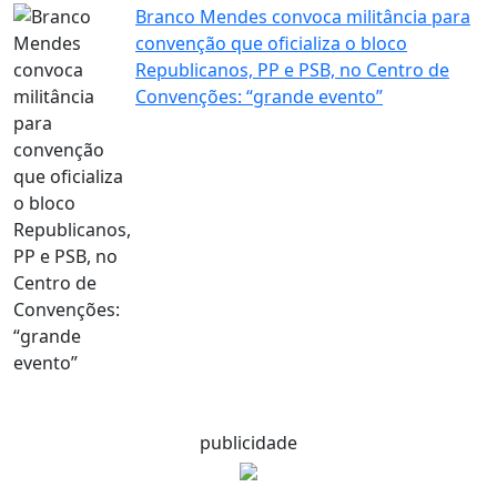
Branco Mendes convoca militância para
convenção que oficializa o bloco
Republicanos, PP e PSB, no Centro de
Convenções: “grande evento”
publicidade