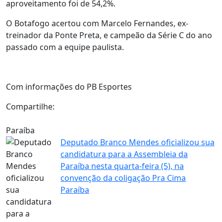
aproveitamento foi de 54,2%.
O Botafogo acertou com Marcelo Fernandes, ex-
treinador da Ponte Preta, e campeão da Série C do ano
passado com a equipe paulista.
Com informações do PB Esportes
Compartilhe:
Paraíba
Deputado Branco Mendes oficializou sua
candidatura para a Assembleia da
Paraíba nesta quarta-feira (5), na
convenção da coligação Pra Cima
Paraíba