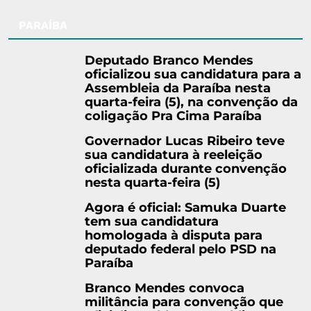
PARAÍBA
Deputado Branco Mendes
oficializou sua candidatura para a
Assembleia da Paraíba nesta
quarta-feira (5), na convenção da
coligação Pra Cima Paraíba
Governador Lucas Ribeiro teve
sua candidatura à reeleição
oficializada durante convenção
nesta quarta-feira (5)
Agora é oficial: Samuka Duarte
tem sua candidatura
homologada à disputa para
deputado federal pelo PSD na
Paraíba
Branco Mendes convoca
militância para convenção que