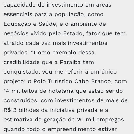
capacidade de investimento em áreas
essenciais para a população, como
Educação e Saúde, e o ambiente de
negócios vivido pelo Estado, fator que tem
atraído cada vez mais investimentos
privados. “Como exemplo dessa
credibilidade que a Paraíba tem
conquistado, vou me referir a um único
projeto: o Polo Turístico Cabo Branco, com
14 mil leitos de hotelaria que estão sendo
construídos, com investimentos de mais de
R$ 3 bilhões da iniciativa privada e a
estimativa de geração de 20 mil empregos
quando todo o empreendimento estiver