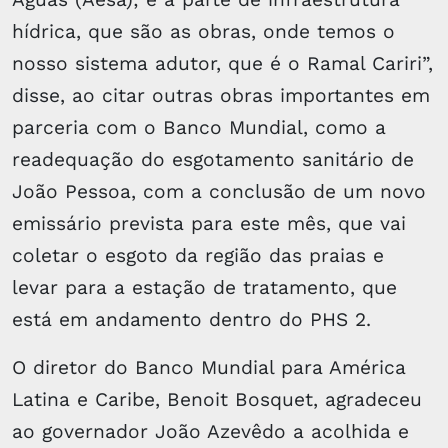
hídrica, que são as obras, onde temos o
nosso sistema adutor, que é o Ramal Cariri”,
disse, ao citar outras obras importantes em
parceria com o Banco Mundial, como a
readequação do esgotamento sanitário de
João Pessoa, com a conclusão de um novo
emissário prevista para este mês, que vai
coletar o esgoto da região das praias e
levar para a estação de tratamento, que
está em andamento dentro do PHS 2.
O diretor do Banco Mundial para América
Latina e Caribe, Benoit Bosquet, agradeceu
ao governador João Azevêdo a acolhida e