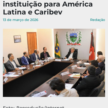
instituição para América
Latina e Caribev
13 de março de 2026
Redação
Foto: Reprodução/Internet