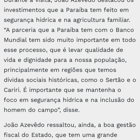
investimentos que a Paraíba tem feito em
segurança hídrica e na agricultura familiar.
“A parceria que a Paraíba tem com o Banco
Mundial tem sido muito importante em todo
esse processo, que é levar qualidade de
vida e dignidade para a nossa população,
principalmente em regiões que temos
dívidas sociais históricas, como o Sertão e o
Cariri. É importante que se mantenha o
foco em segurança hídrica e na inclusão do
homem do campo”, disse.
João Azevêdo ressaltou, ainda, a boa gestão
fiscal do Estado, que tem uma grande