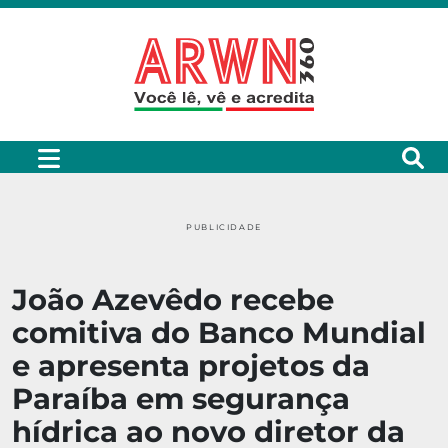
PUBLICIDADE
João Azevêdo recebe
comitiva do Banco Mundial
e apresenta projetos da
Paraíba em segurança
hídrica ao novo diretor da