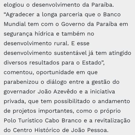
elogiou o desenvolvimento da Paraíba.
“Agradecer a longa parceria que o Banco
Mundial tem com o Governo da Paraíba em
segurança hídrica e também no
desenvolvimento rural. E esse
desenvolvimento sustentável já tem atingido
diversos resultados para o Estado”,
comentou, oportunidade em que
parabenizou o diálogo entre a gestão do
governador João Azevêdo e a iniciativa
privada, que tem possibilitado o andamento
de projetos importantes, como o próprio
Polo Turístico Cabo Branco e a revitalização
do Centro Histórico de João Pessoa.