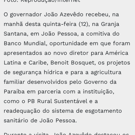
O governador João Azevêdo recebeu, na
manhã desta quinta-feira (12), na Granja
Santana, em João Pessoa, a comitiva do
Banco Mundial, oportunidade em que foram
apresentados ao novo diretor para América
Latina e Caribe, Benoit Bosquet, os projetos
de segurança hídrica e para a agricultura
familiar desenvolvidos pelo Governo da
Paraíba em parceria com a instituição,
como o PB Rural Sustentável e a
readequação do sistema de esgotamento
sanitário de João Pessoa.
Durante a visita, João Azevêdo destacou os