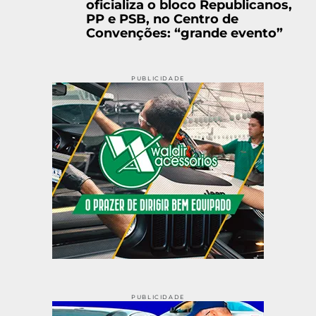
oficializa o bloco Republicanos,
PP e PSB, no Centro de
Convenções: “grande evento”
PUBLICIDADE
PUBLICIDADE