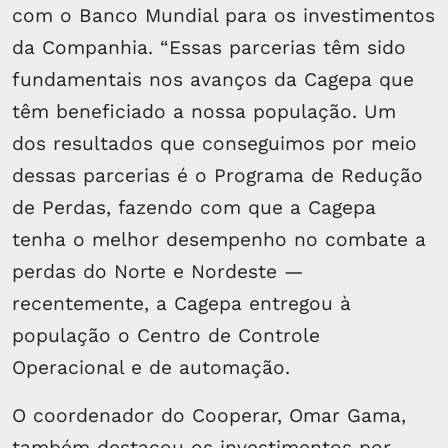
com o Banco Mundial para os investimentos
da Companhia. “Essas parcerias têm sido
fundamentais nos avanços da Cagepa que
têm beneficiado a nossa população. Um
dos resultados que conseguimos por meio
dessas parcerias é o Programa de Redução
de Perdas, fazendo com que a Cagepa
tenha o melhor desempenho no combate a
perdas do Norte e Nordeste —
recentemente, a Cagepa entregou à
população o Centro de Controle
Operacional e de automação.
O coordenador do Cooperar, Omar Gama,
também destacou os investimentos por