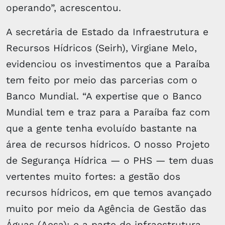
operando”, acrescentou.
A secretária de Estado da Infraestrutura e
Recursos Hídricos (Seirh), Virgiane Melo,
evidenciou os investimentos que a Paraíba
tem feito por meio das parcerias com o
Banco Mundial. “A expertise que o Banco
Mundial tem e traz para a Paraíba faz com
que a gente tenha evoluído bastante na
área de recursos hídricos. O nosso Projeto
de Segurança Hídrica — o PHS — tem duas
vertentes muito fortes: a gestão dos
recursos hídricos, em que temos avançado
muito por meio da Agência de Gestão das
Águas (Aesa); e a parte de infraestrutura