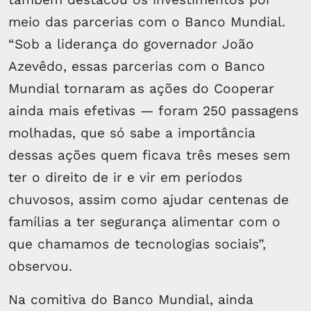
meio das parcerias com o Banco Mundial.
“Sob a liderança do governador João
Azevêdo, essas parcerias com o Banco
Mundial tornaram as ações do Cooperar
ainda mais efetivas — foram 250 passagens
molhadas, que só sabe a importância
dessas ações quem ficava três meses sem
ter o direito de ir e vir em períodos
chuvosos, assim como ajudar centenas de
famílias a ter segurança alimentar com o
que chamamos de tecnologias sociais”,
observou.
Na comitiva do Banco Mundial, ainda