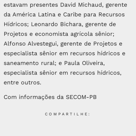
estavam presentes David Michaud, gerente
da América Latina e Caribe para Recursos
Hídricos; Leonardo Bichara, gerente de
Projetos e economista agrícola sênior;
Alfonso Alvestegui, gerente de Projetos e
especialista sênior em recursos hídricos e
saneamento rural; e Paula Oliveira,
especialista sênior em recursos hídricos,
entre outros.
Com informações da SECOM-PB
COMPARTILHE: