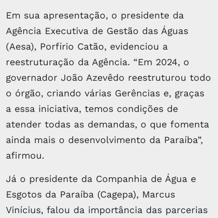
Em sua apresentação, o presidente da
Agência Executiva de Gestão das Águas
(Aesa), Porfírio Catão, evidenciou a
reestruturação da Agência. “Em 2024, o
governador João Azevêdo reestruturou todo
o órgão, criando várias Gerências e, graças
a essa iniciativa, temos condições de
atender todas as demandas, o que fomenta
ainda mais o desenvolvimento da Paraíba”,
afirmou.
Já o presidente da Companhia de Água e
Esgotos da Paraíba (Cagepa), Marcus
Vinícius, falou da importância das parcerias