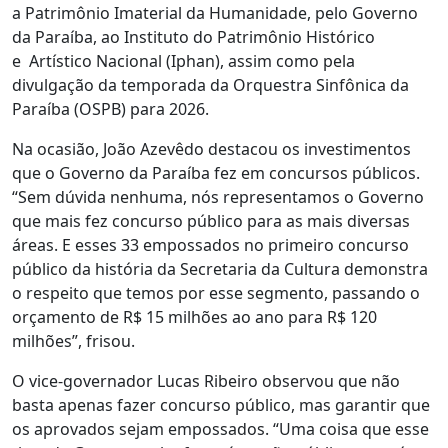
a Patrimônio Imaterial da Humanidade, pelo Governo
da Paraíba, ao Instituto do Patrimônio Histórico
e Artístico Nacional (Iphan), assim como pela
divulgação da temporada da Orquestra Sinfônica da
Paraíba (OSPB) para 2026.
Na ocasião, João Azevêdo destacou os investimentos
que o Governo da Paraíba fez em concursos públicos.
“Sem dúvida nenhuma, nós representamos o Governo
que mais fez concurso público para as mais diversas
áreas. E esses 33 empossados no primeiro concurso
público da história da Secretaria da Cultura demonstra
o respeito que temos por esse segmento, passando o
orçamento de R$ 15 milhões ao ano para R$ 120
milhões”, frisou.
O vice-governador Lucas Ribeiro observou que não
basta apenas fazer concurso público, mas garantir que
os aprovados sejam empossados. “Uma coisa que esse