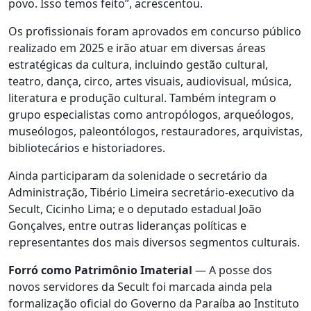
povo. Isso temos feito”, acrescentou.
Os profissionais foram aprovados em concurso público
realizado em 2025 e irão atuar em diversas áreas
estratégicas da cultura, incluindo gestão cultural,
teatro, dança, circo, artes visuais, audiovisual, música,
literatura e produção cultural. Também integram o
grupo especialistas como antropólogos, arqueólogos,
museólogos, paleontólogos, restauradores, arquivistas,
bibliotecários e historiadores.
Ainda participaram da solenidade o secretário da
Administração, Tibério Limeira secretário-executivo da
Secult, Cicinho Lima; e o deputado estadual João
Gonçalves, entre outras lideranças políticas e
representantes dos mais diversos segmentos culturais.
Forró como Patrimônio Imaterial
— A posse dos
novos servidores da Secult foi marcada ainda pela
formalização oficial do Governo da Paraíba ao Instituto