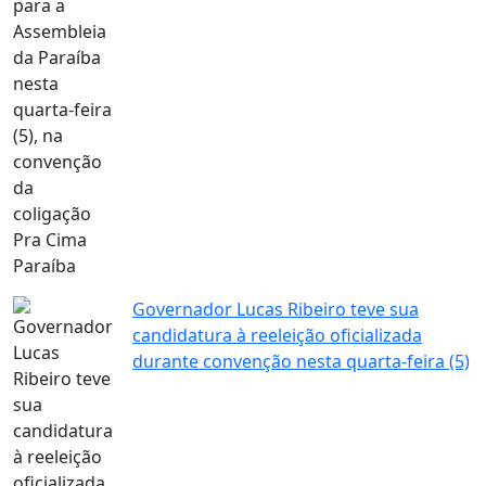
Governador Lucas Ribeiro teve sua
candidatura à reeleição oficializada
durante convenção nesta quarta-feira (5)