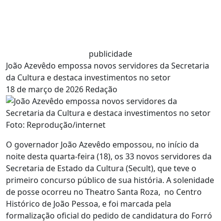
publicidade
João Azevêdo empossa novos servidores da Secretaria
da Cultura e destaca investimentos no setor
18 de março de 2026
Redação
Foto: Reprodução/internet
O governador João Azevêdo empossou, no início da
noite desta quarta-feira (18), os 33 novos servidores da
Secretaria de Estado da Cultura (Secult), que teve o
primeiro concurso público de sua história. A solenidade
de posse ocorreu no Theatro Santa Roza, no Centro
Histórico de João Pessoa, e foi marcada pela
formalização oficial do pedido de candidatura do Forró