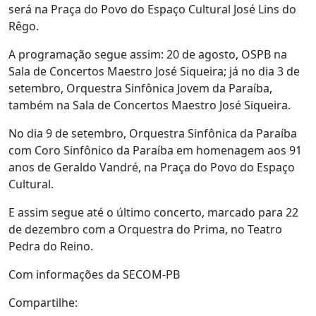
será na Praça do Povo do Espaço Cultural José Lins do
Rêgo.
A programação segue assim: 20 de agosto, OSPB na
Sala de Concertos Maestro José Siqueira; já no dia 3 de
setembro, Orquestra Sinfônica Jovem da Paraíba,
também na Sala de Concertos Maestro José Siqueira.
No dia 9 de setembro, Orquestra Sinfônica da Paraíba
com Coro Sinfônico da Paraíba em homenagem aos 91
anos de Geraldo Vandré, na Praça do Povo do Espaço
Cultural.
E assim segue até o último concerto, marcado para 22
de dezembro com a Orquestra do Prima, no Teatro
Pedra do Reino.
Com informações da SECOM-PB
Compartilhe: