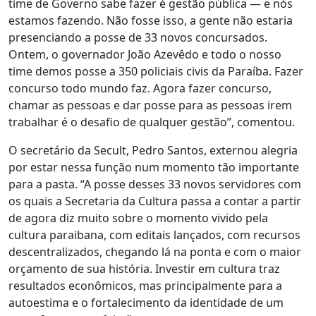
time de Governo sabe fazer é gestão pública — e nós
estamos fazendo. Não fosse isso, a gente não estaria
presenciando a posse de 33 novos concursados.
Ontem, o governador João Azevêdo e todo o nosso
time demos posse a 350 policiais civis da Paraíba. Fazer
concurso todo mundo faz. Agora fazer concurso,
chamar as pessoas e dar posse para as pessoas irem
trabalhar é o desafio de qualquer gestão”, comentou.
O secretário da Secult, Pedro Santos, externou alegria
por estar nessa função num momento tão importante
para a pasta. “A posse desses 33 novos servidores com
os quais a Secretaria da Cultura passa a contar a partir
de agora diz muito sobre o momento vivido pela
cultura paraibana, com editais lançados, com recursos
descentralizados, chegando lá na ponta e com o maior
orçamento de sua história. Investir em cultura traz
resultados econômicos, mas principalmente para a
autoestima e o fortalecimento da identidade de um