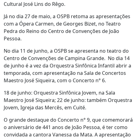
Cultural José Lins do Rêgo.
Já no dia 27 de maio, a OSPB retoma as apresentações
com a Ópera Carmen, de Georges Bizet, no Teatro
Pedra do Reino do Centro de Convenções de João
Pessoa.
No dia 11 de junho, a OSPB se apresenta no teatro do
Centro de Convenções de Campina Grande. No dia 14
de junho é a vez da Orquestra Sinfônica Infantil abrir a
temporada, com apresentação na Sala de Concertos
Maestro José Siqueira, com o Concerto n° 6.
18 de junho: Orquestra Sinfônica Jovem, na Sala
Maestro José Siqueira; 22 de junho: também Orquestra
Jovem, Igreja das Mercês, em Cuité.
O grande destaque do Concerto n° 9, que comemorará
o aniversário de 441 anos de João Pessoa, é ter como
convidada a cantora Vanessa da Mata. A apresentação