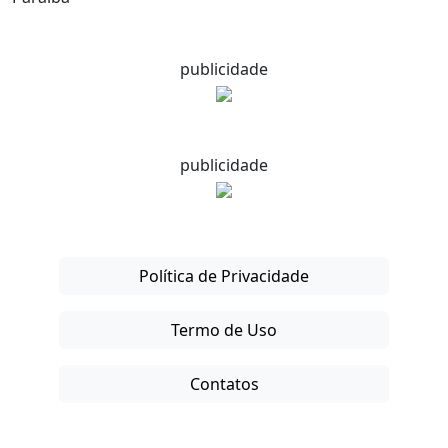
publicidade
publicidade
Política de Privacidade
Termo de Uso
Contatos