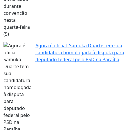
Agora é oficial: Samuka Duarte tem sua
candidatura homologada à disputa para
deputado federal pelo PSD na Paraíba