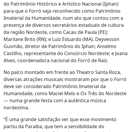
do Patrimônio Histórico e Artístico Nacional (Iphan)
para que o Forró seja reconhecido como Patrimônio
Imaterial da Humanidade, num ato que contou com a
presença de diversos secretários estaduais de cultura
da região Nordeste, como Cacau de Paula (PE);
Marilane Brito (RN); e Luiz Eduardo (MA). Deyvesson
Gusmão, diretor de Patrimônio do Iphan; Anselmo
Castilho, representante do Consórcio Nordeste; e Joana
Alves, coordenadora nacional do Forró de Raiz.
No palco montado em frente ao Theatro Santa Roza,
diversas atrações musicais mostraram por que o Forró
deve ser considerado Patrimônio Imaterial da
Humanidade, como Maciel Melo e Os Três do Nordeste
— numa grande festa com a autêntica música
nordestina.
“É uma grande satisfação ver que esse movimento
partiu da Paraíba, que tem a sensibilidade do