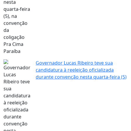
Governador Lucas Ribeiro teve sua
candidatura à reeleição oficializada
durante convenção nesta quarta-feira (5)