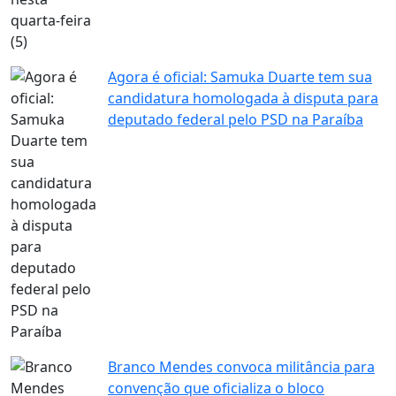
Agora é oficial: Samuka Duarte tem sua
candidatura homologada à disputa para
deputado federal pelo PSD na Paraíba
Branco Mendes convoca militância para
convenção que oficializa o bloco