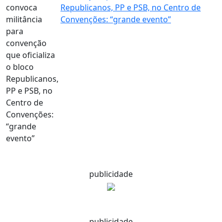
Republicanos, PP e PSB, no Centro de
Convenções: “grande evento”
publicidade
publicidade