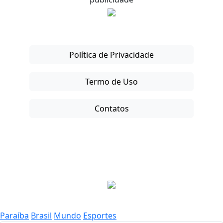
Política de Privacidade
Termo de Uso
Contatos
Copyright © 2025-26. Direitos Reservados.
Paraíba
Brasil
Mundo
Esportes