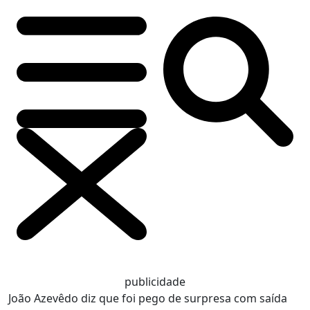
publicidade
João Azevêdo diz que foi pego de surpresa com saída