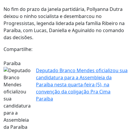
No fim do prazo da janela partidária, Pollyanna Dutra
deixou o ninho socialista e desembarcou no
Progressistas, legenda liderada pela família Ribeiro na
Paraíba, com Lucas, Daniella e Aguinaldo no comando
das decisões.
Compartilhe:
Paraíba
Deputado Branco Mendes oficializou sua
candidatura para a Assembleia da
Paraíba nesta quarta-feira (5), na
convenção da coligação Pra Cima
Paraíba