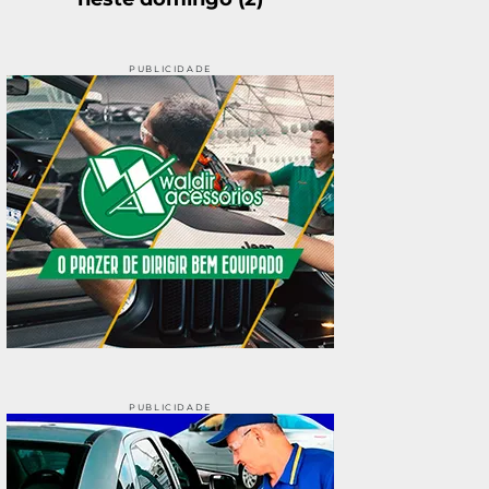
PUBLICIDADE
PUBLICIDADE