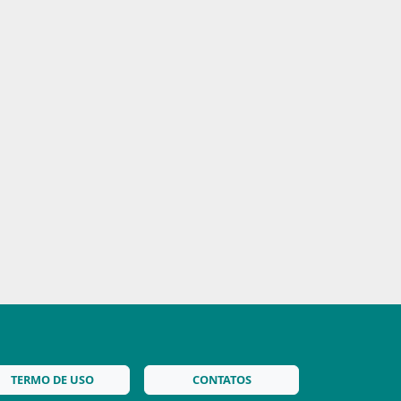
TERMO DE USO
CONTATOS