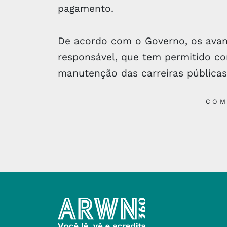
pagamento.
De acordo com o Governo, os avan
responsável, que tem permitido con
manutenção das carreiras públicas 
COM