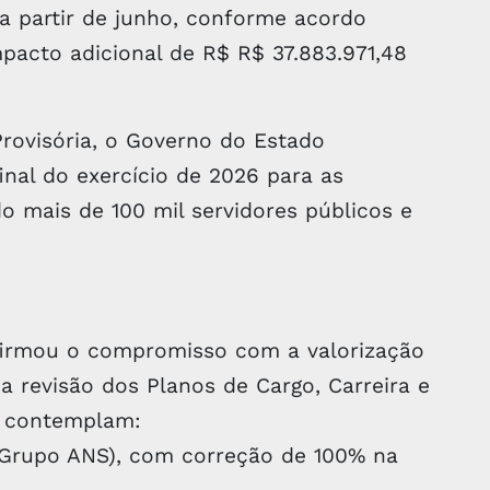
 a partir de junho, conforme acordo
pacto adicional de R$ R$ 37.883.971,48
ovisória, o Governo do Estado
inal do exercício de 2026 para as
o mais de 100 mil servidores públicos e
irmou o compromisso com a valorização
 a revisão dos Planos de Cargo, Carreira e
 contemplam:
r (Grupo ANS), com correção de 100% na