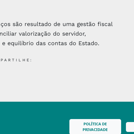
ços são resultado de uma gestão fiscal
ciliar valorização do servidor,
e equilíbrio das contas do Estado.
PARTILHE:
POLÍTICA DE
PRIVACIDADE