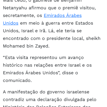
Mais cedo, o gabinete de Benjamin
Netanyahu afirmou que o premiê visitou,
secretamente, os
Emirados Árabes
Unidos
em meio à guerra entre Estados
Unidos, Israel e Irã. Lá, ele teria se
encontrado com o presidente local, sheikh
Mohamed bin Zayed.
“Esta visita representou um avanço
histórico nas relações entre Israel e os
Emirados Árabes Unidos”, disse o
comunicado.
A manifestação do governo israelense
contradiz uma declaração divulgada pelo