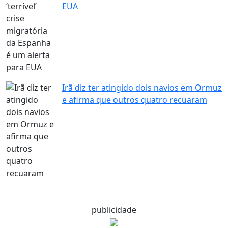
EUA
Irã diz ter atingido dois navios em Ormuz
e afirma que outros quatro recuaram
publicidade