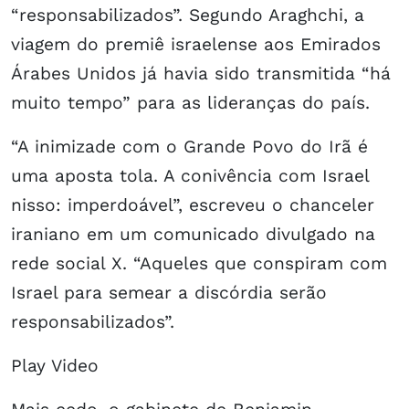
“responsabilizados”. Segundo Araghchi, a
viagem do premiê israelense aos Emirados
Árabes Unidos já havia sido transmitida “há
muito tempo” para as lideranças do país.
“A inimizade com o Grande Povo do Irã é
uma aposta tola. A conivência com Israel
nisso: imperdoável”, escreveu o chanceler
iraniano em um comunicado divulgado na
rede social X. “Aqueles que conspiram com
Israel para semear a discórdia serão
responsabilizados”.
Play Video