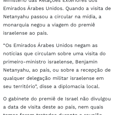
Ministério das Relações Exteriores dos
Emirados Árabes Unidos. Quando a visita de
Netanyahu passou a circular na mídia, a
monarquia negou a viagem do premiê
israelense ao país.
“Os Emirados Árabes Unidos negam as
notícias que circulam sobre uma visita do
primeiro-ministro israelense, Benjamin
Netanyahu, ao país, ou sobre a recepção de
qualquer delegação militar israelense em
seu território”, disse a diplomacia local.
O gabinete do premiê de Israel não divulgou
a data de visita deste ao país, nem quais