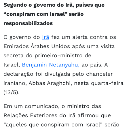
Segundo o governo do Irã, países que
“conspiram com Israel” serão
responsabilizados
O governo do
Irã
fez um alerta contra os
Emirados Árabes Unidos após uma visita
secreta do primeiro-ministro de
Israel,
Benjamin Netanyahu,
ao país. A
declaração foi divulgada pelo chanceler
iraniano, Abbas Araghchi, nesta quarta-feira
(13/5).
Em um comunicado, o ministro das
Relações Exteriores do Irã afirmou que
“aqueles que conspiram com Israel” serão