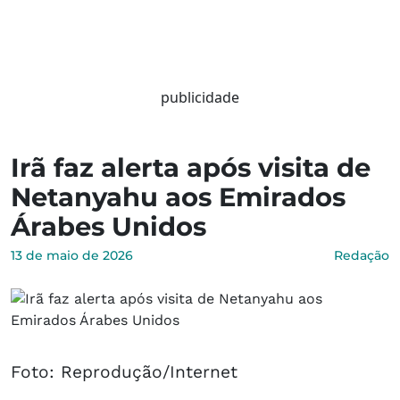
publicidade
Irã faz alerta após visita de
Netanyahu aos Emirados
Árabes Unidos
13 de maio de 2026
Redação
Foto: Reprodução/Internet