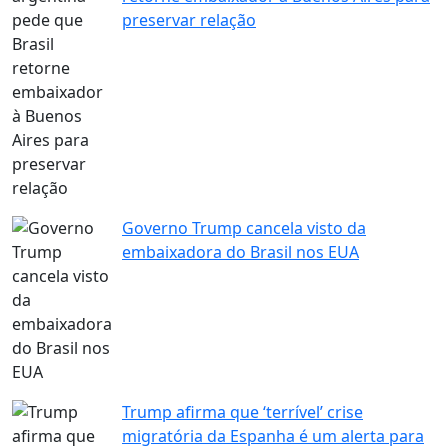
preservar relação
Governo Trump cancela visto da
embaixadora do Brasil nos EUA
Trump afirma que ‘terrível’ crise
migratória da Espanha é um alerta para