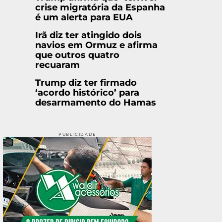
crise migratória da Espanha
é um alerta para EUA
Irã diz ter atingido dois
navios em Ormuz e afirma
que outros quatro
recuaram
Trump diz ter firmado
‘acordo histórico’ para
desarmamento do Hamas
PUBLICIDADE