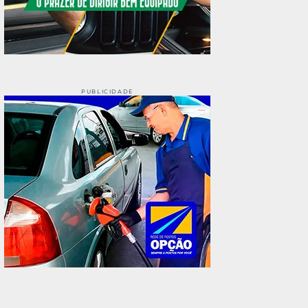
PUBLICIDADE