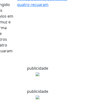
quatro recuaram
publicidade
publicidade