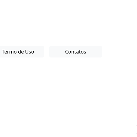
Termo de Uso
Contatos