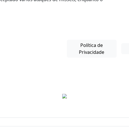
Política de
Privacidade
Copyright © 2025-26. Direitos Reservados.