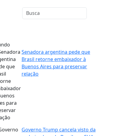
ndo
Senadora argentina pede que
Brasil retorne embaixador à
Buenos Aires para preservar
relação
Governo Trump cancela visto da