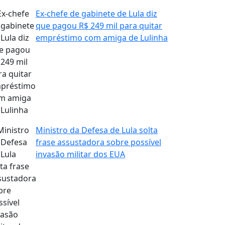
Ex-chefe de gabinete de Lula diz
que pagou R$ 249 mil para quitar
empréstimo com amiga de Lulinha
Ministro da Defesa de Lula solta
frase assustadora sobre possível
invasão militar dos EUA