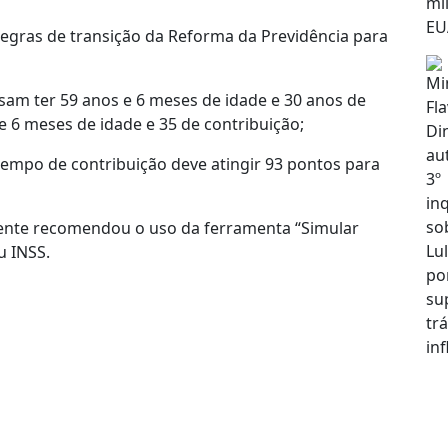
gras de transição da Reforma da Previdência para
am ter 59 anos e 6 meses de idade e 30 anos de
 6 meses de idade e 35 de contribuição;
empo de contribuição deve atingir 93 pontos para
sidente recomendou o uso da ferramenta “Simular
u INSS.