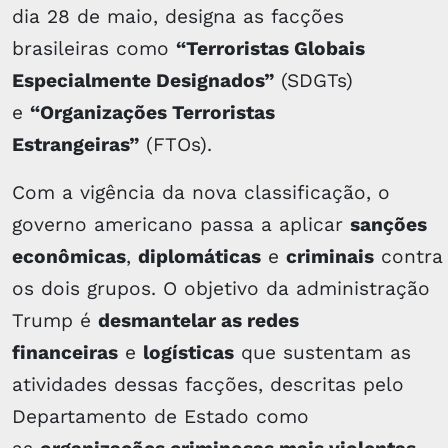
dia 28 de maio, designa as facções
brasileiras como
“Terroristas Globais
Especialmente Designados”
(SDGTs)
e
“Organizações Terroristas
Estrangeiras”
(FTOs).
Com a vigência da nova classificação, o
governo americano passa a aplicar
sanções
econômicas
,
diplomáticas
e
criminais
contra
os dois grupos. O objetivo da administração
Trump é
desmantelar as redes
financeiras
e
logísticas
que sustentam as
atividades dessas facções, descritas pelo
Departamento de Estado como