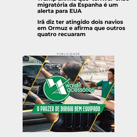
migratória da Espanha é um
alerta para EUA
Irã diz ter atingido dois navios
em Ormuz e afirma que outros
quatro recuaram
PUBLICIDADE