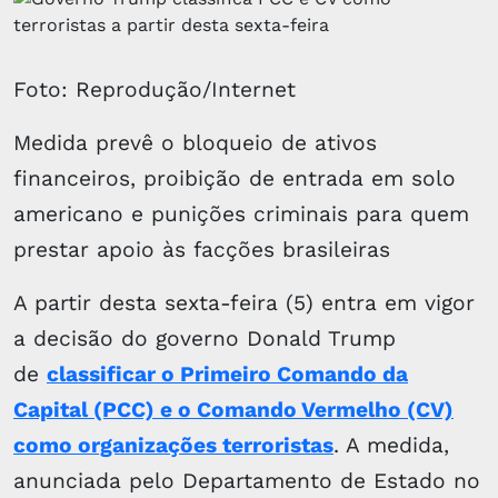
Foto: Reprodução/Internet
Medida prevê o bloqueio de ativos
financeiros, proibição de entrada em solo
americano e punições criminais para quem
prestar apoio às facções brasileiras
A partir desta sexta-feira (5) entra em vigor
a decisão do governo Donald Trump
de
classificar o Primeiro Comando da
Capital (PCC) e o Comando Vermelho (CV)
como organizações terroristas
. A medida,
anunciada pelo Departamento de Estado no