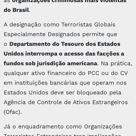
as
organizações criminosas mais violentas
do Brasil
.
A designação como Terroristas Globais
Especialmente Designados permite que
o
Departamento do Tesouro dos Estados
Unidos interrompa o acesso das facções a
fundos sob jurisdição americana
. Na prática,
qualquer ativo financeiro do PCC ou do CV
em instituições bancárias que operam nos
Estados Unidos deve ser bloqueado pela
Agência de Controle de Ativos Estrangeiros
(Ofac).
Já o enquadramento como Organizações