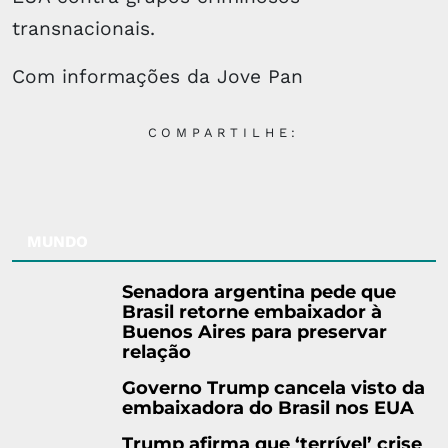
transnacionais.
Com informações da Jove Pan
COMPARTILHE:
MUNDO
Senadora argentina pede que
Brasil retorne embaixador à
Buenos Aires para preservar
relação
Governo Trump cancela visto da
embaixadora do Brasil nos EUA
Trump afirma que ‘terrível’ crise