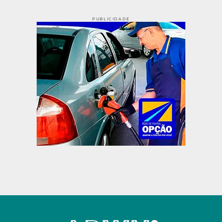
PUBLICIDADE