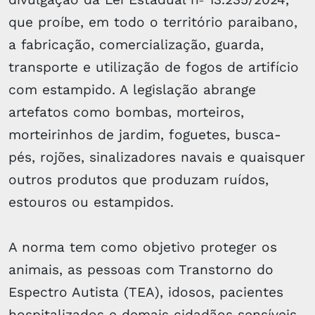
que proíbe, em todo o território paraibano,
a fabricação, comercialização, guarda,
transporte e utilização de fogos de artifício
com estampido. A legislação abrange
artefatos como bombas, morteiros,
morteirinhos de jardim, foguetes, busca-
pés, rojões, sinalizadores navais e quaisquer
outros produtos que produzam ruídos,
estouros ou estampidos.
A norma tem como objetivo proteger os
animais, as pessoas com Transtorno do
Espectro Autista (TEA), idosos, pacientes
hospitalizados e demais cidadãos sensíveis