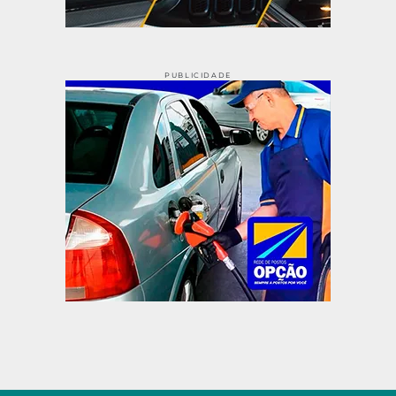
PUBLICIDADE