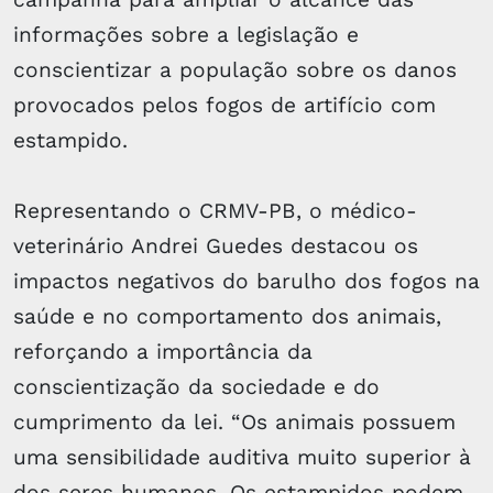
informações sobre a legislação e
conscientizar a população sobre os danos
provocados pelos fogos de artifício com
estampido.
Representando o CRMV-PB, o médico-
veterinário Andrei Guedes destacou os
impactos negativos do barulho dos fogos na
saúde e no comportamento dos animais,
reforçando a importância da
conscientização da sociedade e do
cumprimento da lei. “Os animais possuem
uma sensibilidade auditiva muito superior à
dos seres humanos. Os estampidos podem