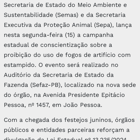
Secretaria de Estado do Meio Ambiente e
Sustentabilidade (Semas) e da Secretaria
Executiva da Proteção Animal (Sepa), lança
nesta segunda-feira (15) a campanha
estadual de conscientização sobre a
proibição do uso de fogos de artifício com
estampido. O evento será realizado no
Auditório da Secretaria de Estado da
Fazenda (Sefaz-PB), localizado na nova sede
do órgão, na Avenida Presidente Epitácio
Pessoa, nº 1457, em João Pessoa.
Com a chegada dos festejos juninos, órgãos
públicos e entidades parceiras reforçam a
divulgação da Lei Estadual nº 13.235/2024,