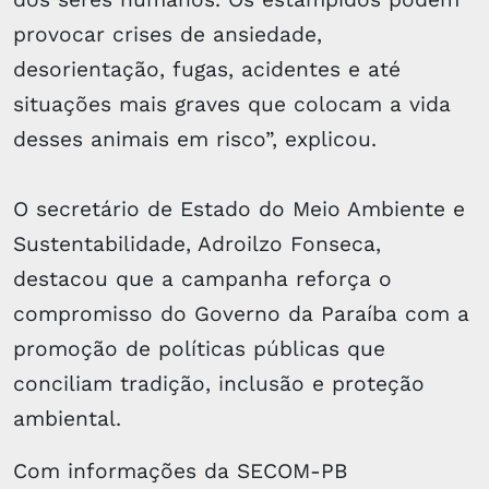
provocar crises de ansiedade,
desorientação, fugas, acidentes e até
situações mais graves que colocam a vida
desses animais em risco”, explicou.
O secretário de Estado do Meio Ambiente e
Sustentabilidade, Adroilzo Fonseca,
destacou que a campanha reforça o
compromisso do Governo da Paraíba com a
promoção de políticas públicas que
conciliam tradição, inclusão e proteção
ambiental.
Com informações da SECOM-PB