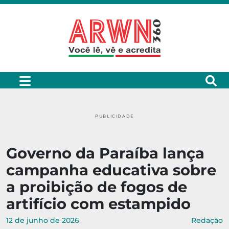
PUBLICIDADE
Governo da Paraíba lança
campanha educativa sobre
a proibição de fogos de
artifício com estampido
12 de junho de 2026
Redação