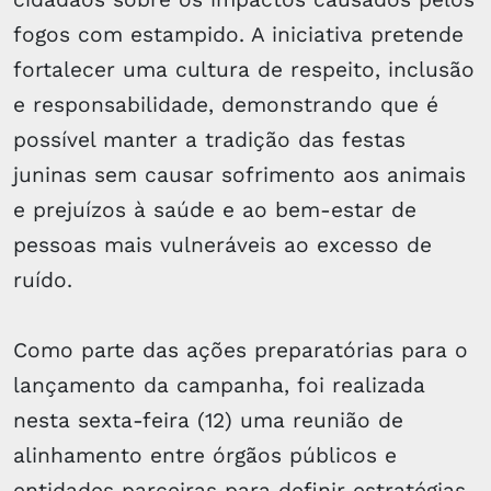
fogos com estampido. A iniciativa pretende
fortalecer uma cultura de respeito, inclusão
e responsabilidade, demonstrando que é
possível manter a tradição das festas
juninas sem causar sofrimento aos animais
e prejuízos à saúde e ao bem-estar de
pessoas mais vulneráveis ao excesso de
ruído.
Como parte das ações preparatórias para o
lançamento da campanha, foi realizada
nesta sexta-feira (12) uma reunião de
alinhamento entre órgãos públicos e
entidades parceiras para definir estratégias