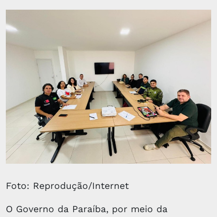
Foto: Reprodução/Internet
O Governo da Paraíba, por meio da