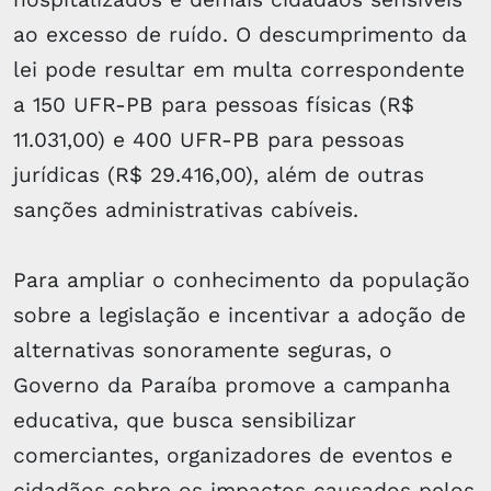
ao excesso de ruído. O descumprimento da
lei pode resultar em multa correspondente
a 150 UFR-PB para pessoas físicas (R$
11.031,00) e 400 UFR-PB para pessoas
jurídicas (R$ 29.416,00), além de outras
sanções administrativas cabíveis.
Para ampliar o conhecimento da população
sobre a legislação e incentivar a adoção de
alternativas sonoramente seguras, o
Governo da Paraíba promove a campanha
educativa, que busca sensibilizar
comerciantes, organizadores de eventos e
cidadãos sobre os impactos causados pelos