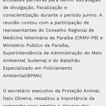
de divulgação, fiscalização e
conscientização durante o período junino. A
reunião contou com a participação de
representantes do Conselho Regional de
Medicina Veterinária da Paraíba (CRMV-PB) e
Ministério Público da Paraíba,
Superintendência de Administração do Meio
Ambiente( Sudema) e do Batalhão
Especializado em Policiamento
Ambiental(BPMA)
O secretário executivo da Proteção Animal,
Ítalo Oliveira, ressaltou a importância da
campanha para ampliar o alcance das