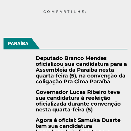
COMPARTILHE:
PARAÍBA
Deputado Branco Mendes
oficializou sua candidatura para a
Assembleia da Paraíba nesta
quarta-feira (5), na convenção da
coligação Pra Cima Paraíba
Governador Lucas Ribeiro teve
sua candidatura à reeleição
oficializada durante convenção
nesta quarta-feira (5)
Agora é oficial: Samuka Duarte
tem sua candidatura