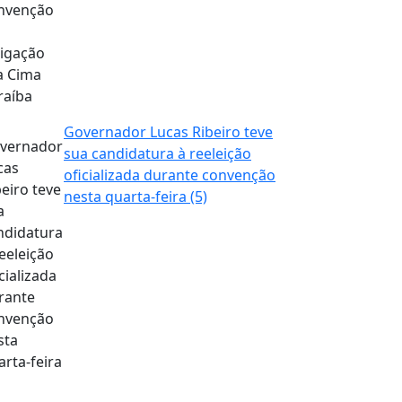
Governador Lucas Ribeiro teve
sua candidatura à reeleição
oficializada durante convenção
nesta quarta-feira (5)