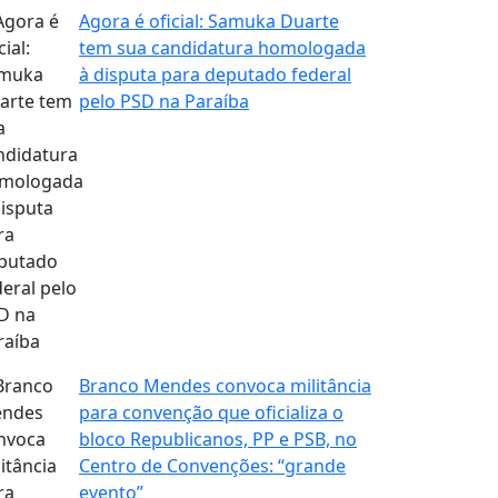
Agora é oficial: Samuka Duarte
tem sua candidatura homologada
à disputa para deputado federal
pelo PSD na Paraíba
Branco Mendes convoca militância
para convenção que oficializa o
bloco Republicanos, PP e PSB, no
Centro de Convenções: “grande
evento”