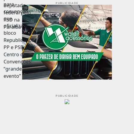
PUBLICIDADE
PUBLICIDADE