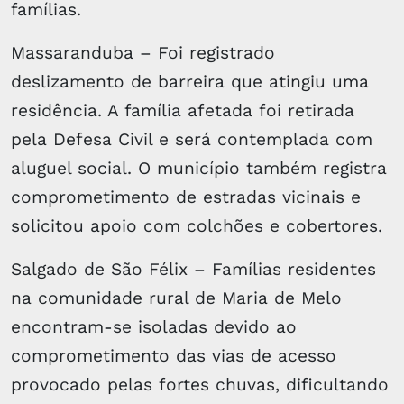
famílias.
Massaranduba – Foi registrado
deslizamento de barreira que atingiu uma
residência. A família afetada foi retirada
pela Defesa Civil e será contemplada com
aluguel social. O município também registra
comprometimento de estradas vicinais e
solicitou apoio com colchões e cobertores.
Salgado de São Félix – Famílias residentes
na comunidade rural de Maria de Melo
encontram-se isoladas devido ao
comprometimento das vias de acesso
provocado pelas fortes chuvas, dificultando