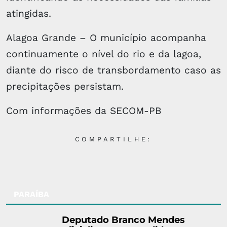
atingidas.
Alagoa Grande – O município acompanha
continuamente o nível do rio e da lagoa,
diante do risco de transbordamento caso as
precipitações persistam.
Com informações da SECOM-PB
COMPARTILHE:
PARAÍBA
Deputado Branco Mendes