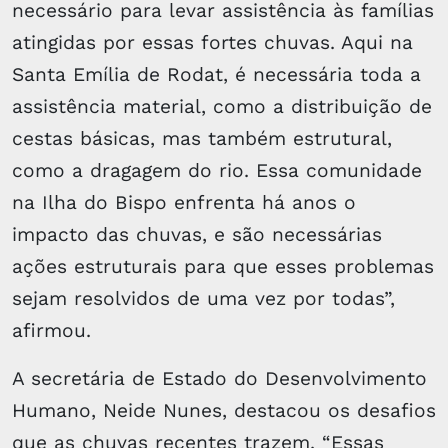
necessário para levar assistência às famílias
atingidas por essas fortes chuvas. Aqui na
Santa Emília de Rodat, é necessária toda a
assistência material, como a distribuição de
cestas básicas, mas também estrutural,
como a dragagem do rio. Essa comunidade
na Ilha do Bispo enfrenta há anos o
impacto das chuvas, e são necessárias
ações estruturais para que esses problemas
sejam resolvidos de uma vez por todas”,
afirmou.
A secretária de Estado do Desenvolvimento
Humano, Neide Nunes, destacou os desafios
que as chuvas recentes trazem. “Essas