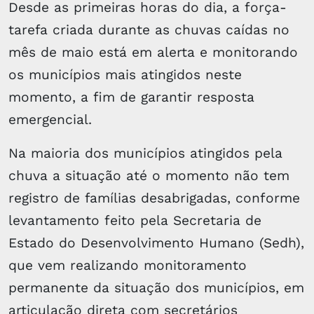
Desde as primeiras horas do dia, a força-
tarefa criada durante as chuvas caídas no
mês de maio está em alerta e monitorando
os municípios mais atingidos neste
momento, a fim de garantir resposta
emergencial.
Na maioria dos municípios atingidos pela
chuva a situação até o momento não tem
registro de famílias desabrigadas, conforme
levantamento feito pela Secretaria de
Estado do Desenvolvimento Humano (Sedh),
que vem realizando monitoramento
permanente da situação dos municípios, em
articulação direta com secretários