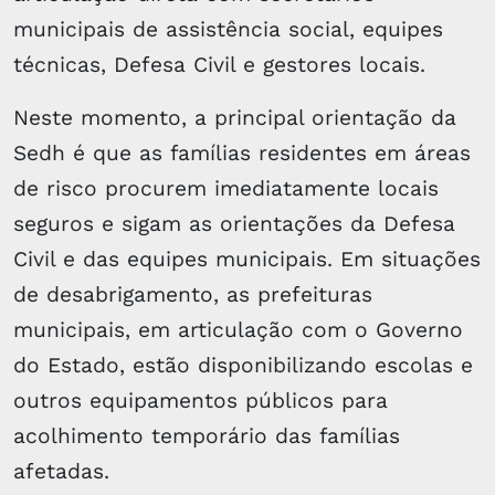
municipais de assistência social, equipes
técnicas, Defesa Civil e gestores locais.
Neste momento, a principal orientação da
Sedh é que as famílias residentes em áreas
de risco procurem imediatamente locais
seguros e sigam as orientações da Defesa
Civil e das equipes municipais. Em situações
de desabrigamento, as prefeituras
municipais, em articulação com o Governo
do Estado, estão disponibilizando escolas e
outros equipamentos públicos para
acolhimento temporário das famílias
afetadas.