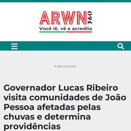
PUBLICIDADE
Governador Lucas Ribeiro
visita comunidades de João
Pessoa afetadas pelas
chuvas e determina
providências