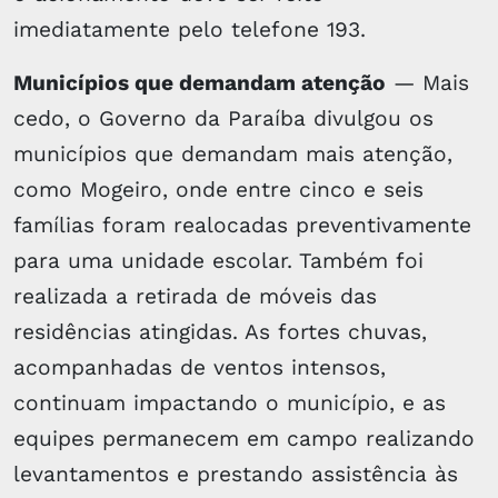
imediatamente pelo telefone 193.
Municípios que demandam atenção
— Mais
cedo, o Governo da Paraíba divulgou os
municípios que demandam mais atenção,
como Mogeiro, onde entre cinco e seis
famílias foram realocadas preventivamente
para uma unidade escolar. Também foi
realizada a retirada de móveis das
residências atingidas. As fortes chuvas,
acompanhadas de ventos intensos,
continuam impactando o município, e as
equipes permanecem em campo realizando
levantamentos e prestando assistência às