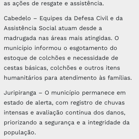
as ações de resgate e assistência.
Cabedelo – Equipes da Defesa Civil e da
Assistência Social atuam desde a
madrugada nas áreas mais atingidas. O
município informou o esgotamento do
estoque de colchões e necessidade de
cestas básicas, colchões e outros itens
humanitários para atendimento às famílias.
Juripiranga – O município permanece em
estado de alerta, com registro de chuvas
intensas e avaliação contínua dos danos,
priorizando a segurança e a integridade da
população.