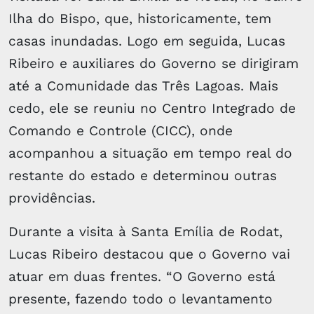
Ilha do Bispo, que, historicamente, tem
casas inundadas. Logo em seguida, Lucas
Ribeiro e auxiliares do Governo se dirigiram
até a Comunidade das Três Lagoas. Mais
cedo, ele se reuniu no Centro Integrado de
Comando e Controle (CICC), onde
acompanhou a situação em tempo real do
restante do estado e determinou outras
providências.
Durante a visita à Santa Emília de Rodat,
Lucas Ribeiro destacou que o Governo vai
atuar em duas frentes. “O Governo está
presente, fazendo todo o levantamento