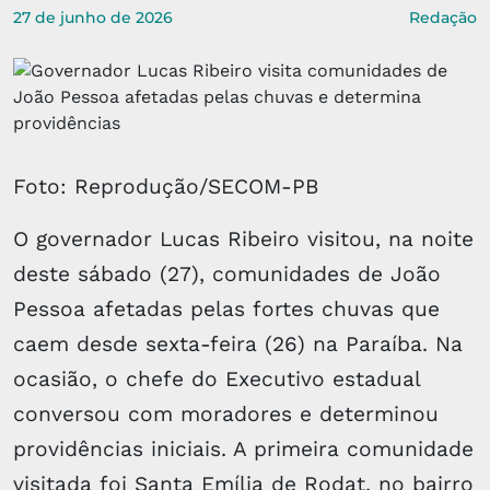
27 de junho de 2026
Redação
Foto: Reprodução/SECOM-PB
O governador Lucas Ribeiro visitou, na noite
deste sábado (27), comunidades de João
Pessoa afetadas pelas fortes chuvas que
caem desde sexta-feira (26) na Paraíba. Na
ocasião, o chefe do Executivo estadual
conversou com moradores e determinou
providências iniciais. A primeira comunidade
visitada foi Santa Emília de Rodat, no bairro