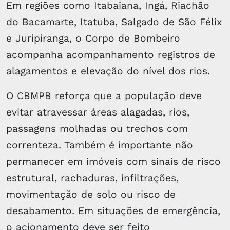
Em regiões como Itabaiana, Ingá, Riachão
do Bacamarte, Itatuba, Salgado de São Félix
e Juripiranga, o Corpo de Bombeiro
acompanha acompanhamento registros de
alagamentos e elevação do nível dos rios.
O CBMPB reforça que a população deve
evitar atravessar áreas alagadas, rios,
passagens molhadas ou trechos com
correnteza. Também é importante não
permanecer em imóveis com sinais de risco
estrutural, rachaduras, infiltrações,
movimentação de solo ou risco de
desabamento. Em situações de emergência,
o acionamento deve ser feito