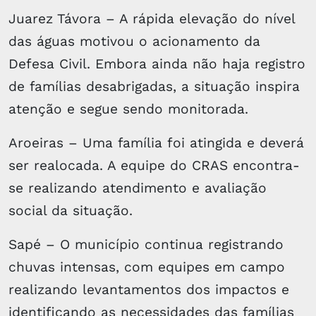
Juarez Távora – A rápida elevação do nível
das águas motivou o acionamento da
Defesa Civil. Embora ainda não haja registro
de famílias desabrigadas, a situação inspira
atenção e segue sendo monitorada.
Aroeiras – Uma família foi atingida e deverá
ser realocada. A equipe do CRAS encontra-
se realizando atendimento e avaliação
social da situação.
Sapé – O município continua registrando
chuvas intensas, com equipes em campo
realizando levantamentos dos impactos e
identificando as necessidades das famílias