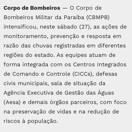
Corpo de Bombeiros
— O Corpo de
Bombeiros Militar da Paraíba (CBMPB)
intensificou, neste sábado (27), as ações de
monitoramento, prevenção e resposta em
razão das chuvas registradas em diferentes
regiões do estado. As equipes atuam de
forma integrada com os Centros Integrados
de Comando e Controle (CICCs), defesas
civis municipais, sala de situação da
Agência Executiva de Gestão das Águas
(Aesa) e demais órgãos parceiros, com foco
na preservação de vidas e na redução de
riscos à população.