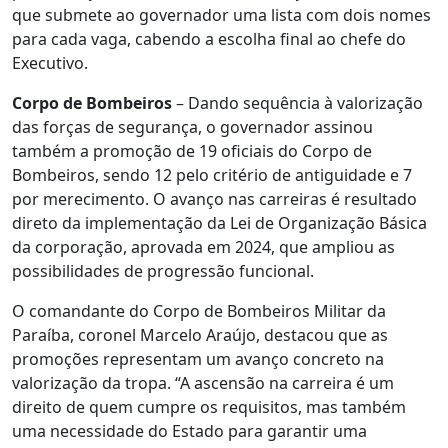
que submete ao governador uma lista com dois nomes
para cada vaga, cabendo a escolha final ao chefe do
Executivo.
Corpo de Bombeiros
– Dando sequência à valorização
das forças de segurança, o governador assinou
também a promoção de 19 oficiais do Corpo de
Bombeiros, sendo 12 pelo critério de antiguidade e 7
por merecimento. O avanço nas carreiras é resultado
direto da implementação da Lei de Organização Básica
da corporação, aprovada em 2024, que ampliou as
possibilidades de progressão funcional.
O comandante do Corpo de Bombeiros Militar da
Paraíba, coronel Marcelo Araújo, destacou que as
promoções representam um avanço concreto na
valorização da tropa. “A ascensão na carreira é um
direito de quem cumpre os requisitos, mas também
uma necessidade do Estado para garantir uma