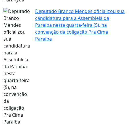
Deputado Branco Mendes oficializou sua
candidatura para a Assembleia da
Paraíba nesta quarta-feira (5), na
convenção da coligação Pra Cima
Paraíba