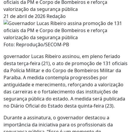
oficiais da PM e Corpo de Bombeiros e reforça
valorização da segurança pública
21 de abril de 2026
Redação
Foto: Reprodução/SECOM-PB
governador Lucas Ribeiro assinou, em pleno feriado
desta terça-feira (21), o ato de promoção de 131 oficiais
da Polícia Militar e do Corpo de Bombeiros Militar da
Paraíba. A medida contempla progressões por
antiguidade e merecimento, reforçando a valorização
das carreiras e o fortalecimento das instituições de
segurança pública do estado. A medida será publicada
no Diário Oficial do Estado desta quinta-feira (23).
Durante a assinatura, o governador destacou a
importância da iniciativa para os profissionais da
segurança pública. “Esse é um momento de