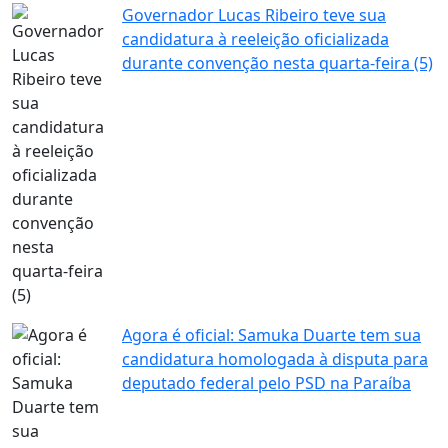
Governador Lucas Ribeiro teve sua
candidatura à reeleição oficializada
durante convenção nesta quarta-feira (5)
Agora é oficial: Samuka Duarte tem sua
candidatura homologada à disputa para
deputado federal pelo PSD na Paraíba