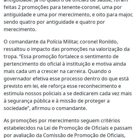
feitas 2 promoções para tenente-coronel, uma por
antiguidade e uma por merecimento, e oito para major,
sendo quatro por antiguidade e quatro por
merecimento.
O comandante da Polícia Militar, coronel Ronildo,
ressaltou o impacto das promoções na valorização da
tropa. “Essa promoção fortalece o sentimento de
pertencimento do oficial à instituição e motiva ainda
mais cada um a crescer na carreira. Quando o
governador efetiva esse processo dentro do que está
previsto em lei, ele reforça esse reconhecimento e
estimula nossos policiais a se dedicarem cada vez mais
à segurança pública e à missão de proteger a
sociedade”, afirmou o comandante.
As promoções por merecimento seguem critérios
estabelecidos na Lei de Promoção de Oficiais e passam
por avaliação da Comissão de Promoção de Oficiais,