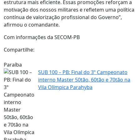
estrutura mais eficiente. Essas promoções reforçam a
motivação dos nossos militares e refletem uma política
contínua de valorização profissional do Governo”,
afirmou o comandante.
Com informações da SECOM-PB
Compartilhe:
Paraíba
SUB 100 – PB: Final do 3º Campeonato
interno Master 50tão, 60tão e 70tão na
Vila Olímpica Parahyba