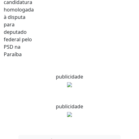
publicidade
publicidade