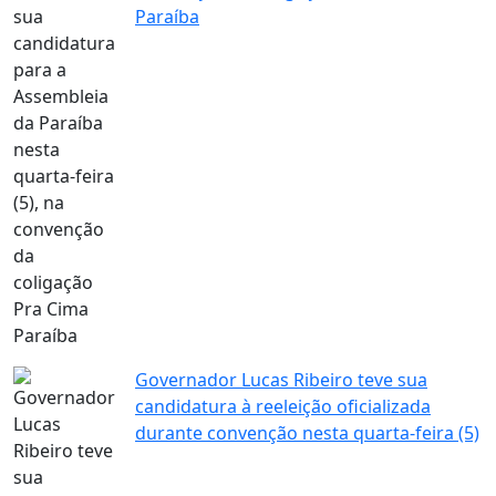
Paraíba
Governador Lucas Ribeiro teve sua
candidatura à reeleição oficializada
durante convenção nesta quarta-feira (5)