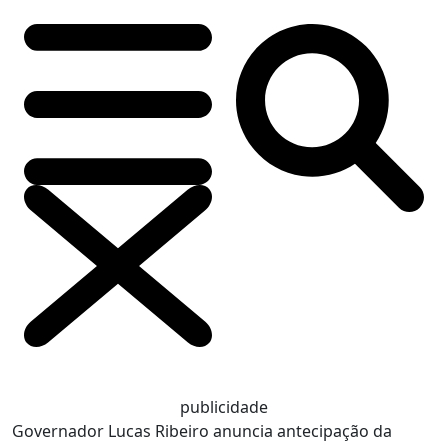
publicidade
Governador Lucas Ribeiro anuncia antecipação da