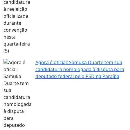
Agora é oficial: Samuka Duarte tem sua
candidatura homologada à disputa para
deputado federal pelo PSD na Paraíba