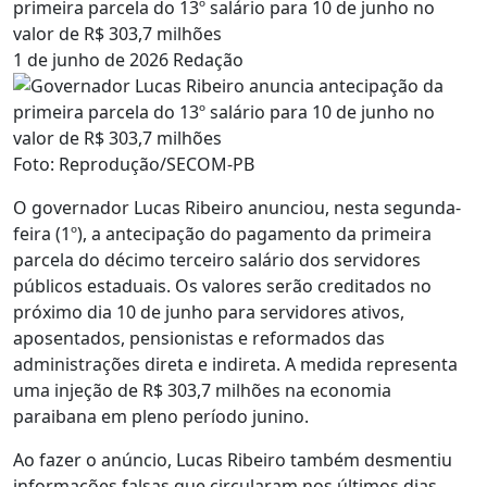
primeira parcela do 13º salário para 10 de junho no
valor de R$ 303,7 milhões
1 de junho de 2026
Redação
Foto: Reprodução/SECOM-PB
O governador Lucas Ribeiro anunciou, nesta segunda-
feira (1º), a antecipação do pagamento da primeira
parcela do décimo terceiro salário dos servidores
públicos estaduais. Os valores serão creditados no
próximo dia 10 de junho para servidores ativos,
aposentados, pensionistas e reformados das
administrações direta e indireta. A medida representa
uma injeção de R$ 303,7 milhões na economia
paraibana em pleno período junino.
Ao fazer o anúncio, Lucas Ribeiro também desmentiu
informações falsas que circularam nos últimos dias