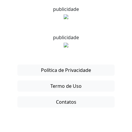
publicidade
publicidade
Política de Privacidade
Termo de Uso
Contatos
Copyright © 2025-26. Direitos Reservados.