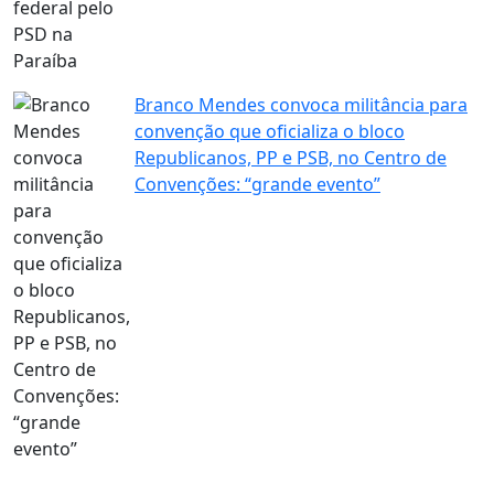
Branco Mendes convoca militância para
convenção que oficializa o bloco
Republicanos, PP e PSB, no Centro de
Convenções: “grande evento”