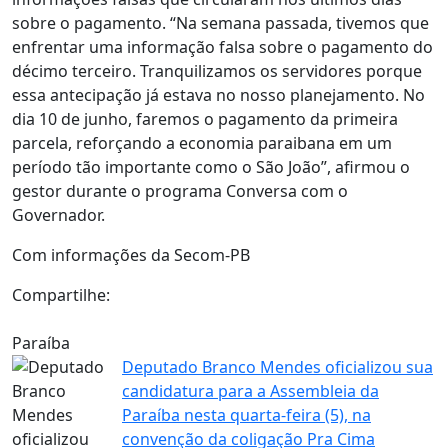
sobre o pagamento. “Na semana passada, tivemos que
enfrentar uma informação falsa sobre o pagamento do
décimo terceiro. Tranquilizamos os servidores porque
essa antecipação já estava no nosso planejamento. No
dia 10 de junho, faremos o pagamento da primeira
parcela, reforçando a economia paraibana em um
período tão importante como o São João”, afirmou o
gestor durante o programa Conversa com o
Governador.
Com informações da Secom-PB
Compartilhe:
Paraíba
Deputado Branco Mendes oficializou sua
candidatura para a Assembleia da
Paraíba nesta quarta-feira (5), na
convenção da coligação Pra Cima