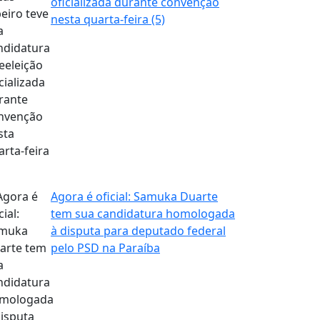
oficializada durante convenção
nesta quarta-feira (5)
Agora é oficial: Samuka Duarte
tem sua candidatura homologada
à disputa para deputado federal
pelo PSD na Paraíba