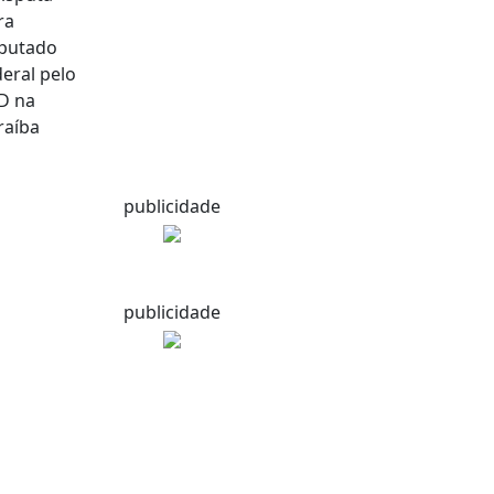
publicidade
publicidade