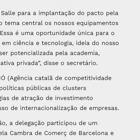
Salle para a implantação do pacto pela
o tema central os nossos equipamentos
 Essa é uma oportunidade única para o
em ciência e tecnologia, ideia do nosso
ser potencializada pela academia,
ativa privada”, disse o secretário.
Ó (Agência catalã de competitividade
olíticas públicas de clusters
gias de atração de investimento
sso de internacionalização de empresas.
ão, a delegação participou de um
ela Cambra de Comerç de Barcelona e