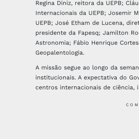
Regina Diniz, reitora da UEPB; Cl
Internacionais da UEPB; Josemir M
UEPB; José Etham de Lucena, diret
presidente da Fapesq; Jamilton Ro
Astronomia; Fábio Henrique Cortes
Geopalentologia.
A missão segue ao longo da seman
institucionais. A expectativa do G
centros internacionais de ciência,
COM