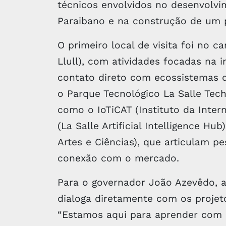
técnicos envolvidos no desenvolvi
Paraibano e na construção de um 
O primeiro local de visita foi no 
Llull), com atividades focadas na 
contato direto com ecossistemas d
o Parque Tecnológico La Salle Tec
como o IoTiCAT (Instituto da Inter
(La Salle Artificial Intelligence Hu
Artes e Ciências), que articulam 
conexão com o mercado.
Para o governador João Azevêdo, a
dialoga diretamente com os projet
“Estamos aqui para aprender com