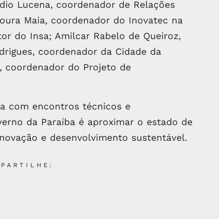
áudio Lucena, coordenador de Relações
oura Maia, coordenador do Inovatec na
or do Insa; Amilcar Rabelo de Queiroz,
drigues, coordenador da Cidade da
, coordenador do Projeto de
a com encontros técnicos e
overno da Paraíba é aproximar o estado de
 inovação e desenvolvimento sustentável.
PARTILHE: