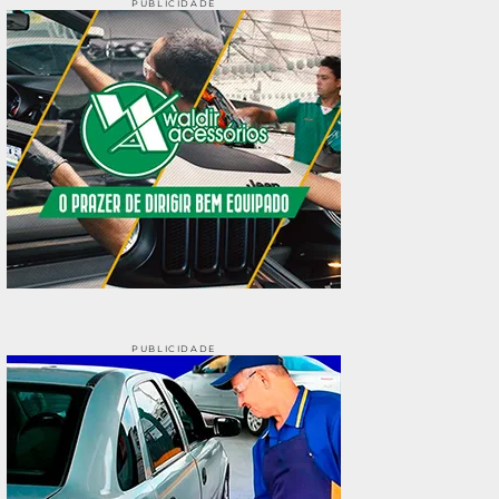
PUBLICIDADE
PUBLICIDADE