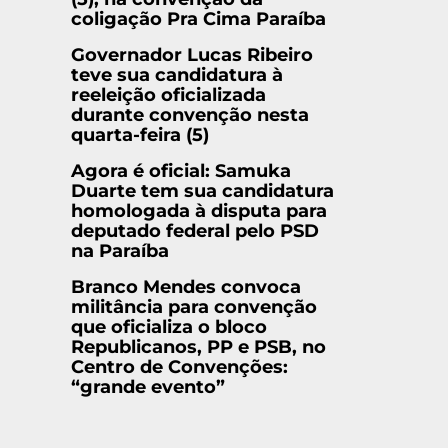
coligação Pra Cima Paraíba
Governador Lucas Ribeiro
teve sua candidatura à
reeleição oficializada
durante convenção nesta
quarta-feira (5)
Agora é oficial: Samuka
Duarte tem sua candidatura
homologada à disputa para
deputado federal pelo PSD
na Paraíba
Branco Mendes convoca
militância para convenção
que oficializa o bloco
Republicanos, PP e PSB, no
Centro de Convenções:
“grande evento”